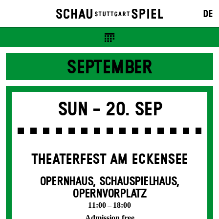
DE
SEPTEMBER
Sun -
20. Sep
THEATERFEST AM ECKENSEE
OPERNHAUS, SCHAUSPIELHAUS,
OPERNVORPLATZ
11:00 – 18:00
Admission free