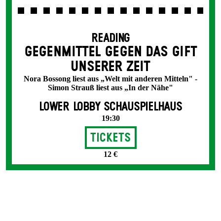
READING
GEGENMITTEL GEGEN DAS GIFT
UNSERER ZEIT
Nora Bossong liest aus „Welt mit anderen Mitteln" -
Simon Strauß liest aus „In der Nähe"
LOWER LOBBY SCHAUSPIELHAUS
19:30
Tickets
12 €