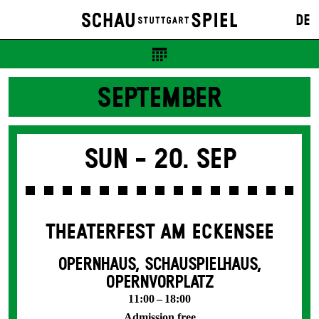
DE
SEPTEMBER
Sun -
20. Sep
THEATERFEST AM ECKENSEE
OPERNHAUS, SCHAUSPIELHAUS,
OPERNVORPLATZ
11:00 – 18:00
Admission free