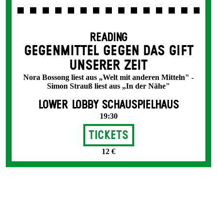
READING
GEGENMITTEL GEGEN DAS GIFT
UNSERER ZEIT
Nora Bossong liest aus „Welt mit anderen Mitteln" -
Simon Strauß liest aus „In der Nähe"
LOWER LOBBY SCHAUSPIELHAUS
19:30
Tickets
12 €