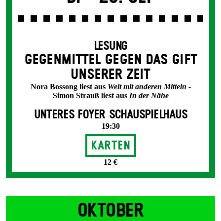
LESUNG
GEGEN­MITTEL GEGEN DAS GIFT
UNSERER ZEIT
Nora Bossong liest aus
Welt mit anderen Mitteln
-
Simon Strauß liest aus
In der Nähe
UNTERES FOYER SCHAUSPIELHAUS
19:30
Karten
12 €
OKTOBER