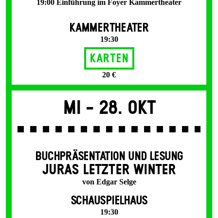
19:00 Einführung im Foyer Kammertheater
KAMMERTHEATER
19:30
Karten
20 €
Mi -
28. Okt
BUCHPRÄSENTATION UND LESUNG
JURAS LETZTER WINTER
von Edgar Selge
SCHAUSPIELHAUS
19:30