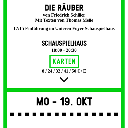
DIE RÄUBER
von Friedrich Schiller
Mit Texten von Thomas Melle
17:15 Einführung im Unteren Foyer Schauspielhaus
SCHAUSPIELHAUS
18:00 – 20:30
Karten
8 / 24 / 32 / 41 / 50 € / E
Mo -
19. Okt