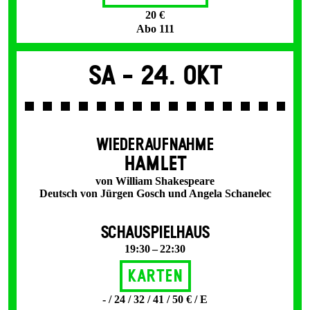
20 €
Abo 111
Sa -
24. Okt
WIEDERAUFNAHME
HAMLET
von William Shakespeare
Deutsch von Jürgen Gosch und Angela Schanelec
SCHAUSPIELHAUS
19:30 – 22:30
Karten
- / 24 / 32 / 41 / 50 € / E