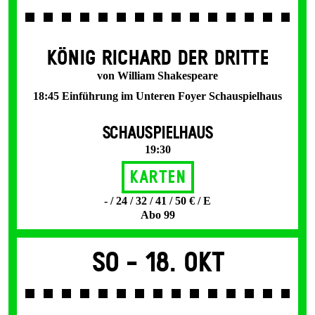
KÖNIG RICHARD DER DRITTE
von William Shakespeare
18:45 Einführung im Unteren Foyer Schauspielhaus
SCHAUSPIELHAUS
19:30
Karten
- / 24 / 32 / 41 / 50 € / E
Abo 99
So -
18. Okt