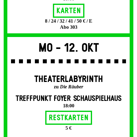
Karten
8 / 24 / 32 / 41 / 50 € / E
Abo 303
Mo -
12. Okt
THEATERLABYRINTH
zu
Die Räuber
TREFFPUNKT FOYER SCHAUSPIELHAUS
18:00
Restkarten
5 €