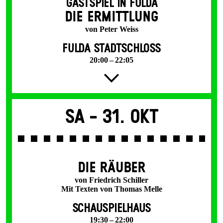
GASTSPIEL IN FULDA
DIE ERMITTLUNG
von Peter Weiss
FULDA STADTSCHLOSS
20:00 – 22:05
Sa -
31. Okt
DIE RÄUBER
von Friedrich Schiller
Mit Texten von Thomas Melle
SCHAUSPIELHAUS
19:30 – 22:00