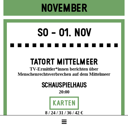
NOVEMBER
So -
01. Nov
TATORT MITTELMEER
TV-Ermittler*innen berichten über
Menschenrechtsverbrechen auf dem Mittelmeer
SCHAUSPIELHAUS
20:00
Karten
8 / 24 / 31 / 36 / 42 €