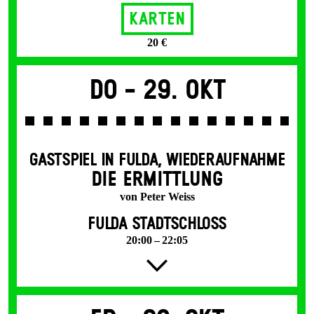
Karten
20 €
Do -
29. Okt
GASTSPIEL IN FULDA
,
WIEDERAUFNAHME
DIE ERMITTLUNG
von Peter Weiss
FULDA STADTSCHLOSS
20:00 – 22:05