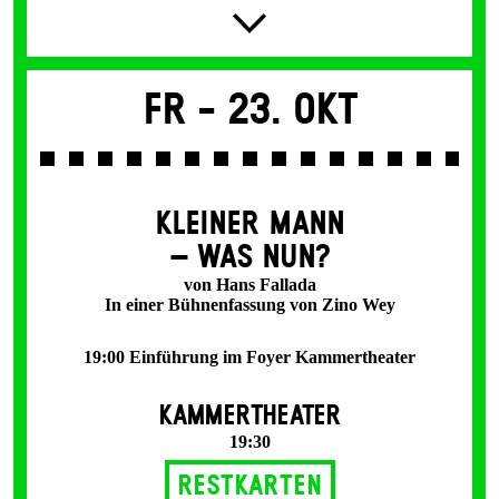
Fr -
23. Okt
KLEINER MANN
– WAS NUN?
von Hans Fallada
In einer Bühnenfassung von Zino Wey
19:00 Einführung im Foyer Kammertheater
KAMMERTHEATER
19:30
Restkarten