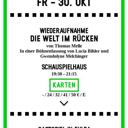
Fr -
30. Okt
WIEDERAUFNAHME
DIE WELT IM RÜCKEN
von Thomas Melle
In einer Bühnenfassung von Lucia Bihler und
Gwendolyne Melchinger
SCHAUSPIELHAUS
19:30 – 21:15
Karten
- / 24 / 32 / 41 / 50 € / E