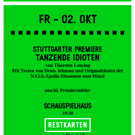
Fr -
02. Okt
STUTTGARTER PREMIERE
TANZENDE IDIOTEN
von Thorsten Lensing
Mit Texten von Denis Johnson und Originalzitaten der
NASA-Apollo-Missionen zum Mond
anschl. Premierenfeier
SCHAUSPIELHAUS
19:30
Restkarten