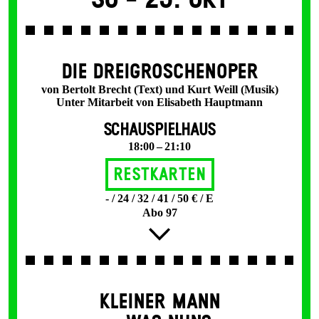
DIE DREI­GROSCHEN­OPER
von Bertolt Brecht (Text) und Kurt Weill (Musik)
Unter Mitarbeit von Elisabeth Hauptmann
SCHAUSPIELHAUS
18:00 – 21:10
Restkarten
- / 24 / 32 / 41 / 50 € / E
Abo 97
KLEINER MANN