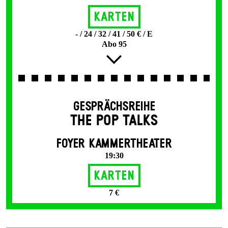
Karten
- / 24 / 32 / 41 / 50 € / E
Abo 95
GESPRÄCHSREIHE
THE POP TALKS
FOYER KAMMERTHEATER
19:30
Karten
7 €