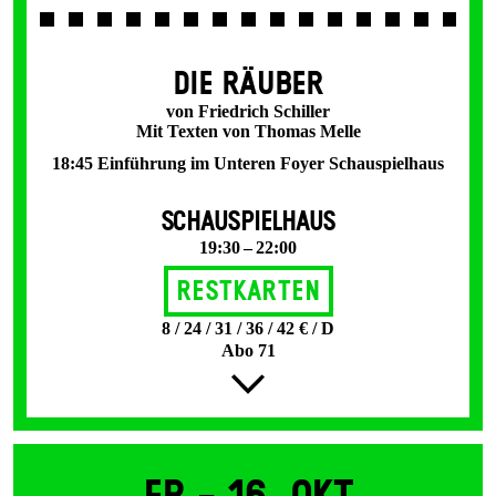
DIE RÄUBER
von Friedrich Schiller
Mit Texten von Thomas Melle
18:45 Einführung im Unteren Foyer Schauspielhaus
SCHAUSPIELHAUS
19:30 – 22:00
Restkarten
8 / 24 / 31 / 36 / 42 € / D
Abo 71