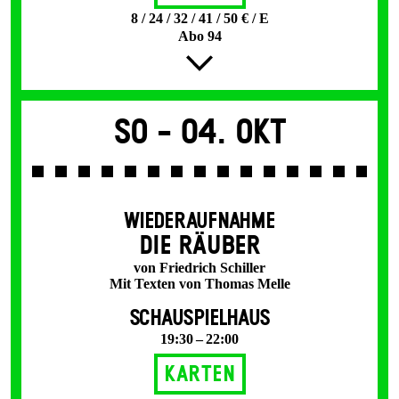
8 / 24 / 32 / 41 / 50 € / E
Abo 94
So -
04. Okt
WIEDERAUFNAHME
DIE RÄUBER
von Friedrich Schiller
Mit Texten von Thomas Melle
SCHAUSPIELHAUS
19:30 – 22:00
Karten