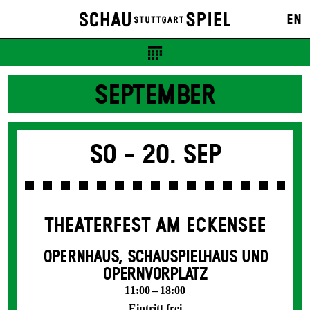
EN
SEPTEMBER
So -
20. Sep
THEATERFEST AM ECKENSEE
OPERNHAUS, SCHAUSPIELHAUS UND
OPERNVORPLATZ
11:00 – 18:00
Eintritt frei