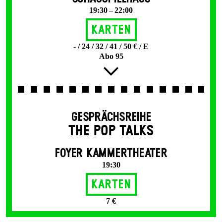
19:30 – 22:00
Karten
- / 24 / 32 / 41 / 50 € / E
Abo 95
GESPRÄCHSREIHE
THE POP TALKS
FOYER KAMMERTHEATER
19:30
Karten
7 €