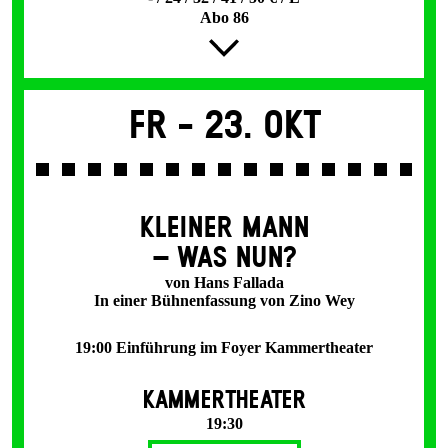
Abo 86
Fr -
23. Okt
KLEINER MANN
– WAS NUN?
von Hans Fallada
In einer Bühnenfassung von Zino Wey
19:00 Einführung im Foyer Kammertheater
KAMMERTHEATER
19:30