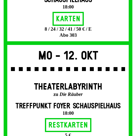
SCHAUSPIELHAUS
18:00
Karten
8 / 24 / 32 / 41 / 50 € / E
Abo 303
Mo -
12. Okt
THEATERLABYRINTH
zu
Die Räuber
TREFFPUNKT FOYER SCHAUSPIELHAUS
18:00
Restkarten
5 €