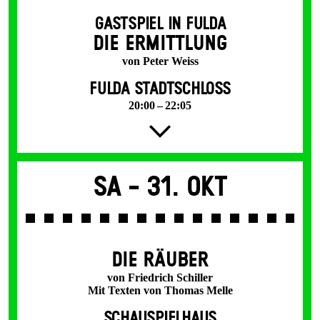
GASTSPIEL IN FULDA
DIE ERMITTLUNG
von Peter Weiss
FULDA STADTSCHLOSS
20:00 – 22:05
Sa -
31. Okt
DIE RÄUBER
von Friedrich Schiller
Mit Texten von Thomas Melle
SCHAUSPIELHAUS