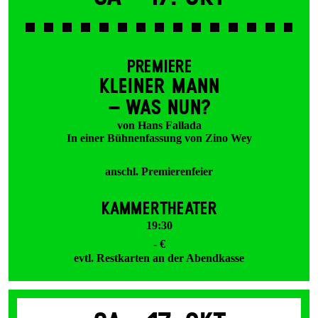
PREMIERE
KLEINER MANN
– WAS NUN?
von Hans Fallada
In einer Bühnenfassung von Zino Wey
anschl. Premierenfeier
KAMMERTHEATER
19:30
- €
evtl. Restkarten an der Abendkasse