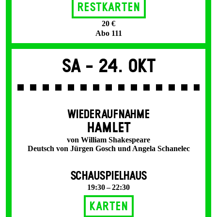
Restkarten
20 €
Abo 111
Sa -
24. Okt
WIEDERAUFNAHME
HAMLET
von William Shakespeare
Deutsch von Jürgen Gosch und Angela Schanelec
SCHAUSPIELHAUS
19:30 – 22:30
Karten