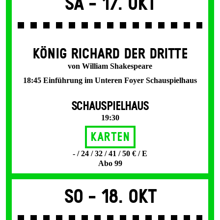
Sa -
17. Okt
KÖNIG RICHARD DER DRITTE
von William Shakespeare
18:45 Einführung im Unteren Foyer Schauspielhaus
SCHAUSPIELHAUS
19:30
Karten
- / 24 / 32 / 41 / 50 € / E
Abo 99
So -
18. Okt