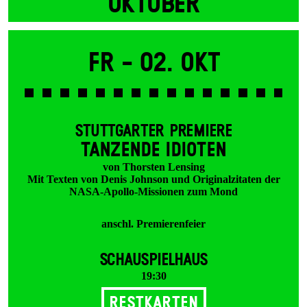
OKTOBER
Fr -
02. Okt
STUTTGARTER PREMIERE
TANZENDE IDIOTEN
von Thorsten Lensing
Mit Texten von Denis Johnson und Originalzitaten der
NASA-Apollo-Missionen zum Mond
anschl. Premierenfeier
SCHAUSPIELHAUS
19:30
Restkarten