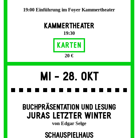
19:00 Einführung im Foyer Kammertheater
KAMMERTHEATER
19:30
Karten
20 €
Mi -
28. Okt
BUCHPRÄSENTATION UND LESUNG
JURAS LETZTER WINTER
von Edgar Selge
SCHAUSPIELHAUS