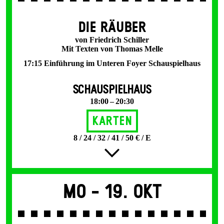
DIE RÄUBER
von Friedrich Schiller
Mit Texten von Thomas Melle
17:15 Einführung im Unteren Foyer Schauspielhaus
SCHAUSPIELHAUS
18:00 – 20:30
Karten
8 / 24 / 32 / 41 / 50 € / E
Mo -
19. Okt