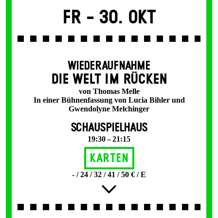
Fr -
30. Okt
WIEDERAUFNAHME
DIE WELT IM RÜCKEN
von Thomas Melle
In einer Bühnenfassung von Lucia Bihler und
Gwendolyne Melchinger
SCHAUSPIELHAUS
19:30 – 21:15
Karten
- / 24 / 32 / 41 / 50 € / E