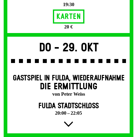
19:30
Karten
20 €
Do -
29. Okt
GASTSPIEL IN FULDA
,
WIEDERAUFNAHME
DIE ERMITTLUNG
von Peter Weiss
FULDA STADTSCHLOSS
20:00 – 22:05