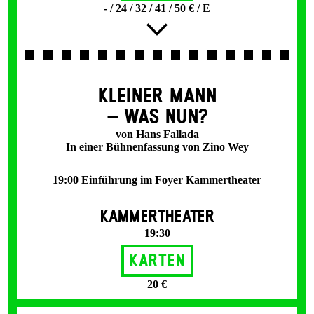
- / 24 / 32 / 41 / 50 € / E
KLEINER MANN
– WAS NUN?
von Hans Fallada
In einer Bühnenfassung von Zino Wey
19:00 Einführung im Foyer Kammertheater
KAMMERTHEATER
19:30
Karten
20 €