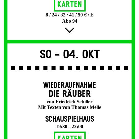
Karten
8 / 24 / 32 / 41 / 50 € / E
Abo 94
So -
04. Okt
WIEDERAUFNAHME
DIE RÄUBER
von Friedrich Schiller
Mit Texten von Thomas Melle
SCHAUSPIELHAUS
19:30 – 22:00