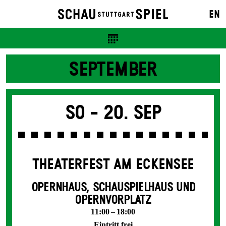
EN
SEPTEMBER
So -
20. Sep
THEATERFEST AM ECKENSEE
OPERNHAUS, SCHAUSPIELHAUS UND
OPERNVORPLATZ
11:00 – 18:00
Eintritt frei