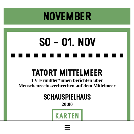
NOVEMBER
So -
01. Nov
TATORT MITTELMEER
TV-Ermittler*innen berichten über
Menschenrechtsverbrechen auf dem Mittelmeer
SCHAUSPIELHAUS
20:00
Karten
8 / 24 / 31 / 36 / 42 €