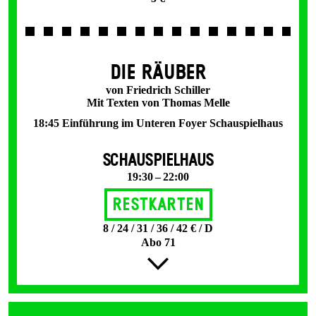
DIE RÄUBER
von Friedrich Schiller
Mit Texten von Thomas Melle
18:45 Einführung im Unteren Foyer Schauspielhaus
SCHAUSPIELHAUS
19:30 – 22:00
Restkarten
8 / 24 / 31 / 36 / 42 € / D
Abo 71