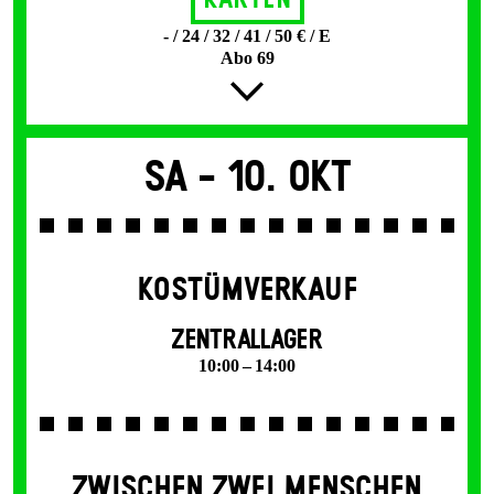
Karten
- / 24 / 32 / 41 / 50 € / E
Abo 69
Sa -
10. Okt
KOSTÜMVERKAUF
ZENTRALLAGER
10:00 – 14:00
ZWISCHEN ZWEI MENSCHEN