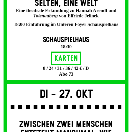
SELTEN, EINE WELT
Eine theatrale Erkundung zu Hannah Arendt und
Totenauberg
von Elfriede Jelinek
18:00 Einführung im Unteren Foyer Schauspielhaus
SCHAUSPIELHAUS
18:30
Karten
8 / 24 / 31 / 36 / 42 € / D
Abo 73
Di -
27. Okt
ZWISCHEN ZWEI MENSCHEN