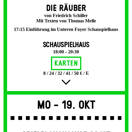
DIE RÄUBER
von Friedrich Schiller
Mit Texten von Thomas Melle
17:15 Einführung im Unteren Foyer Schauspielhaus
SCHAUSPIELHAUS
18:00 – 20:30
Karten
8 / 24 / 32 / 41 / 50 € / E
Mo -
19. Okt