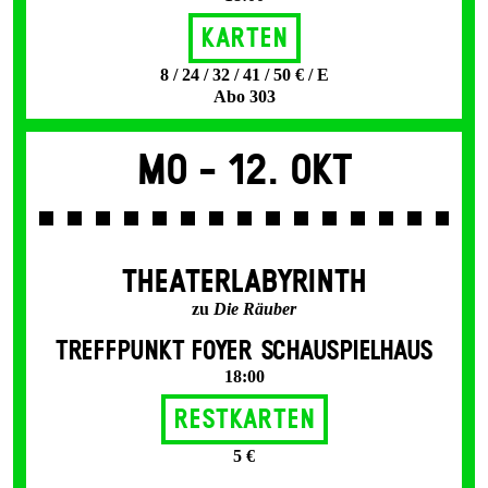
Karten
8 / 24 / 32 / 41 / 50 € / E
Abo 303
Mo -
12. Okt
THEATERLABYRINTH
zu
Die Räuber
TREFFPUNKT FOYER SCHAUSPIELHAUS
18:00
Restkarten
5 €