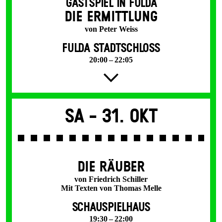
GASTSPIEL IN FULDA
DIE ERMITTLUNG
von Peter Weiss
FULDA STADTSCHLOSS
20:00 – 22:05
Sa -
31. Okt
DIE RÄUBER
von Friedrich Schiller
Mit Texten von Thomas Melle
SCHAUSPIELHAUS
19:30 – 22:00