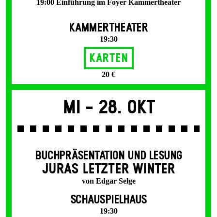
19:00 Einführung im Foyer Kammertheater
KAMMERTHEATER
19:30
Karten
20 €
Mi -
28. Okt
BUCHPRÄSENTATION UND LESUNG
JURAS LETZTER WINTER
von Edgar Selge
SCHAUSPIELHAUS
19:30