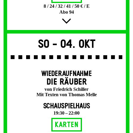
8 / 24 / 32 / 41 / 50 € / E
Abo 94
So -
04. Okt
WIEDERAUFNAHME
DIE RÄUBER
von Friedrich Schiller
Mit Texten von Thomas Melle
SCHAUSPIELHAUS
19:30 – 22:00
Karten