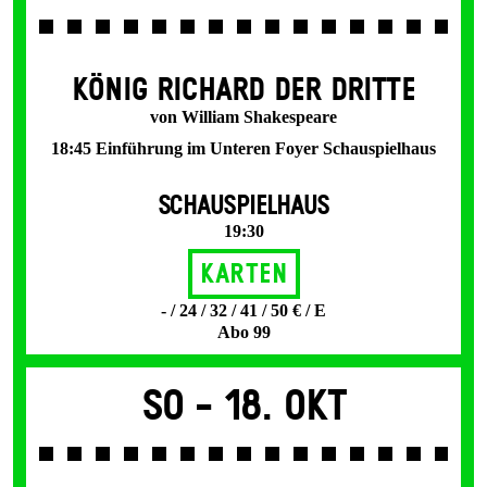
KÖNIG RICHARD DER DRITTE
von William Shakespeare
18:45 Einführung im Unteren Foyer Schauspielhaus
SCHAUSPIELHAUS
19:30
Karten
- / 24 / 32 / 41 / 50 € / E
Abo 99
So -
18. Okt