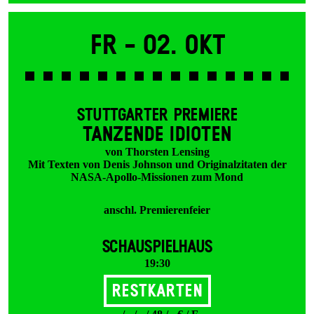
Fr -
02. Okt
STUTTGARTER PREMIERE
TANZENDE IDIOTEN
von Thorsten Lensing
Mit Texten von Denis Johnson und Originalzitaten der
NASA-Apollo-Missionen zum Mond
anschl. Premierenfeier
SCHAUSPIELHAUS
19:30
Restkarten