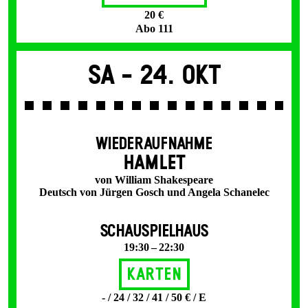
20 €
Abo 111
Sa -
24. Okt
WIEDERAUFNAHME
HAMLET
von William Shakespeare
Deutsch von Jürgen Gosch und Angela Schanelec
SCHAUSPIELHAUS
19:30 – 22:30
Karten
- / 24 / 32 / 41 / 50 € / E