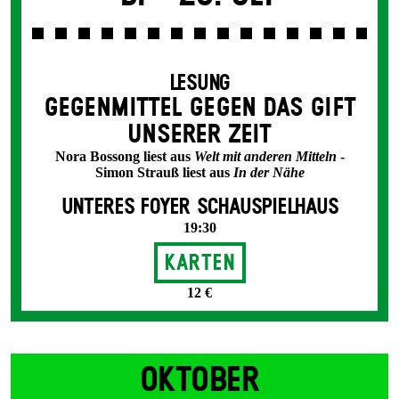
LESUNG
GEGEN­MITTEL GEGEN DAS GIFT
UNSERER ZEIT
Nora Bossong liest aus
Welt mit anderen Mitteln
-
Simon Strauß liest aus
In der Nähe
UNTERES FOYER SCHAUSPIELHAUS
19:30
Karten
12 €
OKTOBER