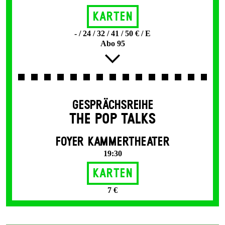
Karten
- / 24 / 32 / 41 / 50 € / E
Abo 95
GESPRÄCHSREIHE
THE POP TALKS
FOYER KAMMERTHEATER
19:30
Karten
7 €