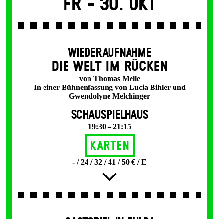
Fr -
30. Okt
WIEDERAUFNAHME
DIE WELT IM RÜCKEN
von Thomas Melle
In einer Bühnenfassung von Lucia Bihler und
Gwendolyne Melchinger
SCHAUSPIELHAUS
19:30 – 21:15
Karten
- / 24 / 32 / 41 / 50 € / E