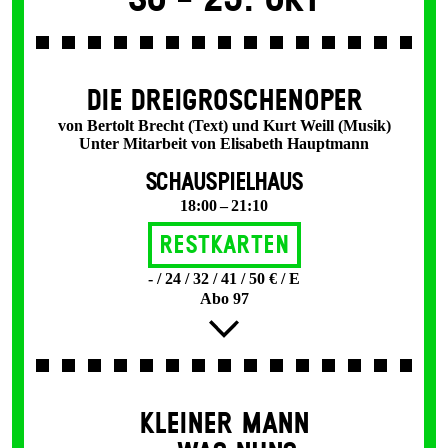
DIE DREI­GROSCHEN­OPER
von Bertolt Brecht (Text) und Kurt Weill (Musik)
Unter Mitarbeit von Elisabeth Hauptmann
SCHAUSPIELHAUS
18:00 – 21:10
Restkarten
- / 24 / 32 / 41 / 50 € / E
Abo 97
KLEINER MANN