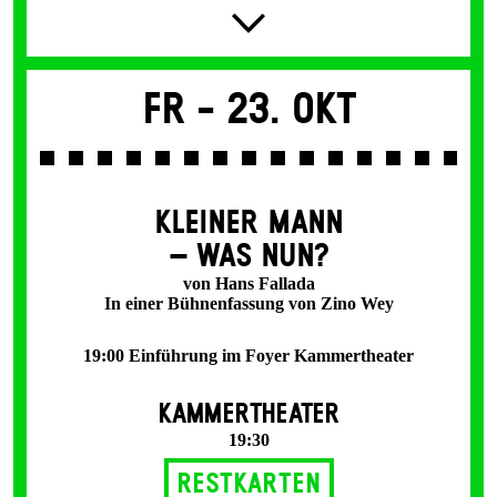
Fr -
23. Okt
KLEINER MANN
– WAS NUN?
von Hans Fallada
In einer Bühnenfassung von Zino Wey
19:00 Einführung im Foyer Kammertheater
KAMMERTHEATER
19:30
Restkarten