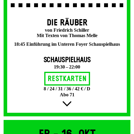
DIE RÄUBER
von Friedrich Schiller
Mit Texten von Thomas Melle
18:45 Einführung im Unteren Foyer Schauspielhaus
SCHAUSPIELHAUS
19:30 – 22:00
Restkarten
8 / 24 / 31 / 36 / 42 € / D
Abo 71