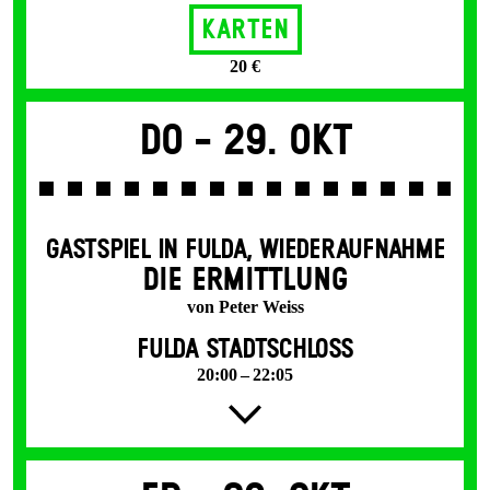
Karten
20 €
Do -
29. Okt
GASTSPIEL IN FULDA
,
WIEDERAUFNAHME
DIE ERMITTLUNG
von Peter Weiss
FULDA STADTSCHLOSS
20:00 – 22:05