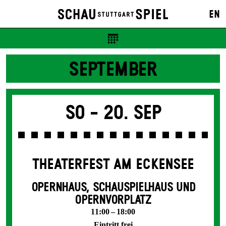
EN
SEPTEMBER
So -
20. Sep
THEATERFEST AM ECKENSEE
OPERNHAUS, SCHAUSPIELHAUS UND
OPERNVORPLATZ
11:00 – 18:00
Eintritt frei