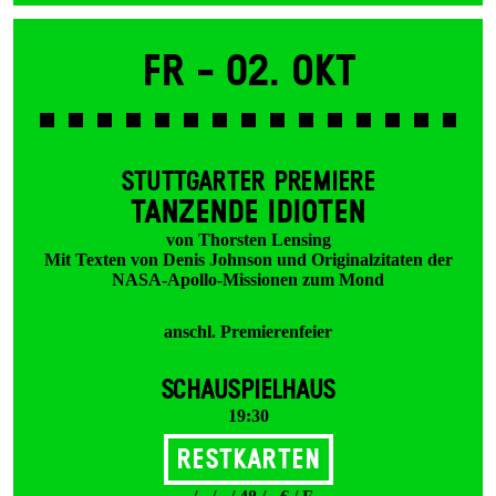
Fr -
02. Okt
STUTTGARTER PREMIERE
TANZENDE IDIOTEN
von Thorsten Lensing
Mit Texten von Denis Johnson und Originalzitaten der
NASA-Apollo-Missionen zum Mond
anschl. Premierenfeier
SCHAUSPIELHAUS
19:30
Restkarten