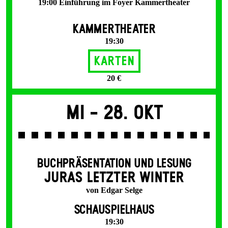
19:00 Einführung im Foyer Kammertheater
KAMMERTHEATER
19:30
Karten
20 €
Mi -
28. Okt
BUCHPRÄSENTATION UND LESUNG
JURAS LETZTER WINTER
von Edgar Selge
SCHAUSPIELHAUS
19:30