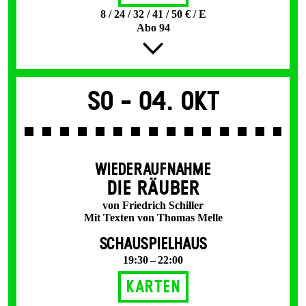
8 / 24 / 32 / 41 / 50 € / E
Abo 94
So -
04. Okt
WIEDERAUFNAHME
DIE RÄUBER
von Friedrich Schiller
Mit Texten von Thomas Melle
SCHAUSPIELHAUS
19:30 – 22:00
Karten