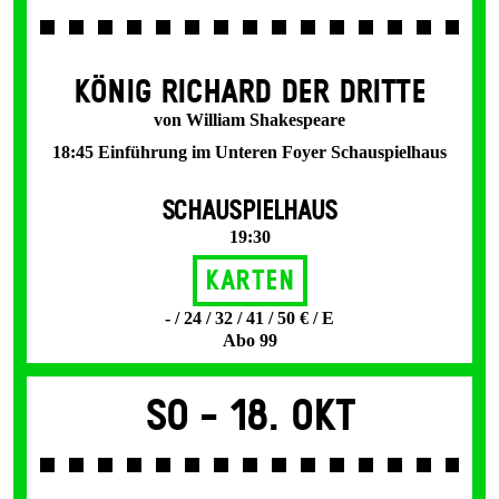
KÖNIG RICHARD DER DRITTE
von William Shakespeare
18:45 Einführung im Unteren Foyer Schauspielhaus
SCHAUSPIELHAUS
19:30
Karten
- / 24 / 32 / 41 / 50 € / E
Abo 99
So -
18. Okt