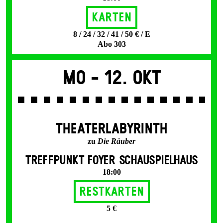
Karten
8 / 24 / 32 / 41 / 50 € / E
Abo 303
Mo -
12. Okt
THEATERLABYRINTH
zu
Die Räuber
TREFFPUNKT FOYER SCHAUSPIELHAUS
18:00
Restkarten
5 €