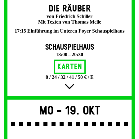
DIE RÄUBER
von Friedrich Schiller
Mit Texten von Thomas Melle
17:15 Einführung im Unteren Foyer Schauspielhaus
SCHAUSPIELHAUS
18:00 – 20:30
Karten
8 / 24 / 32 / 41 / 50 € / E
Mo -
19. Okt