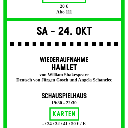
20 €
Abo 111
Sa -
24. Okt
WIEDERAUFNAHME
HAMLET
von William Shakespeare
Deutsch von Jürgen Gosch und Angela Schanelec
SCHAUSPIELHAUS
19:30 – 22:30
Karten
- / 24 / 32 / 41 / 50 € / E