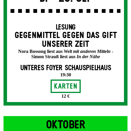
LESUNG
GEGEN­MITTEL GEGEN DAS GIFT
UNSERER ZEIT
Nora Bossong liest aus
Welt mit anderen Mitteln
-
Simon Strauß liest aus
In der Nähe
UNTERES FOYER SCHAUSPIELHAUS
19:30
Karten
12 €
OKTOBER