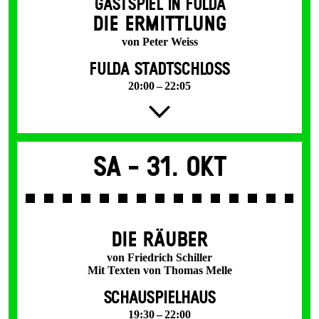
GASTSPIEL IN FULDA
DIE ERMITTLUNG
von Peter Weiss
FULDA STADTSCHLOSS
20:00 – 22:05
Sa -
31. Okt
DIE RÄUBER
von Friedrich Schiller
Mit Texten von Thomas Melle
SCHAUSPIELHAUS
19:30 – 22:00