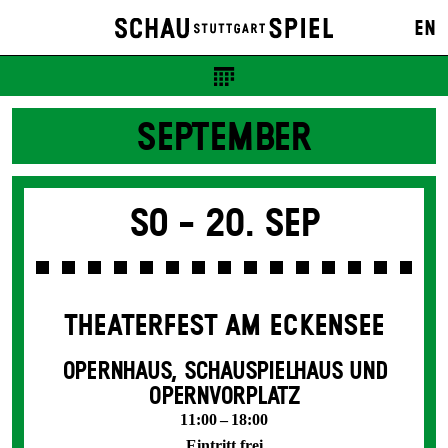
EN
SEPTEMBER
So -
20. Sep
THEATERFEST AM ECKENSEE
OPERNHAUS, SCHAUSPIELHAUS UND
OPERNVORPLATZ
11:00 – 18:00
Eintritt frei