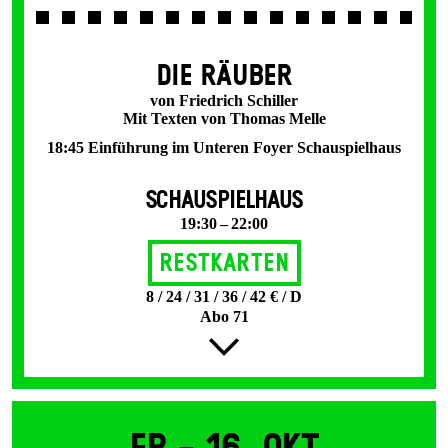
DIE RÄUBER
von Friedrich Schiller
Mit Texten von Thomas Melle
18:45 Einführung im Unteren Foyer Schauspielhaus
SCHAUSPIELHAUS
19:30 – 22:00
Restkarten
8 / 24 / 31 / 36 / 42 € / D
Abo 71