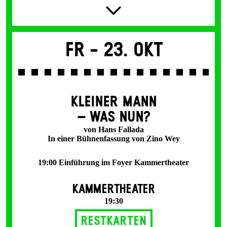
Fr -
23. Okt
KLEINER MANN
– WAS NUN?
von Hans Fallada
In einer Bühnenfassung von Zino Wey
19:00 Einführung im Foyer Kammertheater
KAMMERTHEATER
19:30
Restkarten