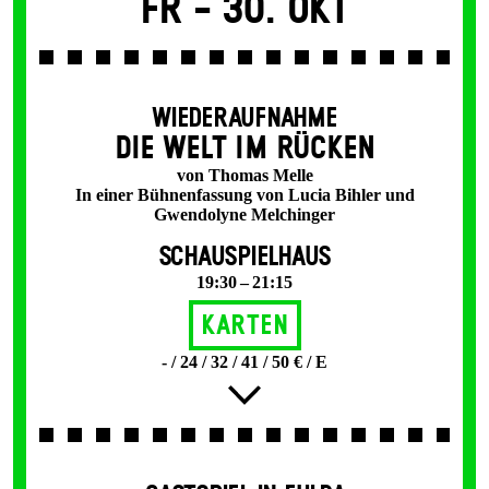
Fr -
30. Okt
WIEDERAUFNAHME
DIE WELT IM RÜCKEN
von Thomas Melle
In einer Bühnenfassung von Lucia Bihler und
Gwendolyne Melchinger
SCHAUSPIELHAUS
19:30 – 21:15
Karten
- / 24 / 32 / 41 / 50 € / E