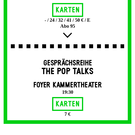
Karten
- / 24 / 32 / 41 / 50 € / E
Abo 95
GESPRÄCHSREIHE
THE POP TALKS
FOYER KAMMERTHEATER
19:30
Karten
7 €