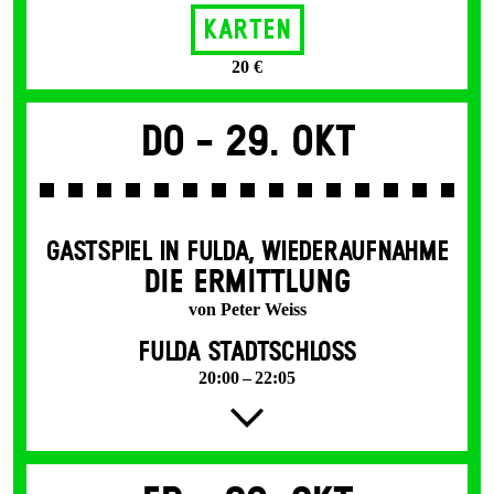
Karten
20 €
Do -
29. Okt
GASTSPIEL IN FULDA
,
WIEDERAUFNAHME
DIE ERMITTLUNG
von Peter Weiss
FULDA STADTSCHLOSS
20:00 – 22:05