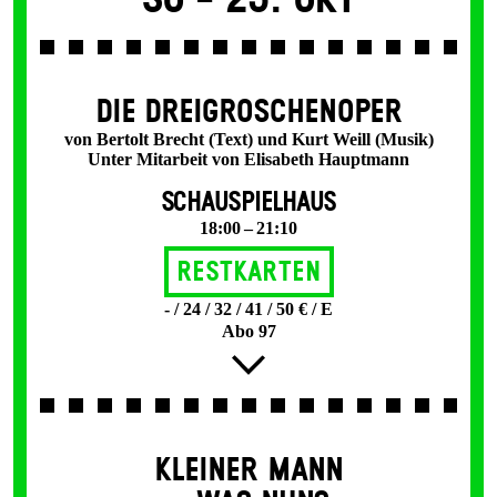
DIE DREI­GROSCHEN­OPER
von Bertolt Brecht (Text) und Kurt Weill (Musik)
Unter Mitarbeit von Elisabeth Hauptmann
SCHAUSPIELHAUS
18:00 – 21:10
Restkarten
- / 24 / 32 / 41 / 50 € / E
Abo 97
KLEINER MANN