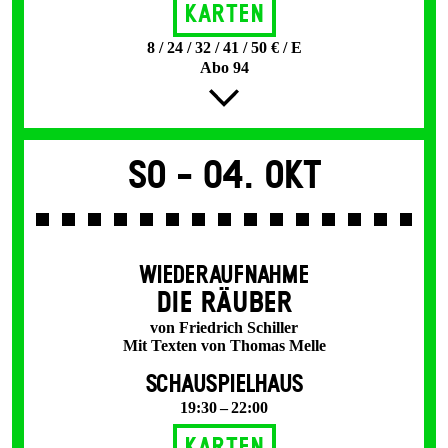
Karten
8 / 24 / 32 / 41 / 50 € / E
Abo 94
So -
04. Okt
WIEDERAUFNAHME
DIE RÄUBER
von Friedrich Schiller
Mit Texten von Thomas Melle
SCHAUSPIELHAUS
19:30 – 22:00