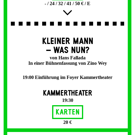
- / 24 / 32 / 41 / 50 € / E
KLEINER MANN
– WAS NUN?
von Hans Fallada
In einer Bühnenfassung von Zino Wey
19:00 Einführung im Foyer Kammertheater
KAMMERTHEATER
19:30
Karten
20 €