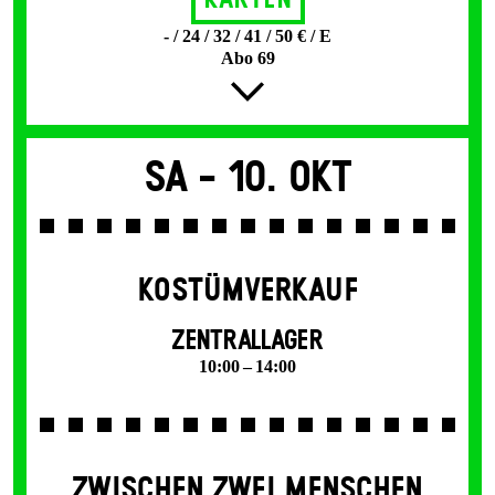
Karten
- / 24 / 32 / 41 / 50 € / E
Abo 69
Sa -
10. Okt
KOSTÜMVERKAUF
ZENTRALLAGER
10:00 – 14:00
ZWISCHEN ZWEI MENSCHEN