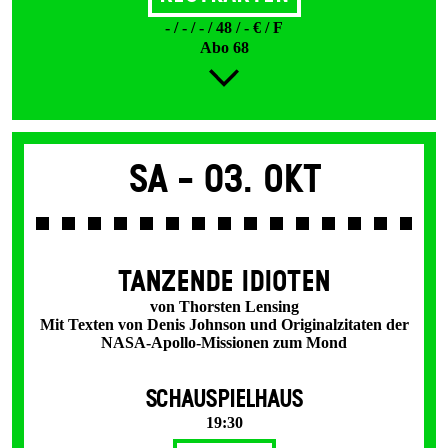
- / - / - / 48 / - € / F
Abo 68
Sa -
03. Okt
TANZENDE IDIOTEN
von Thorsten Lensing
Mit Texten von Denis Johnson und Originalzitaten der
NASA-Apollo-Missionen zum Mond
SCHAUSPIELHAUS
19:30