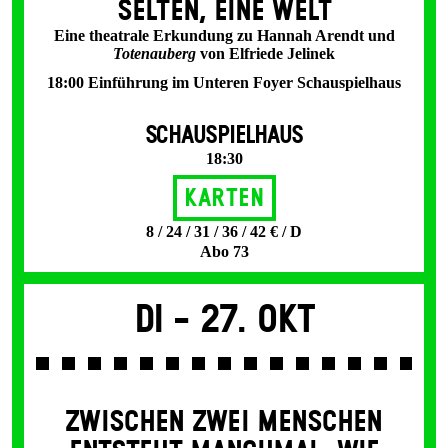
SELTEN, EINE WELT
Eine theatrale Erkundung zu Hannah Arendt und
Totenauberg
von Elfriede Jelinek
18:00 Einführung im Unteren Foyer Schauspielhaus
SCHAUSPIELHAUS
18:30
Karten
8 / 24 / 31 / 36 / 42 € / D
Abo 73
Di -
27. Okt
ZWISCHEN ZWEI MENSCHEN