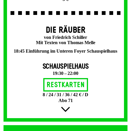
DIE RÄUBER
von Friedrich Schiller
Mit Texten von Thomas Melle
18:45 Einführung im Unteren Foyer Schauspielhaus
SCHAUSPIELHAUS
19:30 – 22:00
Restkarten
8 / 24 / 31 / 36 / 42 € / D
Abo 71