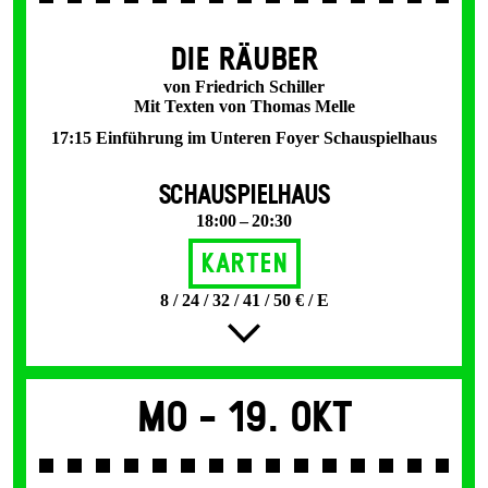
DIE RÄUBER
von Friedrich Schiller
Mit Texten von Thomas Melle
17:15 Einführung im Unteren Foyer Schauspielhaus
SCHAUSPIELHAUS
18:00 – 20:30
Karten
8 / 24 / 32 / 41 / 50 € / E
Mo -
19. Okt