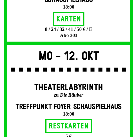
SCHAUSPIELHAUS
18:00
Karten
8 / 24 / 32 / 41 / 50 € / E
Abo 303
Mo -
12. Okt
THEATERLABYRINTH
zu
Die Räuber
TREFFPUNKT FOYER SCHAUSPIELHAUS
18:00
Restkarten
5 €