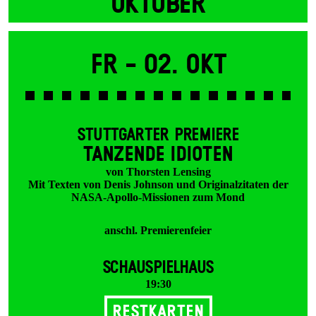
OKTOBER
Fr -
02. Okt
STUTTGARTER PREMIERE
TANZENDE IDIOTEN
von Thorsten Lensing
Mit Texten von Denis Johnson und Originalzitaten der
NASA-Apollo-Missionen zum Mond
anschl. Premierenfeier
SCHAUSPIELHAUS
19:30
Restkarten