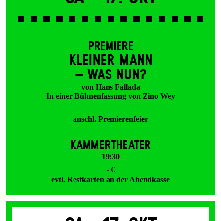
PREMIERE
KLEINER MANN
– WAS NUN?
von Hans Fallada
In einer Bühnenfassung von Zino Wey
anschl. Premierenfeier
KAMMERTHEATER
19:30
- €
evtl. Restkarten an der Abendkasse