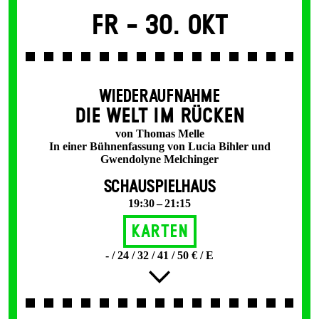
Fr -
30. Okt
WIEDERAUFNAHME
DIE WELT IM RÜCKEN
von Thomas Melle
In einer Bühnenfassung von Lucia Bihler und
Gwendolyne Melchinger
SCHAUSPIELHAUS
19:30 – 21:15
Karten
- / 24 / 32 / 41 / 50 € / E