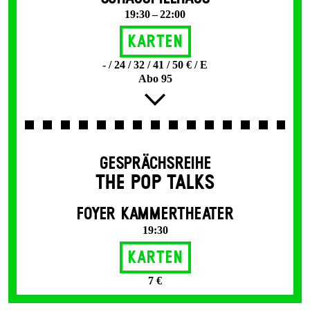
19:30 – 22:00
Karten
- / 24 / 32 / 41 / 50 € / E
Abo 95
GESPRÄCHSREIHE
THE POP TALKS
FOYER KAMMERTHEATER
19:30
Karten
7 €