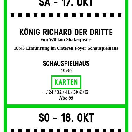
Sa -
17. Okt
KÖNIG RICHARD DER DRITTE
von William Shakespeare
18:45 Einführung im Unteren Foyer Schauspielhaus
SCHAUSPIELHAUS
19:30
Karten
- / 24 / 32 / 41 / 50 € / E
Abo 99
So -
18. Okt