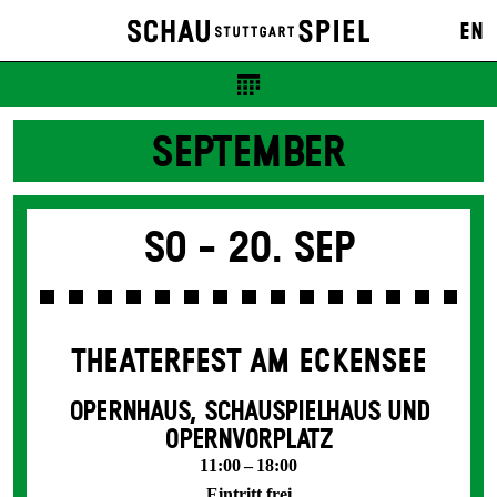
EN
SEPTEMBER
So -
20. Sep
THEATERFEST AM ECKENSEE
OPERNHAUS, SCHAUSPIELHAUS UND
OPERNVORPLATZ
11:00 – 18:00
Eintritt frei