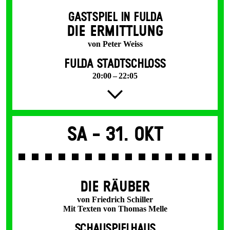
GASTSPIEL IN FULDA
DIE ERMITTLUNG
von Peter Weiss
FULDA STADTSCHLOSS
20:00 – 22:05
Sa -
31. Okt
DIE RÄUBER
von Friedrich Schiller
Mit Texten von Thomas Melle
SCHAUSPIELHAUS