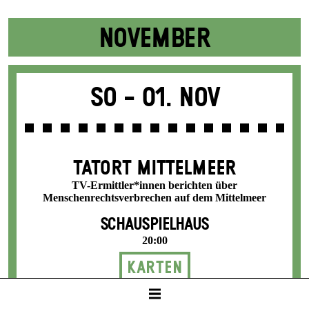
NOVEMBER
So -
01. Nov
TATORT MITTELMEER
TV-Ermittler*innen berichten über
Menschenrechtsverbrechen auf dem Mittelmeer
SCHAUSPIELHAUS
20:00
Karten
8 / 24 / 31 / 36 / 42 €