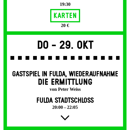
19:30
Karten
20 €
Do -
29. Okt
GASTSPIEL IN FULDA
,
WIEDERAUFNAHME
DIE ERMITTLUNG
von Peter Weiss
FULDA STADTSCHLOSS
20:00 – 22:05