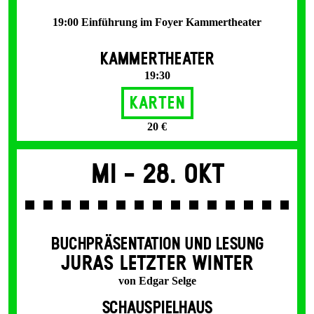
19:00 Einführung im Foyer Kammertheater
KAMMERTHEATER
19:30
Karten
20 €
Mi -
28. Okt
BUCHPRÄSENTATION UND LESUNG
JURAS LETZTER WINTER
von Edgar Selge
SCHAUSPIELHAUS