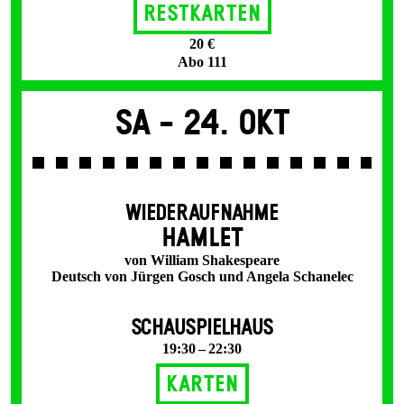
Restkarten
20 €
Abo 111
Sa -
24. Okt
WIEDERAUFNAHME
HAMLET
von William Shakespeare
Deutsch von Jürgen Gosch und Angela Schanelec
SCHAUSPIELHAUS
19:30 – 22:30
Karten