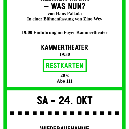
– WAS NUN?
von Hans Fallada
In einer Bühnenfassung von Zino Wey
19:00 Einführung im Foyer Kammertheater
KAMMERTHEATER
19:30
Restkarten
20 €
Abo 111
Sa -
24. Okt