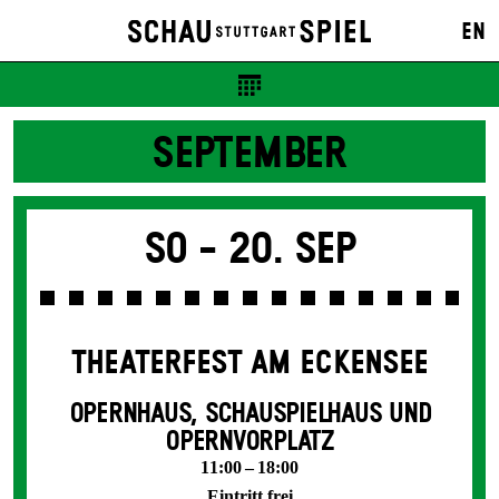
EN
SEPTEMBER
So -
20. Sep
THEATERFEST AM ECKENSEE
OPERNHAUS, SCHAUSPIELHAUS UND
OPERNVORPLATZ
11:00 – 18:00
Eintritt frei