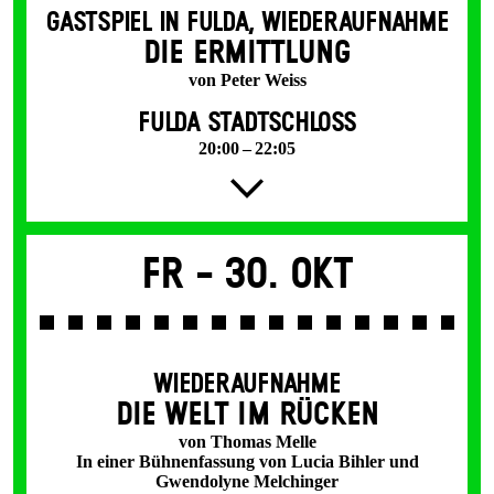
GASTSPIEL IN FULDA
,
WIEDERAUFNAHME
DIE ERMITTLUNG
von Peter Weiss
FULDA STADTSCHLOSS
20:00 – 22:05
Fr -
30. Okt
WIEDERAUFNAHME
DIE WELT IM RÜCKEN
von Thomas Melle
In einer Bühnenfassung von Lucia Bihler und
Gwendolyne Melchinger