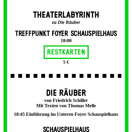
THEATERLABYRINTH
zu
Die Räuber
TREFFPUNKT FOYER SCHAUSPIELHAUS
18:00
Restkarten
5 €
DIE RÄUBER
von Friedrich Schiller
Mit Texten von Thomas Melle
18:45 Einführung im Unteren Foyer Schauspielhaus
SCHAUSPIELHAUS