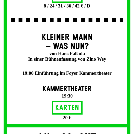
8 / 24 / 31 / 36 / 42 € / D
KLEINER MANN
– WAS NUN?
von Hans Fallada
In einer Bühnenfassung von Zino Wey
19:00 Einführung im Foyer Kammertheater
KAMMERTHEATER
19:30
Karten
20 €