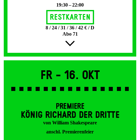
19:30 – 22:00
Restkarten
8 / 24 / 31 / 36 / 42 € / D
Abo 71
Fr -
16. Okt
PREMIERE
KÖNIG RICHARD DER DRITTE
von William Shakespeare
anschl. Premierenfeier