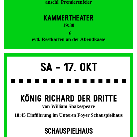
anschl. Premierenfeier
KAMMERTHEATER
19:30
- €
evtl. Restkarten an der Abendkasse
Sa -
17. Okt
KÖNIG RICHARD DER DRITTE
von William Shakespeare
18:45 Einführung im Unteren Foyer Schauspielhaus
SCHAUSPIELHAUS