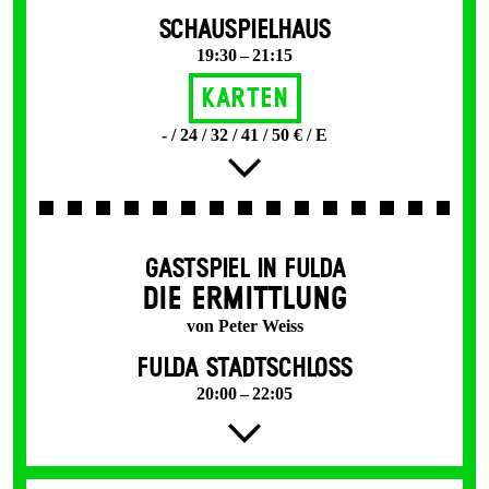
SCHAUSPIELHAUS
19:30 – 21:15
Karten
- / 24 / 32 / 41 / 50 € / E
GASTSPIEL IN FULDA
DIE ERMITTLUNG
von Peter Weiss
FULDA STADTSCHLOSS
20:00 – 22:05