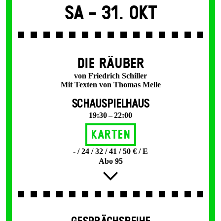
Sa -
31. Okt
DIE RÄUBER
von Friedrich Schiller
Mit Texten von Thomas Melle
SCHAUSPIELHAUS
19:30 – 22:00
Karten
- / 24 / 32 / 41 / 50 € / E
Abo 95