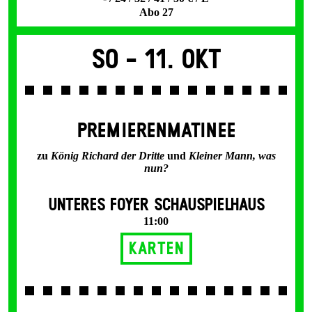
Abo 27
So -
11. Okt
PREMIERENMATINEE
zu
König Richard der Dritte
und
Kleiner Mann, was
nun?
UNTERES FOYER SCHAUSPIELHAUS
11:00
Karten