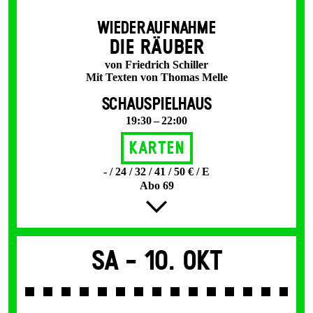
WIEDERAUFNAHME
DIE RÄUBER
von Friedrich Schiller
Mit Texten von Thomas Melle
SCHAUSPIELHAUS
19:30 – 22:00
Karten
- / 24 / 32 / 41 / 50 € / E
Abo 69
Sa -
10. Okt