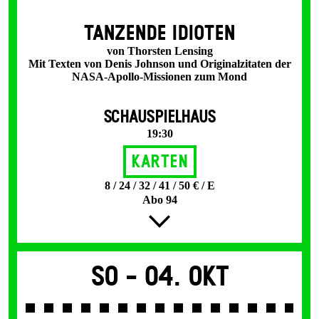
TANZENDE IDIOTEN
von Thorsten Lensing
Mit Texten von Denis Johnson und Originalzitaten der
NASA-Apollo-Missionen zum Mond
SCHAUSPIELHAUS
19:30
Karten
8 / 24 / 32 / 41 / 50 € / E
Abo 94
So -
04. Okt