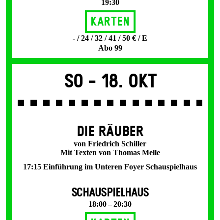
19:30
Karten
- / 24 / 32 / 41 / 50 € / E
Abo 99
So -
18. Okt
DIE RÄUBER
von Friedrich Schiller
Mit Texten von Thomas Melle
17:15 Einführung im Unteren Foyer Schauspielhaus
SCHAUSPIELHAUS
18:00 – 20:30