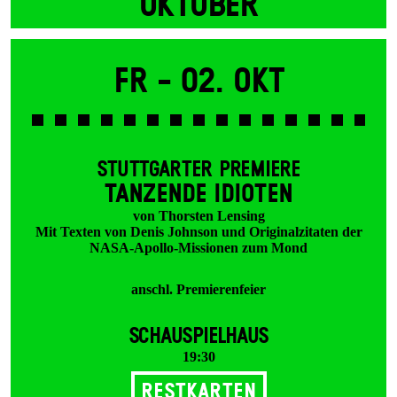
OKTOBER
Fr -
02. Okt
STUTTGARTER PREMIERE
TANZENDE IDIOTEN
von Thorsten Lensing
Mit Texten von Denis Johnson und Originalzitaten der
NASA-Apollo-Missionen zum Mond
anschl. Premierenfeier
SCHAUSPIELHAUS
19:30
Restkarten