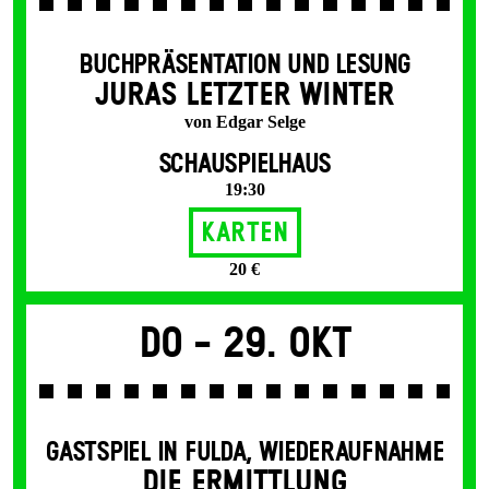
BUCHPRÄSENTATION UND LESUNG
JURAS LETZTER WINTER
von Edgar Selge
SCHAUSPIELHAUS
19:30
Karten
20 €
Do -
29. Okt
GASTSPIEL IN FULDA
,
WIEDERAUFNAHME
DIE ERMITTLUNG