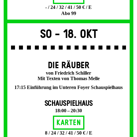
- / 24 / 32 / 41 / 50 € / E
Abo 99
So -
18. Okt
DIE RÄUBER
von Friedrich Schiller
Mit Texten von Thomas Melle
17:15 Einführung im Unteren Foyer Schauspielhaus
SCHAUSPIELHAUS
18:00 – 20:30
Karten
8 / 24 / 32 / 41 / 50 € / E