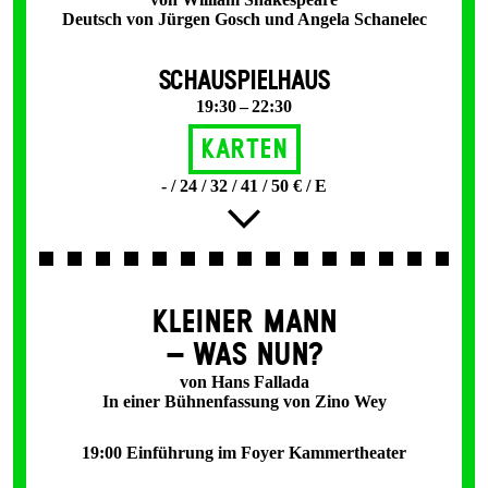
Deutsch von Jürgen Gosch und Angela Schanelec
SCHAUSPIELHAUS
19:30 – 22:30
Karten
- / 24 / 32 / 41 / 50 € / E
KLEINER MANN
– WAS NUN?
von Hans Fallada
In einer Bühnenfassung von Zino Wey
19:00 Einführung im Foyer Kammertheater