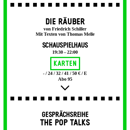
DIE RÄUBER
von Friedrich Schiller
Mit Texten von Thomas Melle
SCHAUSPIELHAUS
19:30 – 22:00
Karten
- / 24 / 32 / 41 / 50 € / E
Abo 95
GESPRÄCHSREIHE
THE POP TALKS