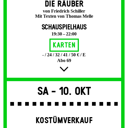
DIE RÄUBER
von Friedrich Schiller
Mit Texten von Thomas Melle
SCHAUSPIELHAUS
19:30 – 22:00
Karten
- / 24 / 32 / 41 / 50 € / E
Abo 69
Sa -
10. Okt
KOSTÜMVERKAUF