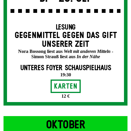
LESUNG
GEGEN­MITTEL GEGEN DAS GIFT
UNSERER ZEIT
Nora Bossong liest aus
Welt mit anderen Mitteln
-
Simon Strauß liest aus
In der Nähe
UNTERES FOYER SCHAUSPIELHAUS
19:30
Karten
12 €
OKTOBER