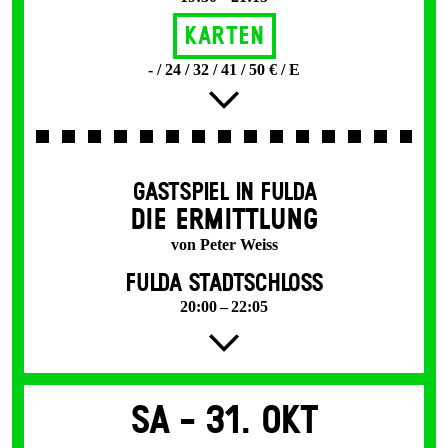
Karten
- / 24 / 32 / 41 / 50 € / E
GASTSPIEL IN FULDA
DIE ERMITTLUNG
von Peter Weiss
FULDA STADTSCHLOSS
20:00 – 22:05
Sa -
31. Okt