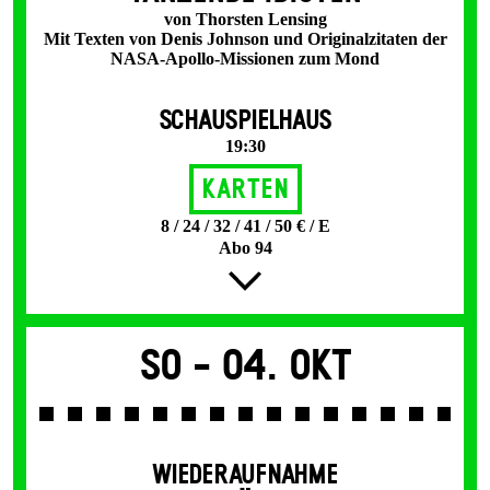
von Thorsten Lensing
Mit Texten von Denis Johnson und Originalzitaten der
NASA-Apollo-Missionen zum Mond
SCHAUSPIELHAUS
19:30
Karten
8 / 24 / 32 / 41 / 50 € / E
Abo 94
So -
04. Okt
WIEDERAUFNAHME