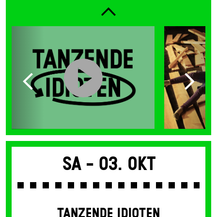
Sa -
03. Okt
TANZENDE IDIOTEN