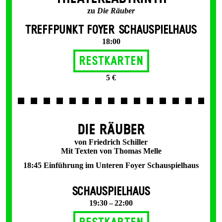
zu
Die Räuber
TREFFPUNKT FOYER SCHAUSPIELHAUS
18:00
Restkarten
5 €
DIE RÄUBER
von Friedrich Schiller
Mit Texten von Thomas Melle
18:45 Einführung im Unteren Foyer Schauspielhaus
SCHAUSPIELHAUS
19:30 – 22:00