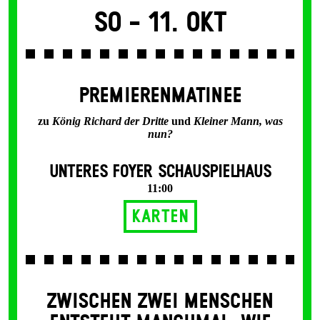
So -
11. Okt
PREMIERENMATINEE
zu
König Richard der Dritte
und
Kleiner Mann, was
nun?
UNTERES FOYER SCHAUSPIELHAUS
11:00
Karten
ZWISCHEN ZWEI MENSCHEN