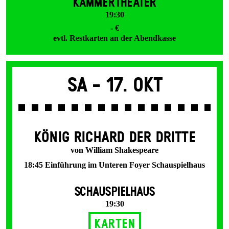
KAMMERTHEATER
19:30
- €
evtl. Restkarten an der Abendkasse
Sa -
17. Okt
KÖNIG RICHARD DER DRITTE
von William Shakespeare
18:45 Einführung im Unteren Foyer Schauspielhaus
SCHAUSPIELHAUS
19:30
Karten