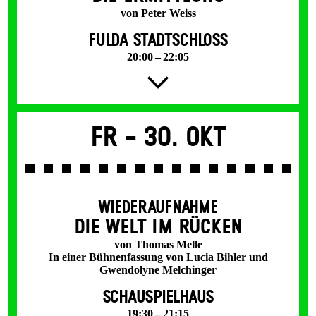
von Peter Weiss
FULDA STADTSCHLOSS
20:00 – 22:05
Fr -
30. Okt
WIEDERAUFNAHME
DIE WELT IM RÜCKEN
von Thomas Melle
In einer Bühnenfassung von Lucia Bihler und
Gwendolyne Melchinger
SCHAUSPIELHAUS
19:30 – 21:15