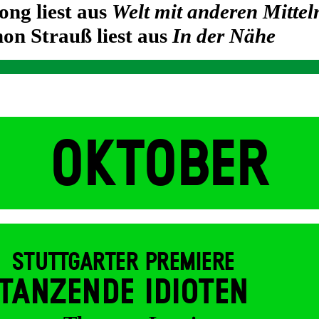
ong liest aus
Welt mit anderen Mittel
on Strauß liest aus
In der Nähe
OKTOBER
STUTTGARTER PREMIERE
TANZENDE IDIOTEN