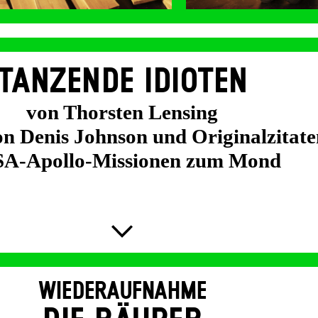
TANZENDE IDIOTEN
von Thorsten Lensing
on Denis Johnson und Originalzitate
A-Apollo-Missionen zum Mond
WIEDERAUFNAHME