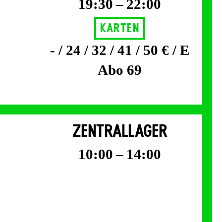
19:30 – 22:00
Karten
- / 24 / 32 / 41 / 50 € / E
Abo 69
ZENTRALLAGER
10:00 – 14:00