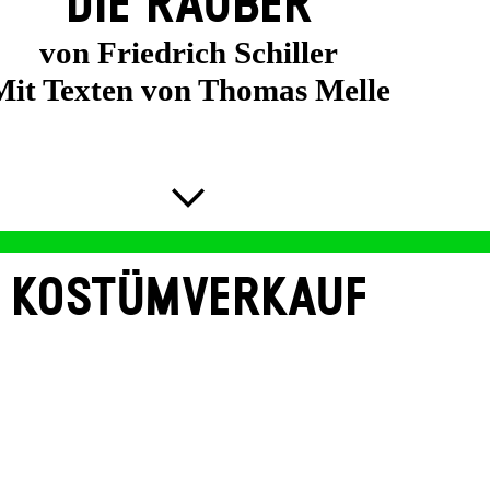
DIE RÄUBER
von Friedrich Schiller
Mit Texten von Thomas Melle
KOSTÜMVERKAUF