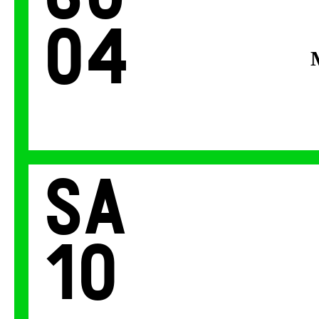
04
Sa
10