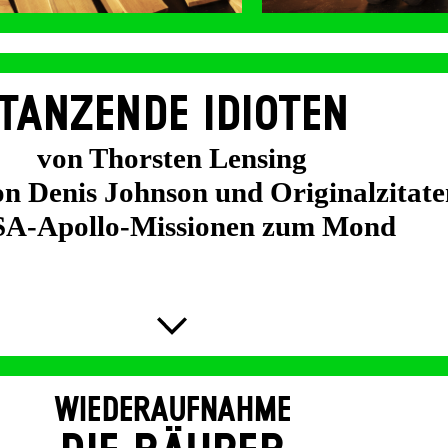
TANZENDE IDIOTEN
von Thorsten Lensing
on Denis Johnson und Originalzitate
A-Apollo-Missionen zum Mond
WIEDERAUFNAHME