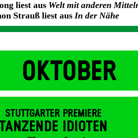
ong liest aus
Welt mit anderen Mittel
on Strauß liest aus
In der Nähe
OKTOBER
STUTTGARTER PREMIERE
TANZENDE IDIOTEN