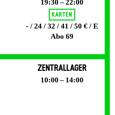
19:30 – 22:00
Karten
- / 24 / 32 / 41 / 50 € / E
Abo 69
ZENTRALLAGER
10:00 – 14:00