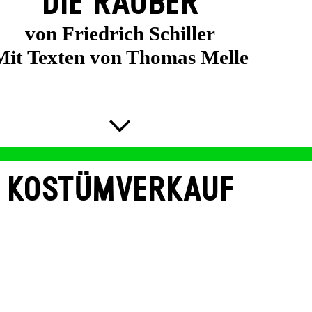
DIE RÄUBER
von Friedrich Schiller
Mit Texten von Thomas Melle
KOSTÜMVERKAUF