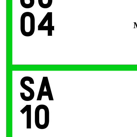
04
Sa
10