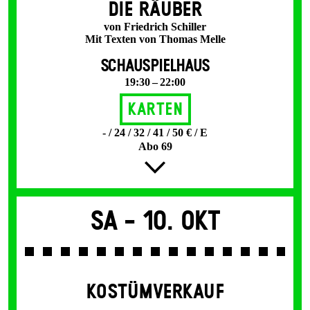
DIE RÄUBER
von Friedrich Schiller
Mit Texten von Thomas Melle
SCHAUSPIELHAUS
19:30 – 22:00
Karten
- / 24 / 32 / 41 / 50 € / E
Abo 69
Sa -
10. Okt
KOSTÜMVERKAUF