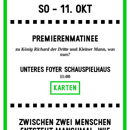
So -
11. Okt
PREMIERENMATINEE
zu
König Richard der Dritte
und
Kleiner Mann, was
nun?
UNTERES FOYER SCHAUSPIELHAUS
11:00
Karten
ZWISCHEN ZWEI MENSCHEN