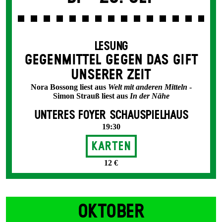
LESUNG
GEGEN­MITTEL GEGEN DAS GIFT
UNSERER ZEIT
Nora Bossong liest aus
Welt mit anderen Mitteln
-
Simon Strauß liest aus
In der Nähe
UNTERES FOYER SCHAUSPIELHAUS
19:30
Karten
12 €
OKTOBER