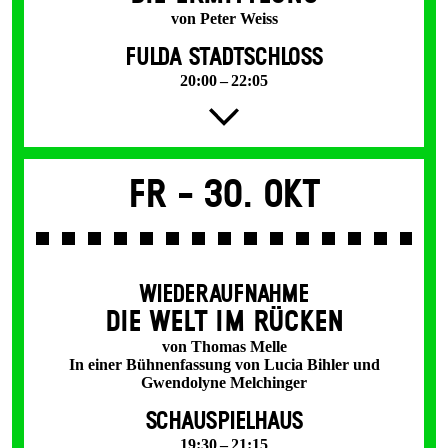
von Peter Weiss
FULDA STADTSCHLOSS
20:00 – 22:05
Fr -
30. Okt
WIEDERAUFNAHME
DIE WELT IM RÜCKEN
von Thomas Melle
In einer Bühnenfassung von Lucia Bihler und
Gwendolyne Melchinger
SCHAUSPIELHAUS
19:30 – 21:15