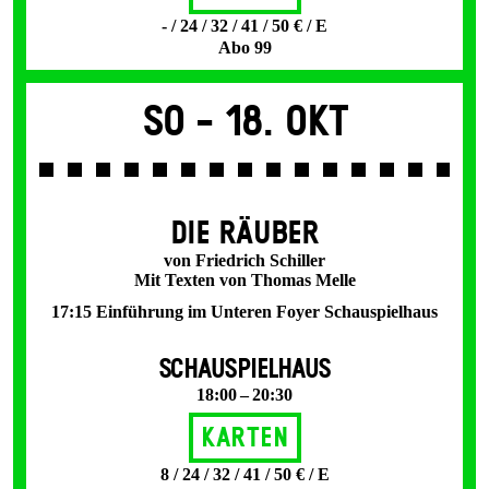
- / 24 / 32 / 41 / 50 € / E
Abo 99
So -
18. Okt
DIE RÄUBER
von Friedrich Schiller
Mit Texten von Thomas Melle
17:15 Einführung im Unteren Foyer Schauspielhaus
SCHAUSPIELHAUS
18:00 – 20:30
Karten
8 / 24 / 32 / 41 / 50 € / E