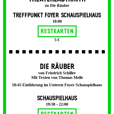
zu
Die Räuber
TREFFPUNKT FOYER SCHAUSPIELHAUS
18:00
Restkarten
5 €
DIE RÄUBER
von Friedrich Schiller
Mit Texten von Thomas Melle
18:45 Einführung im Unteren Foyer Schauspielhaus
SCHAUSPIELHAUS
19:30 – 22:00