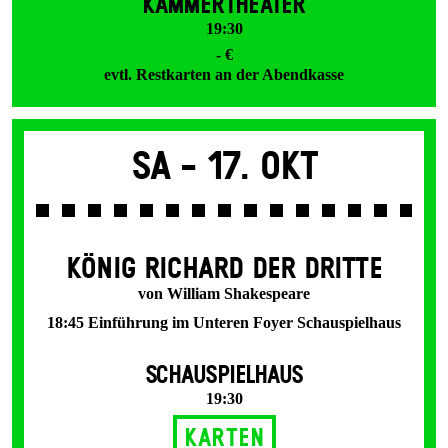
KAMMERTHEATER
19:30
- €
evtl. Restkarten an der Abendkasse
Sa -
17. Okt
KÖNIG RICHARD DER DRITTE
von William Shakespeare
18:45 Einführung im Unteren Foyer Schauspielhaus
SCHAUSPIELHAUS
19:30
Karten