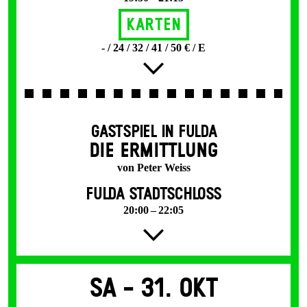
Karten
- / 24 / 32 / 41 / 50 € / E
GASTSPIEL IN FULDA
DIE ERMITTLUNG
von Peter Weiss
FULDA STADTSCHLOSS
20:00 – 22:05
Sa -
31. Okt