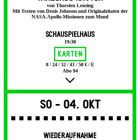
von Thorsten Lensing
Mit Texten von Denis Johnson und Originalzitaten der
NASA-Apollo-Missionen zum Mond
SCHAUSPIELHAUS
19:30
Karten
8 / 24 / 32 / 41 / 50 € / E
Abo 94
So -
04. Okt
WIEDERAUFNAHME