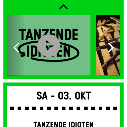
Sa -
03. Okt
TANZENDE IDIOTEN