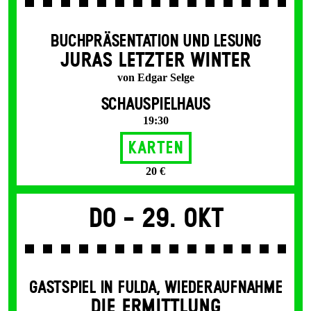
BUCHPRÄSENTATION UND LESUNG
JURAS LETZTER WINTER
von Edgar Selge
SCHAUSPIELHAUS
19:30
Karten
20 €
Do -
29. Okt
GASTSPIEL IN FULDA
,
WIEDERAUFNAHME
DIE ERMITTLUNG