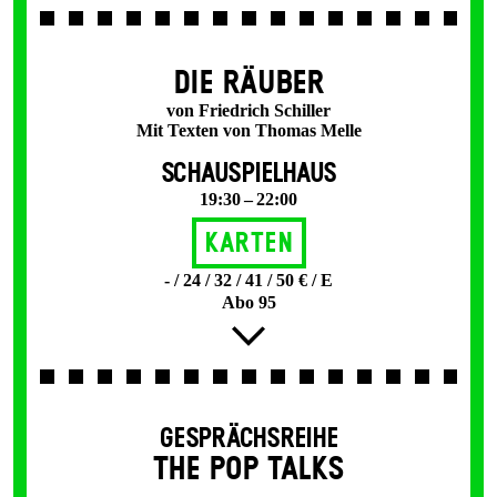
DIE RÄUBER
von Friedrich Schiller
Mit Texten von Thomas Melle
SCHAUSPIELHAUS
19:30 – 22:00
Karten
- / 24 / 32 / 41 / 50 € / E
Abo 95
GESPRÄCHSREIHE
THE POP TALKS