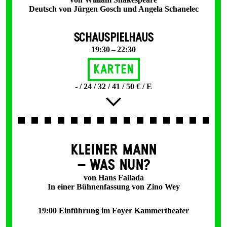
Deutsch von Jürgen Gosch und Angela Schanelec
SCHAUSPIELHAUS
19:30 – 22:30
Karten
- / 24 / 32 / 41 / 50 € / E
KLEINER MANN
– WAS NUN?
von Hans Fallada
In einer Bühnenfassung von Zino Wey
19:00 Einführung im Foyer Kammertheater