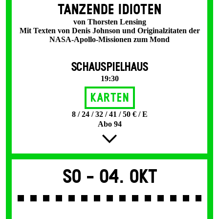
TANZENDE IDIOTEN
von Thorsten Lensing
Mit Texten von Denis Johnson und Originalzitaten der
NASA-Apollo-Missionen zum Mond
SCHAUSPIELHAUS
19:30
Karten
8 / 24 / 32 / 41 / 50 € / E
Abo 94
So -
04. Okt