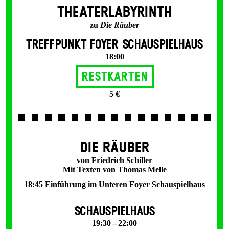
THEATERLABYRINTH
zu
Die Räuber
TREFFPUNKT FOYER SCHAUSPIELHAUS
18:00
Restkarten
5 €
DIE RÄUBER
von Friedrich Schiller
Mit Texten von Thomas Melle
18:45 Einführung im Unteren Foyer Schauspielhaus
SCHAUSPIELHAUS
19:30 – 22:00