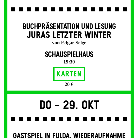
BUCHPRÄSENTATION UND LESUNG
JURAS LETZTER WINTER
von Edgar Selge
SCHAUSPIELHAUS
19:30
Karten
20 €
Do -
29. Okt
GASTSPIEL IN FULDA
,
WIEDERAUFNAHME