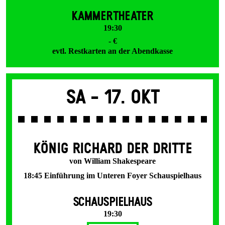
KAMMERTHEATER
19:30
- €
evtl. Restkarten an der Abendkasse
Sa -
17. Okt
KÖNIG RICHARD DER DRITTE
von William Shakespeare
18:45 Einführung im Unteren Foyer Schauspielhaus
SCHAUSPIELHAUS
19:30