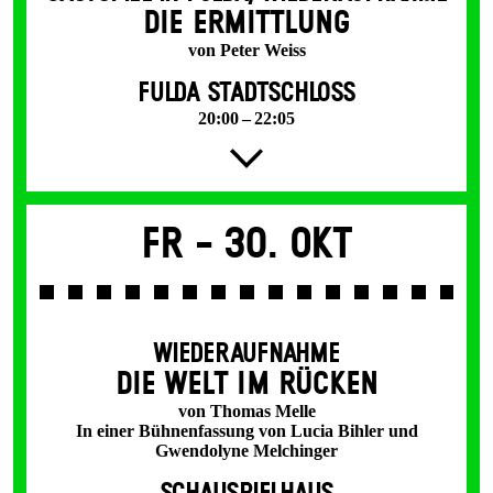
DIE ERMITTLUNG
von Peter Weiss
FULDA STADTSCHLOSS
20:00 – 22:05
Fr -
30. Okt
WIEDERAUFNAHME
DIE WELT IM RÜCKEN
von Thomas Melle
In einer Bühnenfassung von Lucia Bihler und
Gwendolyne Melchinger