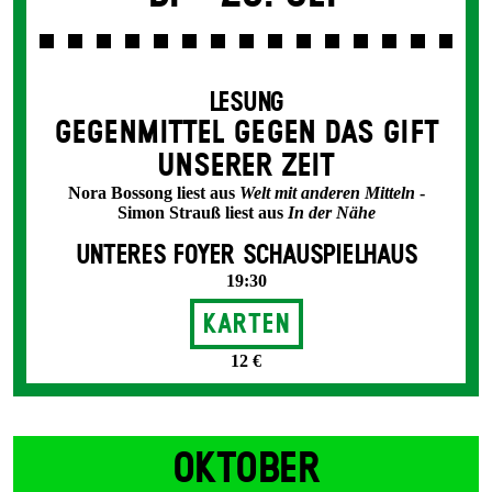
LESUNG
GEGEN­MITTEL GEGEN DAS GIFT
UNSERER ZEIT
Nora Bossong liest aus
Welt mit anderen Mitteln
-
Simon Strauß liest aus
In der Nähe
UNTERES FOYER SCHAUSPIELHAUS
19:30
Karten
12 €
OKTOBER