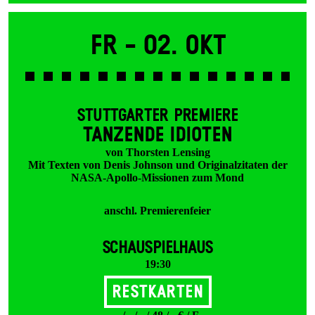
Fr -
02. Okt
STUTTGARTER PREMIERE
TANZENDE IDIOTEN
von Thorsten Lensing
Mit Texten von Denis Johnson und Originalzitaten der
NASA-Apollo-Missionen zum Mond
anschl. Premierenfeier
SCHAUSPIELHAUS
19:30
Restkarten