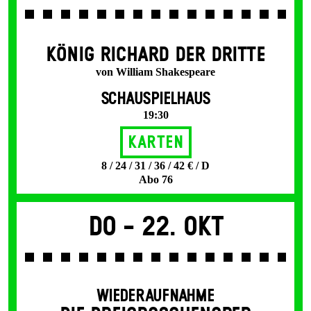
KÖNIG RICHARD DER DRITTE
von William Shakespeare
SCHAUSPIELHAUS
19:30
Karten
8 / 24 / 31 / 36 / 42 € / D
Abo 76
Do -
22. Okt
WIEDERAUFNAHME