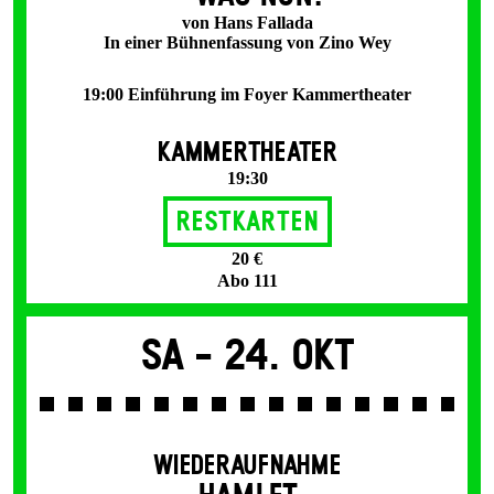
von Hans Fallada
In einer Bühnenfassung von Zino Wey
19:00 Einführung im Foyer Kammertheater
KAMMERTHEATER
19:30
Restkarten
20 €
Abo 111
Sa -
24. Okt
WIEDERAUFNAHME