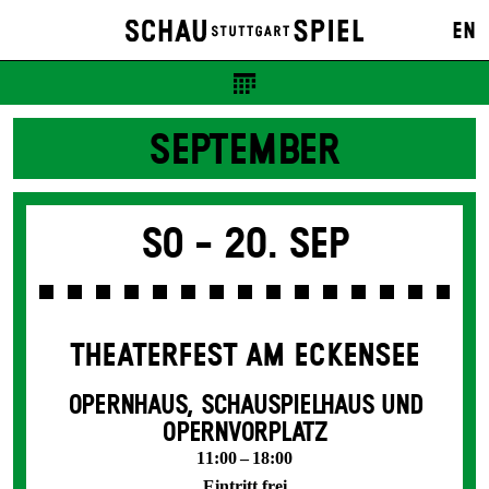
EN
SEPTEMBER
So -
20. Sep
THEATERFEST AM ECKENSEE
OPERNHAUS, SCHAUSPIELHAUS UND
OPERNVORPLATZ
11:00 – 18:00
Eintritt frei