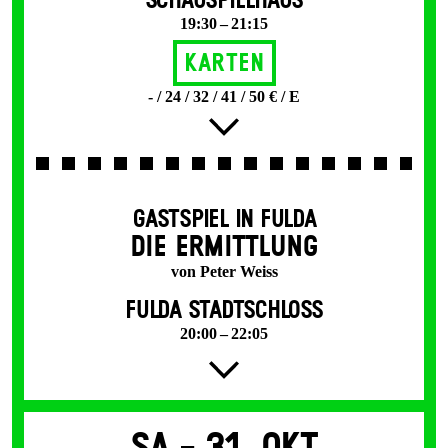
SCHAUSPIELHAUS
19:30 – 21:15
Karten
- / 24 / 32 / 41 / 50 € / E
GASTSPIEL IN FULDA
DIE ERMITTLUNG
von Peter Weiss
FULDA STADTSCHLOSS
20:00 – 22:05