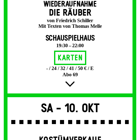
WIEDERAUFNAHME
DIE RÄUBER
von Friedrich Schiller
Mit Texten von Thomas Melle
SCHAUSPIELHAUS
19:30 – 22:00
Karten
- / 24 / 32 / 41 / 50 € / E
Abo 69
Sa -
10. Okt