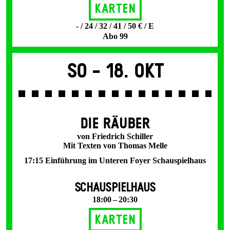
Karten
- / 24 / 32 / 41 / 50 € / E
Abo 99
So -
18. Okt
DIE RÄUBER
von Friedrich Schiller
Mit Texten von Thomas Melle
17:15 Einführung im Unteren Foyer Schauspielhaus
SCHAUSPIELHAUS
18:00 – 20:30
Karten