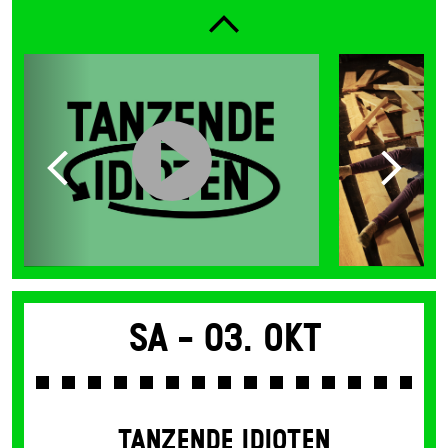
Sa -
03. Okt
TANZENDE IDIOTEN