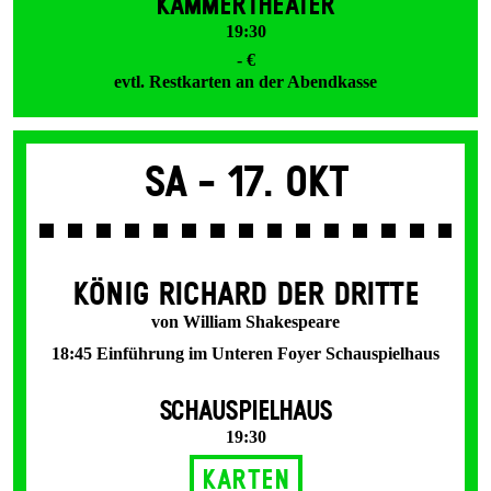
KAMMERTHEATER
19:30
- €
evtl. Restkarten an der Abendkasse
Sa -
17. Okt
KÖNIG RICHARD DER DRITTE
von William Shakespeare
18:45 Einführung im Unteren Foyer Schauspielhaus
SCHAUSPIELHAUS
19:30
Karten