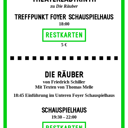
zu
Die Räuber
TREFFPUNKT FOYER SCHAUSPIELHAUS
18:00
Restkarten
5 €
DIE RÄUBER
von Friedrich Schiller
Mit Texten von Thomas Melle
18:45 Einführung im Unteren Foyer Schauspielhaus
SCHAUSPIELHAUS
19:30 – 22:00