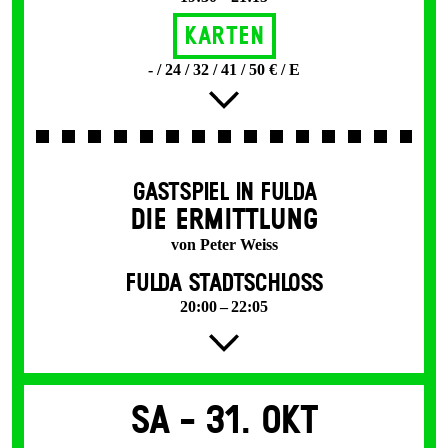
Karten
- / 24 / 32 / 41 / 50 € / E
GASTSPIEL IN FULDA
DIE ERMITTLUNG
von Peter Weiss
FULDA STADTSCHLOSS
20:00 – 22:05
Sa -
31. Okt