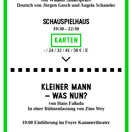
Deutsch von Jürgen Gosch und Angela Schanelec
SCHAUSPIELHAUS
19:30 – 22:30
Karten
- / 24 / 32 / 41 / 50 € / E
KLEINER MANN
– WAS NUN?
von Hans Fallada
In einer Bühnenfassung von Zino Wey
19:00 Einführung im Foyer Kammertheater