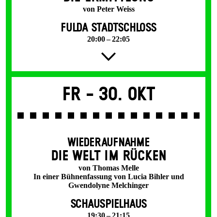
von Peter Weiss
FULDA STADTSCHLOSS
20:00 – 22:05
Fr -
30. Okt
WIEDERAUFNAHME
DIE WELT IM RÜCKEN
von Thomas Melle
In einer Bühnenfassung von Lucia Bihler und
Gwendolyne Melchinger
SCHAUSPIELHAUS
19:30 – 21:15