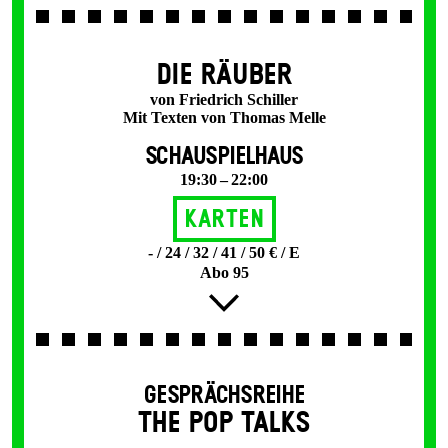
DIE RÄUBER
von Friedrich Schiller
Mit Texten von Thomas Melle
SCHAUSPIELHAUS
19:30 – 22:00
Karten
- / 24 / 32 / 41 / 50 € / E
Abo 95
GESPRÄCHSREIHE
THE POP TALKS