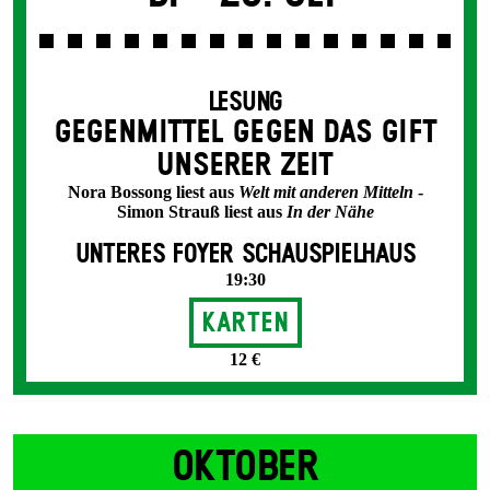
LESUNG
GEGEN­MITTEL GEGEN DAS GIFT
UNSERER ZEIT
Nora Bossong liest aus
Welt mit anderen Mitteln
-
Simon Strauß liest aus
In der Nähe
UNTERES FOYER SCHAUSPIELHAUS
19:30
Karten
12 €
OKTOBER