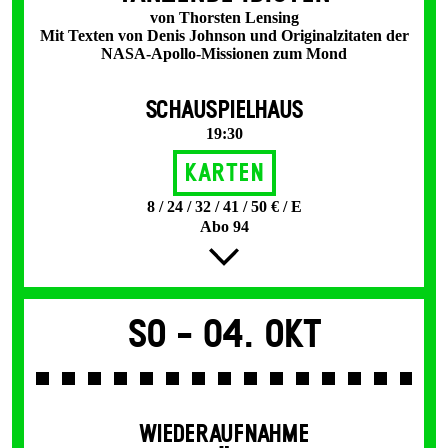
von Thorsten Lensing
Mit Texten von Denis Johnson und Originalzitaten der
NASA-Apollo-Missionen zum Mond
SCHAUSPIELHAUS
19:30
Karten
8 / 24 / 32 / 41 / 50 € / E
Abo 94
So -
04. Okt
WIEDERAUFNAHME