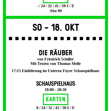
- / 24 / 32 / 41 / 50 € / E
Abo 99
So -
18. Okt
DIE RÄUBER
von Friedrich Schiller
Mit Texten von Thomas Melle
17:15 Einführung im Unteren Foyer Schauspielhaus
SCHAUSPIELHAUS
18:00 – 20:30
Karten
8 / 24 / 32 / 41 / 50 € / E