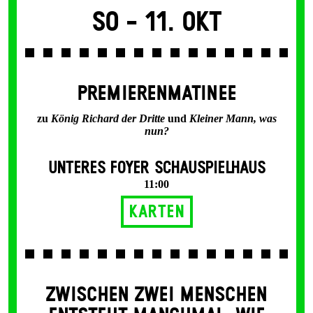
So -
11. Okt
PREMIERENMATINEE
zu
König Richard der Dritte
und
Kleiner Mann, was
nun?
UNTERES FOYER SCHAUSPIELHAUS
11:00
Karten
ZWISCHEN ZWEI MENSCHEN