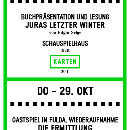
BUCHPRÄSENTATION UND LESUNG
JURAS LETZTER WINTER
von Edgar Selge
SCHAUSPIELHAUS
19:30
Karten
20 €
Do -
29. Okt
GASTSPIEL IN FULDA
,
WIEDERAUFNAHME
DIE ERMITTLUNG