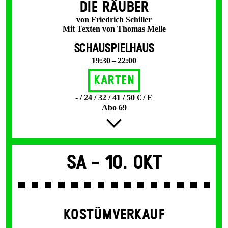
DIE RÄUBER
von Friedrich Schiller
Mit Texten von Thomas Melle
SCHAUSPIELHAUS
19:30 – 22:00
Karten
- / 24 / 32 / 41 / 50 € / E
Abo 69
Sa -
10. Okt
KOSTÜMVERKAUF