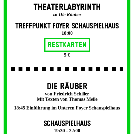
THEATERLABYRINTH
zu
Die Räuber
TREFFPUNKT FOYER SCHAUSPIELHAUS
18:00
Restkarten
5 €
DIE RÄUBER
von Friedrich Schiller
Mit Texten von Thomas Melle
18:45 Einführung im Unteren Foyer Schauspielhaus
SCHAUSPIELHAUS
19:30 – 22:00