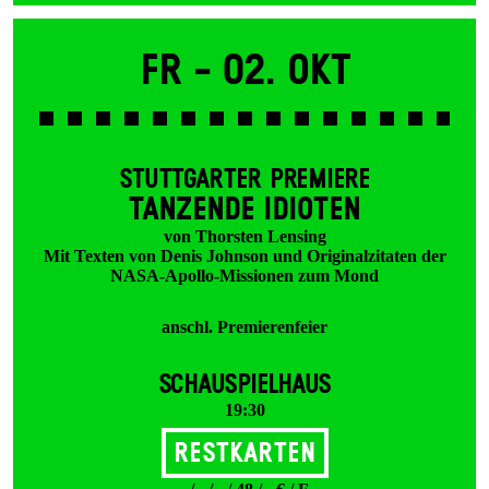
Fr -
02. Okt
STUTTGARTER PREMIERE
TANZENDE IDIOTEN
von Thorsten Lensing
Mit Texten von Denis Johnson und Originalzitaten der
NASA-Apollo-Missionen zum Mond
anschl. Premierenfeier
SCHAUSPIELHAUS
19:30
Restkarten