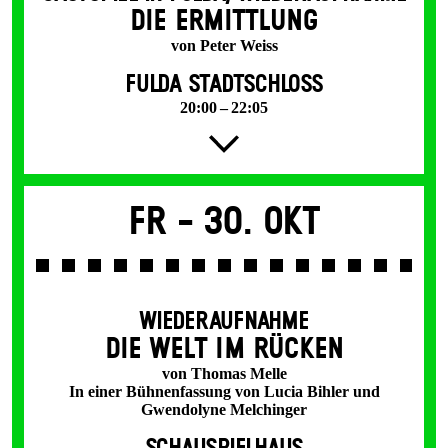
DIE ERMITTLUNG
von Peter Weiss
FULDA STADTSCHLOSS
20:00 – 22:05
Fr -
30. Okt
WIEDERAUFNAHME
DIE WELT IM RÜCKEN
von Thomas Melle
In einer Bühnenfassung von Lucia Bihler und
Gwendolyne Melchinger