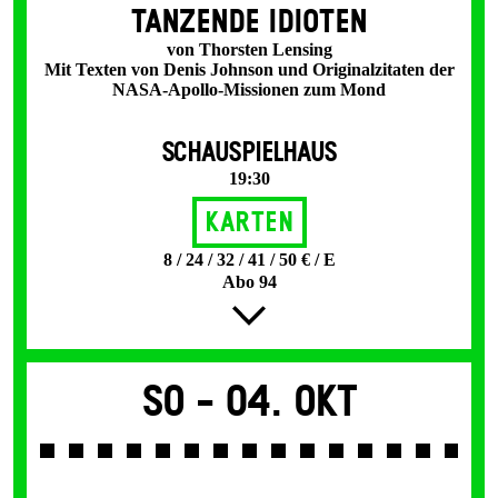
TANZENDE IDIOTEN
von Thorsten Lensing
Mit Texten von Denis Johnson und Originalzitaten der
NASA-Apollo-Missionen zum Mond
SCHAUSPIELHAUS
19:30
Karten
8 / 24 / 32 / 41 / 50 € / E
Abo 94
So -
04. Okt