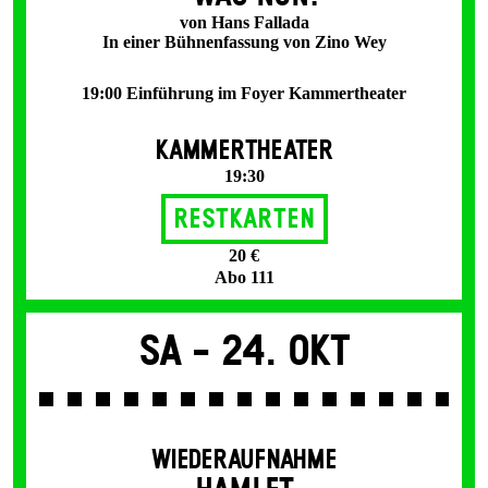
von Hans Fallada
In einer Bühnenfassung von Zino Wey
19:00 Einführung im Foyer Kammertheater
KAMMERTHEATER
19:30
Restkarten
20 €
Abo 111
Sa -
24. Okt
WIEDERAUFNAHME