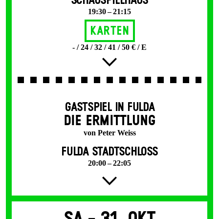
SCHAUSPIELHAUS
19:30 – 21:15
Karten
- / 24 / 32 / 41 / 50 € / E
GASTSPIEL IN FULDA
DIE ERMITTLUNG
von Peter Weiss
FULDA STADTSCHLOSS
20:00 – 22:05