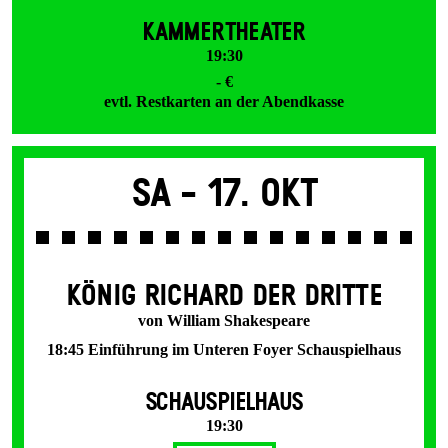
KAMMERTHEATER
19:30
- €
evtl. Restkarten an der Abendkasse
Sa -
17. Okt
KÖNIG RICHARD DER DRITTE
von William Shakespeare
18:45 Einführung im Unteren Foyer Schauspielhaus
SCHAUSPIELHAUS
19:30