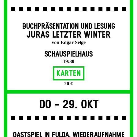
BUCHPRÄSENTATION UND LESUNG
JURAS LETZTER WINTER
von Edgar Selge
SCHAUSPIELHAUS
19:30
Karten
20 €
Do -
29. Okt
GASTSPIEL IN FULDA
,
WIEDERAUFNAHME