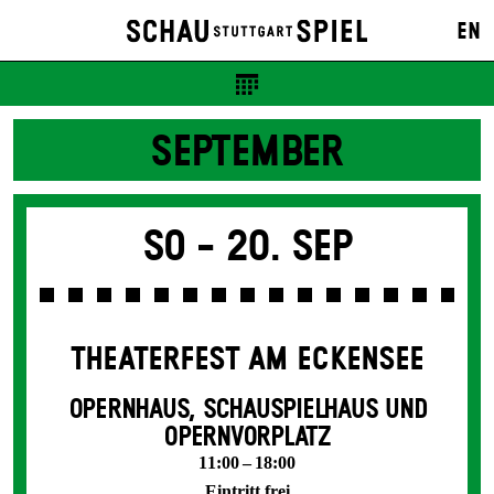
EN
SEPTEMBER
So -
20. Sep
THEATERFEST AM ECKENSEE
OPERNHAUS, SCHAUSPIELHAUS UND
OPERNVORPLATZ
11:00 – 18:00
Eintritt frei