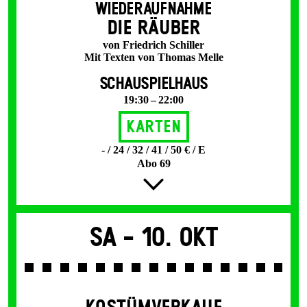
WIEDERAUFNAHME
DIE RÄUBER
von Friedrich Schiller
Mit Texten von Thomas Melle
SCHAUSPIELHAUS
19:30 – 22:00
Karten
- / 24 / 32 / 41 / 50 € / E
Abo 69
Sa -
10. Okt