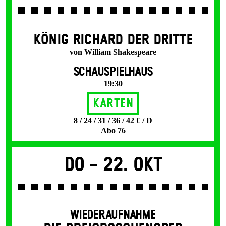
KÖNIG RICHARD DER DRITTE
von William Shakespeare
SCHAUSPIELHAUS
19:30
Karten
8 / 24 / 31 / 36 / 42 € / D
Abo 76
Do -
22. Okt
WIEDERAUFNAHME