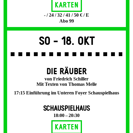
Karten
- / 24 / 32 / 41 / 50 € / E
Abo 99
So -
18. Okt
DIE RÄUBER
von Friedrich Schiller
Mit Texten von Thomas Melle
17:15 Einführung im Unteren Foyer Schauspielhaus
SCHAUSPIELHAUS
18:00 – 20:30
Karten