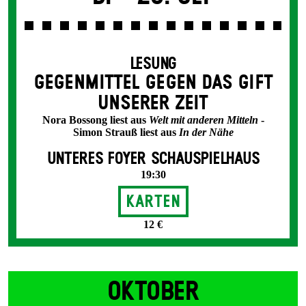
LESUNG
GEGEN­MITTEL GEGEN DAS GIFT
UNSERER ZEIT
Nora Bossong liest aus
Welt mit anderen Mitteln
-
Simon Strauß liest aus
In der Nähe
UNTERES FOYER SCHAUSPIELHAUS
19:30
Karten
12 €
OKTOBER