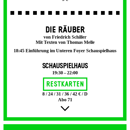
DIE RÄUBER
von Friedrich Schiller
Mit Texten von Thomas Melle
18:45 Einführung im Unteren Foyer Schauspielhaus
SCHAUSPIELHAUS
19:30 – 22:00
Restkarten
8 / 24 / 31 / 36 / 42 € / D
Abo 71