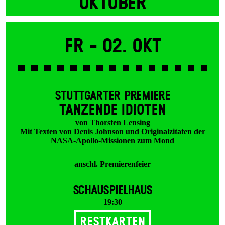
OKTOBER
Fr -
02. Okt
STUTTGARTER PREMIERE
TANZENDE IDIOTEN
von Thorsten Lensing
Mit Texten von Denis Johnson und Originalzitaten der
NASA-Apollo-Missionen zum Mond
anschl. Premierenfeier
SCHAUSPIELHAUS
19:30
Restkarten