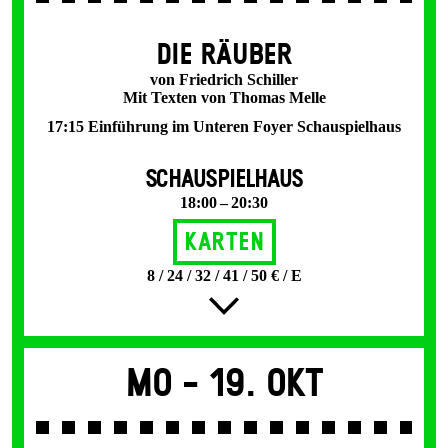
DIE RÄUBER
von Friedrich Schiller
Mit Texten von Thomas Melle
17:15 Einführung im Unteren Foyer Schauspielhaus
SCHAUSPIELHAUS
18:00 – 20:30
Karten
8 / 24 / 32 / 41 / 50 € / E
Mo -
19. Okt