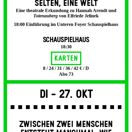
SELTEN, EINE WELT
Eine theatrale Erkundung zu Hannah Arendt und
Totenauberg
von Elfriede Jelinek
18:00 Einführung im Unteren Foyer Schauspielhaus
SCHAUSPIELHAUS
18:30
Karten
8 / 24 / 31 / 36 / 42 € / D
Abo 73
Di -
27. Okt
ZWISCHEN ZWEI MENSCHEN