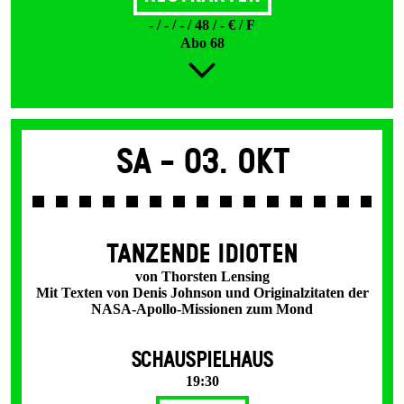
- / - / - / 48 / - € / F
Abo 68
Sa -
03. Okt
TANZENDE IDIOTEN
von Thorsten Lensing
Mit Texten von Denis Johnson und Originalzitaten der
NASA-Apollo-Missionen zum Mond
SCHAUSPIELHAUS
19:30