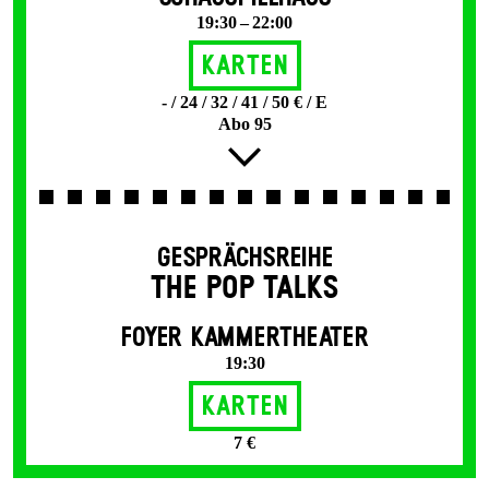
19:30 – 22:00
Karten
- / 24 / 32 / 41 / 50 € / E
Abo 95
GESPRÄCHSREIHE
THE POP TALKS
FOYER KAMMERTHEATER
19:30
Karten
7 €