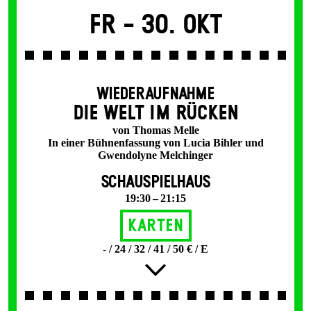
Fr -
30. Okt
WIEDERAUFNAHME
DIE WELT IM RÜCKEN
von Thomas Melle
In einer Bühnenfassung von Lucia Bihler und
Gwendolyne Melchinger
SCHAUSPIELHAUS
19:30 – 21:15
Karten
- / 24 / 32 / 41 / 50 € / E