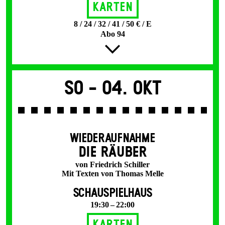
Karten
8 / 24 / 32 / 41 / 50 € / E
Abo 94
So -
04. Okt
WIEDERAUFNAHME
DIE RÄUBER
von Friedrich Schiller
Mit Texten von Thomas Melle
SCHAUSPIELHAUS
19:30 – 22:00