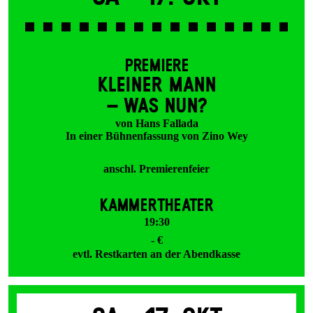
PREMIERE
KLEINER MANN
– WAS NUN?
von Hans Fallada
In einer Bühnenfassung von Zino Wey
anschl. Premierenfeier
KAMMERTHEATER
19:30
- €
evtl. Restkarten an der Abendkasse