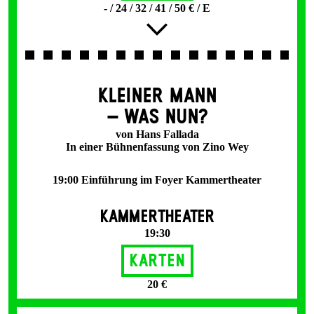
- / 24 / 32 / 41 / 50 € / E
KLEINER MANN
– WAS NUN?
von Hans Fallada
In einer Bühnenfassung von Zino Wey
19:00 Einführung im Foyer Kammertheater
KAMMERTHEATER
19:30
Karten
20 €