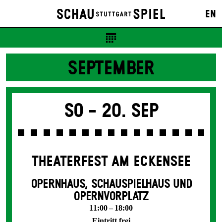
EN
SEPTEMBER
So -
20. Sep
THEATERFEST AM ECKENSEE
OPERNHAUS, SCHAUSPIELHAUS UND
OPERNVORPLATZ
11:00 – 18:00
Eintritt frei