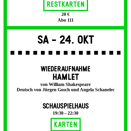
Restkarten
20 €
Abo 111
Sa -
24. Okt
WIEDERAUFNAHME
HAMLET
von William Shakespeare
Deutsch von Jürgen Gosch und Angela Schanelec
SCHAUSPIELHAUS
19:30 – 22:30
Karten