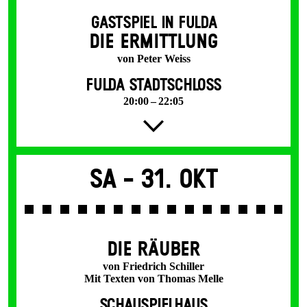
GASTSPIEL IN FULDA
DIE ERMITTLUNG
von Peter Weiss
FULDA STADTSCHLOSS
20:00 – 22:05
Sa -
31. Okt
DIE RÄUBER
von Friedrich Schiller
Mit Texten von Thomas Melle
SCHAUSPIELHAUS