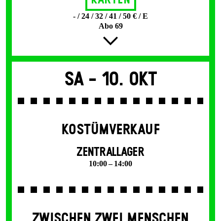
Karten
- / 24 / 32 / 41 / 50 € / E
Abo 69
Sa -
10. Okt
KOSTÜMVERKAUF
ZENTRALLAGER
10:00 – 14:00
ZWISCHEN ZWEI MENSCHEN