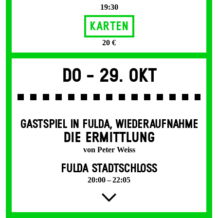
19:30
Karten
20 €
Do -
29. Okt
GASTSPIEL IN FULDA
,
WIEDERAUFNAHME
DIE ERMITTLUNG
von Peter Weiss
FULDA STADTSCHLOSS
20:00 – 22:05