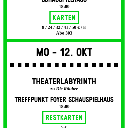
SCHAUSPIELHAUS
18:00
Karten
8 / 24 / 32 / 41 / 50 € / E
Abo 303
Mo -
12. Okt
THEATERLABYRINTH
zu
Die Räuber
TREFFPUNKT FOYER SCHAUSPIELHAUS
18:00
Restkarten
5 €