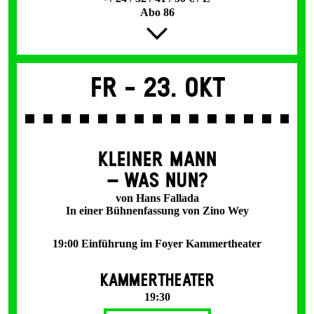
Abo 86
Fr -
23. Okt
KLEINER MANN
– WAS NUN?
von Hans Fallada
In einer Bühnenfassung von Zino Wey
19:00 Einführung im Foyer Kammertheater
KAMMERTHEATER
19:30