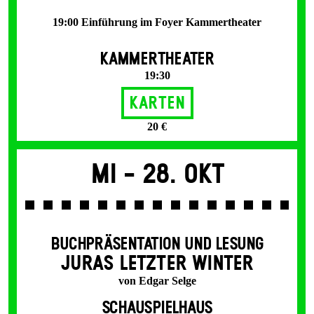
19:00 Einführung im Foyer Kammertheater
KAMMERTHEATER
19:30
Karten
20 €
Mi -
28. Okt
BUCHPRÄSENTATION UND LESUNG
JURAS LETZTER WINTER
von Edgar Selge
SCHAUSPIELHAUS