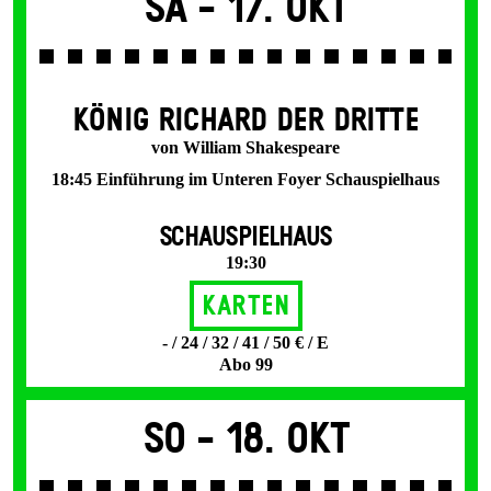
Sa -
17. Okt
KÖNIG RICHARD DER DRITTE
von William Shakespeare
18:45 Einführung im Unteren Foyer Schauspielhaus
SCHAUSPIELHAUS
19:30
Karten
- / 24 / 32 / 41 / 50 € / E
Abo 99
So -
18. Okt