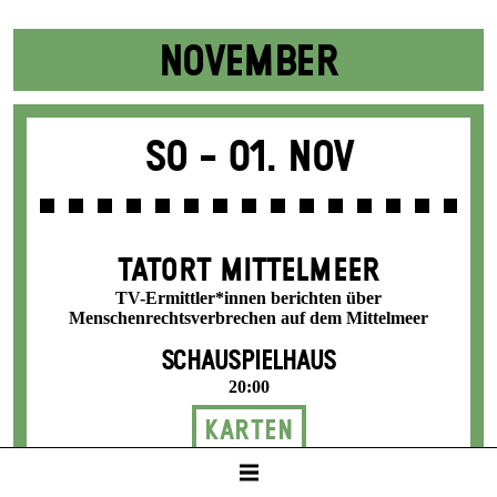
NOVEMBER
So -
01. Nov
TATORT MITTELMEER
TV-Ermittler*innen berichten über
Menschenrechtsverbrechen auf dem Mittelmeer
SCHAUSPIELHAUS
20:00
Karten
8 / 24 / 31 / 36 / 42 €