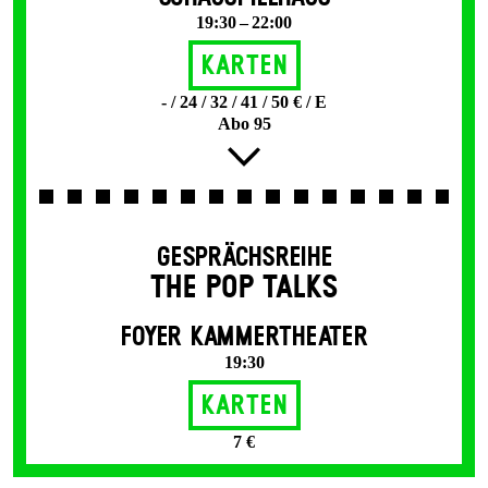
19:30 – 22:00
Karten
- / 24 / 32 / 41 / 50 € / E
Abo 95
GESPRÄCHSREIHE
THE POP TALKS
FOYER KAMMERTHEATER
19:30
Karten
7 €