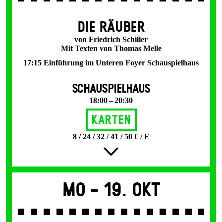
DIE RÄUBER
von Friedrich Schiller
Mit Texten von Thomas Melle
17:15 Einführung im Unteren Foyer Schauspielhaus
SCHAUSPIELHAUS
18:00 – 20:30
Karten
8 / 24 / 32 / 41 / 50 € / E
Mo -
19. Okt