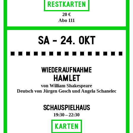
Restkarten
20 €
Abo 111
Sa -
24. Okt
WIEDERAUFNAHME
HAMLET
von William Shakespeare
Deutsch von Jürgen Gosch und Angela Schanelec
SCHAUSPIELHAUS
19:30 – 22:30
Karten