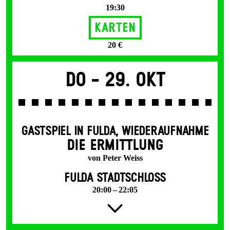
19:30
Karten
20 €
Do -
29. Okt
GASTSPIEL IN FULDA
,
WIEDERAUFNAHME
DIE ERMITTLUNG
von Peter Weiss
FULDA STADTSCHLOSS
20:00 – 22:05