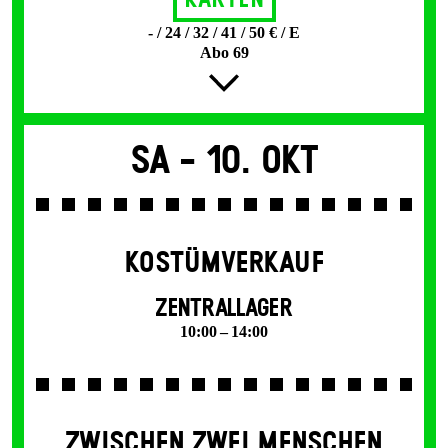
Karten
- / 24 / 32 / 41 / 50 € / E
Abo 69
Sa -
10. Okt
KOSTÜMVERKAUF
ZENTRALLAGER
10:00 – 14:00
ZWISCHEN ZWEI MENSCHEN