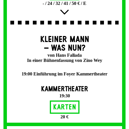
- / 24 / 32 / 41 / 50 € / E
KLEINER MANN
– WAS NUN?
von Hans Fallada
In einer Bühnenfassung von Zino Wey
19:00 Einführung im Foyer Kammertheater
KAMMERTHEATER
19:30
Karten
20 €