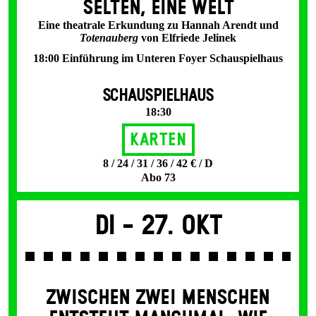
SELTEN, EINE WELT
Eine theatrale Erkundung zu Hannah Arendt und
Totenauberg
von Elfriede Jelinek
18:00 Einführung im Unteren Foyer Schauspielhaus
SCHAUSPIELHAUS
18:30
Karten
8 / 24 / 31 / 36 / 42 € / D
Abo 73
Di -
27. Okt
ZWISCHEN ZWEI MENSCHEN