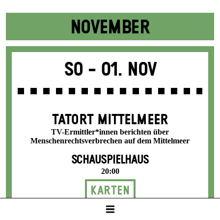
NOVEMBER
So -
01. Nov
TATORT MITTELMEER
TV-Ermittler*innen berichten über
Menschenrechtsverbrechen auf dem Mittelmeer
SCHAUSPIELHAUS
20:00
Karten
8 / 24 / 31 / 36 / 42 €