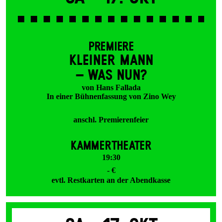
PREMIERE
KLEINER MANN
– WAS NUN?
von Hans Fallada
In einer Bühnenfassung von Zino Wey
anschl. Premierenfeier
KAMMERTHEATER
19:30
- €
evtl. Restkarten an der Abendkasse