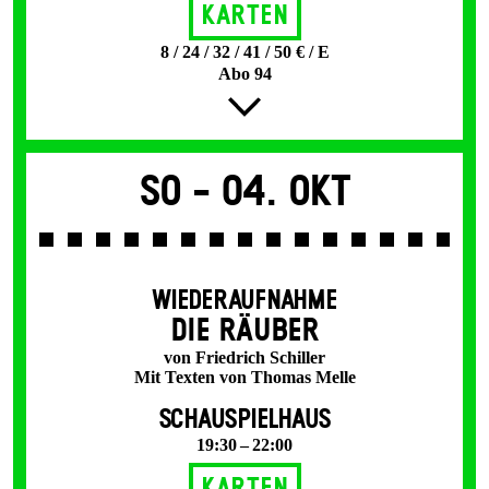
Karten
8 / 24 / 32 / 41 / 50 € / E
Abo 94
So -
04. Okt
WIEDERAUFNAHME
DIE RÄUBER
von Friedrich Schiller
Mit Texten von Thomas Melle
SCHAUSPIELHAUS
19:30 – 22:00