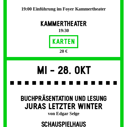
19:00 Einführung im Foyer Kammertheater
KAMMERTHEATER
19:30
Karten
20 €
Mi -
28. Okt
BUCHPRÄSENTATION UND LESUNG
JURAS LETZTER WINTER
von Edgar Selge
SCHAUSPIELHAUS