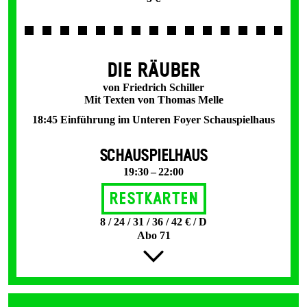
DIE RÄUBER
von Friedrich Schiller
Mit Texten von Thomas Melle
18:45 Einführung im Unteren Foyer Schauspielhaus
SCHAUSPIELHAUS
19:30 – 22:00
Restkarten
8 / 24 / 31 / 36 / 42 € / D
Abo 71