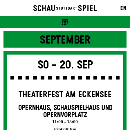
EN
SEPTEMBER
So -
20. Sep
THEATERFEST AM ECKENSEE
OPERNHAUS, SCHAUSPIELHAUS UND
OPERNVORPLATZ
11:00 – 18:00
Eintritt frei