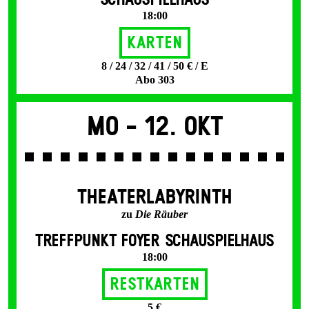
SCHAUSPIELHAUS
18:00
Karten
8 / 24 / 32 / 41 / 50 € / E
Abo 303
Mo -
12. Okt
THEATERLABYRINTH
zu
Die Räuber
TREFFPUNKT FOYER SCHAUSPIELHAUS
18:00
Restkarten
5 €