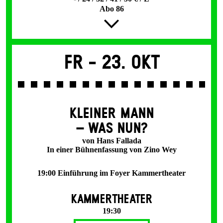
Abo 86
Fr -
23. Okt
KLEINER MANN
– WAS NUN?
von Hans Fallada
In einer Bühnenfassung von Zino Wey
19:00 Einführung im Foyer Kammertheater
KAMMERTHEATER
19:30