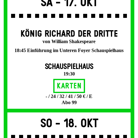
Sa -
17. Okt
KÖNIG RICHARD DER DRITTE
von William Shakespeare
18:45 Einführung im Unteren Foyer Schauspielhaus
SCHAUSPIELHAUS
19:30
Karten
- / 24 / 32 / 41 / 50 € / E
Abo 99
So -
18. Okt