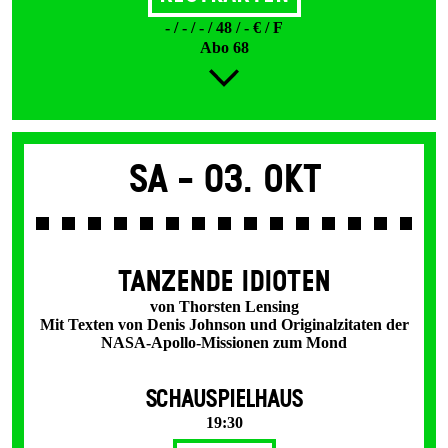
- / - / - / 48 / - € / F
Abo 68
Sa -
03. Okt
TANZENDE IDIOTEN
von Thorsten Lensing
Mit Texten von Denis Johnson und Originalzitaten der
NASA-Apollo-Missionen zum Mond
SCHAUSPIELHAUS
19:30