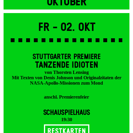
OKTOBER
Fr -
02. Okt
STUTTGARTER PREMIERE
TANZENDE IDIOTEN
von Thorsten Lensing
Mit Texten von Denis Johnson und Originalzitaten der
NASA-Apollo-Missionen zum Mond
anschl. Premierenfeier
SCHAUSPIELHAUS
19:30
Restkarten