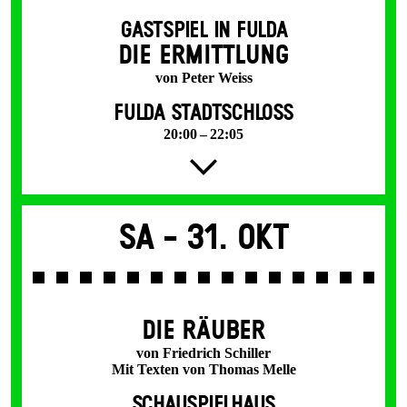
GASTSPIEL IN FULDA
DIE ERMITTLUNG
von Peter Weiss
FULDA STADTSCHLOSS
20:00 – 22:05
Sa -
31. Okt
DIE RÄUBER
von Friedrich Schiller
Mit Texten von Thomas Melle
SCHAUSPIELHAUS