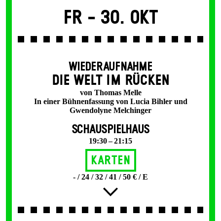
Fr -
30. Okt
WIEDERAUFNAHME
DIE WELT IM RÜCKEN
von Thomas Melle
In einer Bühnenfassung von Lucia Bihler und
Gwendolyne Melchinger
SCHAUSPIELHAUS
19:30 – 21:15
Karten
- / 24 / 32 / 41 / 50 € / E