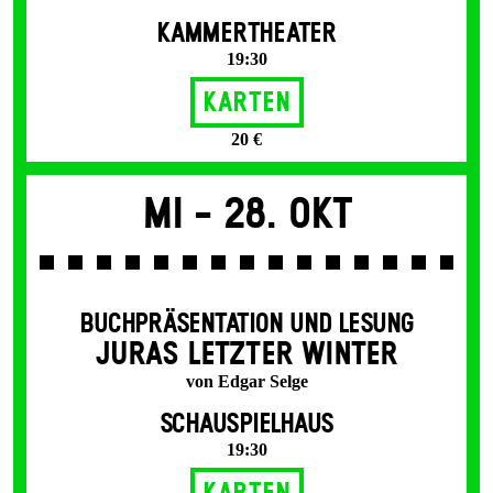
KAMMERTHEATER
19:30
Karten
20 €
Mi -
28. Okt
BUCHPRÄSENTATION UND LESUNG
JURAS LETZTER WINTER
von Edgar Selge
SCHAUSPIELHAUS
19:30