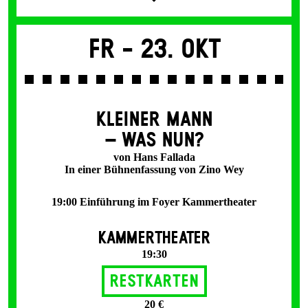
Fr -
23. Okt
KLEINER MANN
– WAS NUN?
von Hans Fallada
In einer Bühnenfassung von Zino Wey
19:00 Einführung im Foyer Kammertheater
KAMMERTHEATER
19:30
Restkarten
20 €