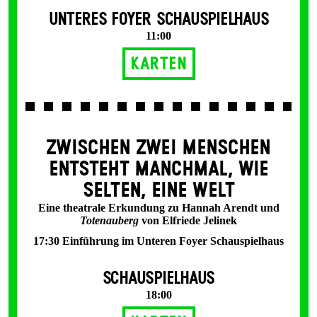
UNTERES FOYER SCHAUSPIELHAUS
11:00
Karten
ZWISCHEN ZWEI MENSCHEN
ENT­STEHT MANCH­MAL, WIE
SELTEN, EINE WELT
Eine theatrale Erkundung zu Hannah Arendt und
Totenauberg
von Elfriede Jelinek
17:30 Einführung im Unteren Foyer Schauspielhaus
SCHAUSPIELHAUS
18:00