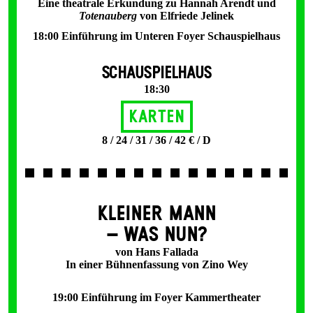
Eine theatrale Erkundung zu Hannah Arendt und
Totenauberg
von Elfriede Jelinek
18:00 Einführung im Unteren Foyer Schauspielhaus
SCHAUSPIELHAUS
18:30
Karten
8 / 24 / 31 / 36 / 42 € / D
KLEINER MANN
– WAS NUN?
von Hans Fallada
In einer Bühnenfassung von Zino Wey
19:00 Einführung im Foyer Kammertheater