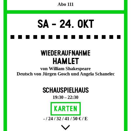
Abo 111
Sa -
24. Okt
WIEDERAUFNAHME
HAMLET
von William Shakespeare
Deutsch von Jürgen Gosch und Angela Schanelec
SCHAUSPIELHAUS
19:30 – 22:30
Karten
- / 24 / 32 / 41 / 50 € / E