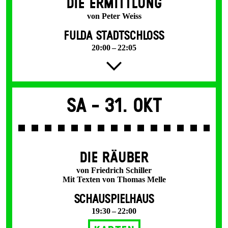
DIE ERMITTLUNG
von Peter Weiss
FULDA STADTSCHLOSS
20:00 – 22:05
Sa -
31. Okt
DIE RÄUBER
von Friedrich Schiller
Mit Texten von Thomas Melle
SCHAUSPIELHAUS
19:30 – 22:00