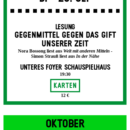
LESUNG
GEGEN­MITTEL GEGEN DAS GIFT
UNSERER ZEIT
Nora Bossong liest aus
Welt mit anderen Mitteln
-
Simon Strauß liest aus
In der Nähe
UNTERES FOYER SCHAUSPIELHAUS
19:30
Karten
12 €
OKTOBER