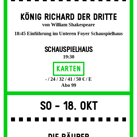
KÖNIG RICHARD DER DRITTE
von William Shakespeare
18:45 Einführung im Unteren Foyer Schauspielhaus
SCHAUSPIELHAUS
19:30
Karten
- / 24 / 32 / 41 / 50 € / E
Abo 99
So -
18. Okt