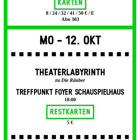
Karten
8 / 24 / 32 / 41 / 50 € / E
Abo 303
Mo -
12. Okt
THEATERLABYRINTH
zu
Die Räuber
TREFFPUNKT FOYER SCHAUSPIELHAUS
18:00
Restkarten
5 €