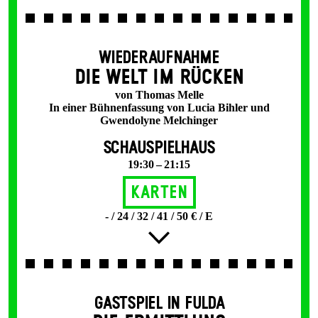
WIEDERAUFNAHME
DIE WELT IM RÜCKEN
von Thomas Melle
In einer Bühnenfassung von Lucia Bihler und
Gwendolyne Melchinger
SCHAUSPIELHAUS
19:30 – 21:15
Karten
- / 24 / 32 / 41 / 50 € / E
GASTSPIEL IN FULDA