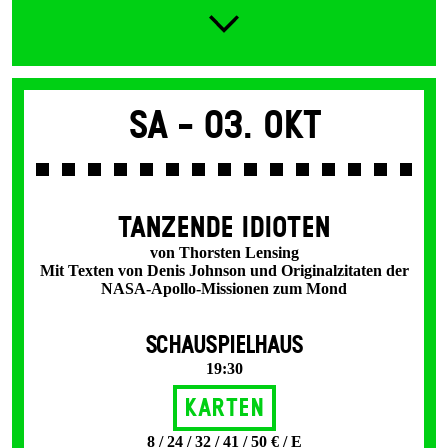
Sa -
03. Okt
TANZENDE IDIOTEN
von Thorsten Lensing
Mit Texten von Denis Johnson und Originalzitaten der
NASA-Apollo-Missionen zum Mond
SCHAUSPIELHAUS
19:30
Karten
8 / 24 / 32 / 41 / 50 € / E