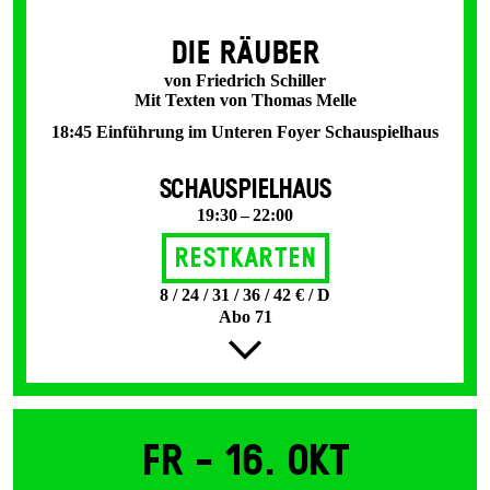
DIE RÄUBER
von Friedrich Schiller
Mit Texten von Thomas Melle
18:45 Einführung im Unteren Foyer Schauspielhaus
SCHAUSPIELHAUS
19:30 – 22:00
Restkarten
8 / 24 / 31 / 36 / 42 € / D
Abo 71
Fr -
16. Okt