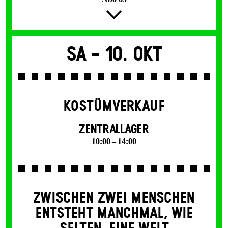
Sa -
10. Okt
KOSTÜMVERKAUF
ZENTRALLAGER
10:00 – 14:00
ZWISCHEN ZWEI MENSCHEN
ENT­STEHT MANCH­MAL, WIE