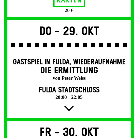
Karten
20 €
Do -
29. Okt
GASTSPIEL IN FULDA
,
WIEDERAUFNAHME
DIE ERMITTLUNG
von Peter Weiss
FULDA STADTSCHLOSS
20:00 – 22:05
Fr -
30. Okt