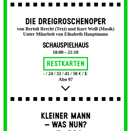
DIE DREI­GROSCHEN­OPER
von Bertolt Brecht (Text) und Kurt Weill (Musik)
Unter Mitarbeit von Elisabeth Hauptmann
SCHAUSPIELHAUS
18:00 – 21:10
Restkarten
- / 24 / 32 / 41 / 50 € / E
Abo 97
KLEINER MANN
– WAS NUN?