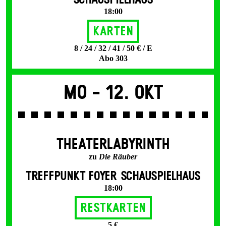
SCHAUSPIELHAUS
18:00
Karten
8 / 24 / 32 / 41 / 50 € / E
Abo 303
Mo -
12. Okt
THEATERLABYRINTH
zu
Die Räuber
TREFFPUNKT FOYER SCHAUSPIELHAUS
18:00
Restkarten
5 €