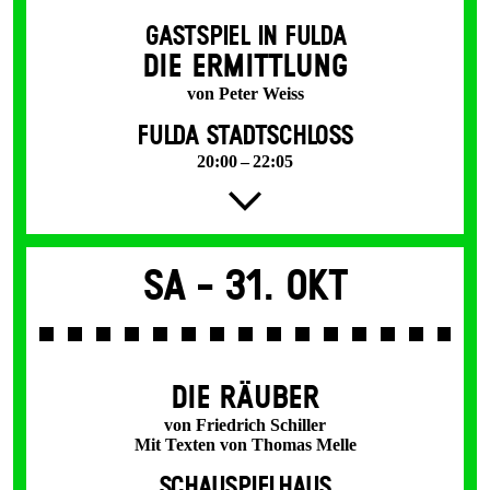
GASTSPIEL IN FULDA
DIE ERMITTLUNG
von Peter Weiss
FULDA STADTSCHLOSS
20:00 – 22:05
Sa -
31. Okt
DIE RÄUBER
von Friedrich Schiller
Mit Texten von Thomas Melle
SCHAUSPIELHAUS