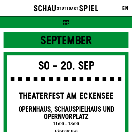
EN
SEPTEMBER
So -
20. Sep
THEATERFEST AM ECKENSEE
OPERNHAUS, SCHAUSPIELHAUS UND
OPERNVORPLATZ
11:00 – 18:00
Eintritt frei