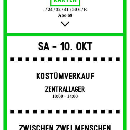
Karten
- / 24 / 32 / 41 / 50 € / E
Abo 69
Sa -
10. Okt
KOSTÜMVERKAUF
ZENTRALLAGER
10:00 – 14:00
ZWISCHEN ZWEI MENSCHEN