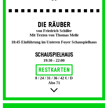
DIE RÄUBER
von Friedrich Schiller
Mit Texten von Thomas Melle
18:45 Einführung im Unteren Foyer Schauspielhaus
SCHAUSPIELHAUS
19:30 – 22:00
Restkarten
8 / 24 / 31 / 36 / 42 € / D
Abo 71