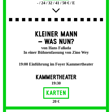
- / 24 / 32 / 41 / 50 € / E
KLEINER MANN
– WAS NUN?
von Hans Fallada
In einer Bühnenfassung von Zino Wey
19:00 Einführung im Foyer Kammertheater
KAMMERTHEATER
19:30
Karten
20 €