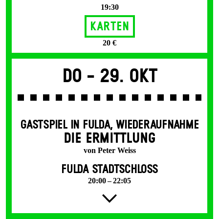
19:30
Karten
20 €
Do -
29. Okt
GASTSPIEL IN FULDA
,
WIEDERAUFNAHME
DIE ERMITTLUNG
von Peter Weiss
FULDA STADTSCHLOSS
20:00 – 22:05