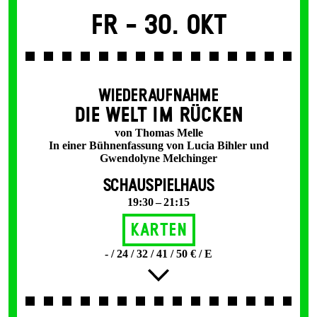
Fr -
30. Okt
WIEDERAUFNAHME
DIE WELT IM RÜCKEN
von Thomas Melle
In einer Bühnenfassung von Lucia Bihler und
Gwendolyne Melchinger
SCHAUSPIELHAUS
19:30 – 21:15
Karten
- / 24 / 32 / 41 / 50 € / E