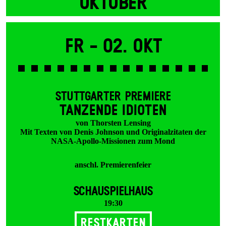
OKTOBER
Fr -
02. Okt
STUTTGARTER PREMIERE
TANZENDE IDIOTEN
von Thorsten Lensing
Mit Texten von Denis Johnson und Originalzitaten der
NASA-Apollo-Missionen zum Mond
anschl. Premierenfeier
SCHAUSPIELHAUS
19:30
Restkarten