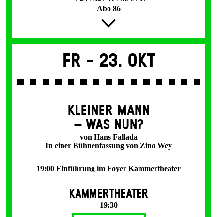
Abo 86
Fr -
23. Okt
KLEINER MANN
– WAS NUN?
von Hans Fallada
In einer Bühnenfassung von Zino Wey
19:00 Einführung im Foyer Kammertheater
KAMMERTHEATER
19:30