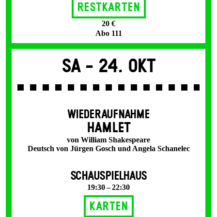
Restkarten
20 €
Abo 111
Sa -
24. Okt
WIEDERAUFNAHME
HAMLET
von William Shakespeare
Deutsch von Jürgen Gosch und Angela Schanelec
SCHAUSPIELHAUS
19:30 – 22:30
Karten