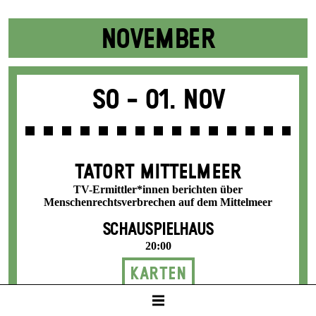
NOVEMBER
So -
01. Nov
TATORT MITTELMEER
TV-Ermittler*innen berichten über
Menschenrechtsverbrechen auf dem Mittelmeer
SCHAUSPIELHAUS
20:00
Karten
8 / 24 / 31 / 36 / 42 €