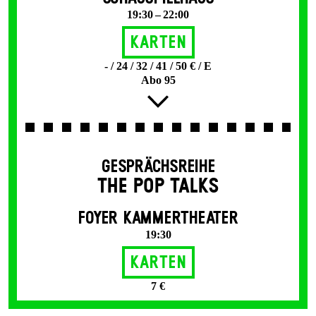
19:30 – 22:00
Karten
- / 24 / 32 / 41 / 50 € / E
Abo 95
GESPRÄCHSREIHE
THE POP TALKS
FOYER KAMMERTHEATER
19:30
Karten
7 €