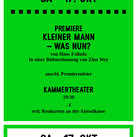
PREMIERE
KLEINER MANN
– WAS NUN?
von Hans Fallada
In einer Bühnenfassung von Zino Wey
anschl. Premierenfeier
KAMMERTHEATER
19:30
- €
evtl. Restkarten an der Abendkasse