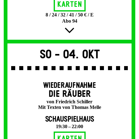
Karten
8 / 24 / 32 / 41 / 50 € / E
Abo 94
So -
04. Okt
WIEDERAUFNAHME
DIE RÄUBER
von Friedrich Schiller
Mit Texten von Thomas Melle
SCHAUSPIELHAUS
19:30 – 22:00