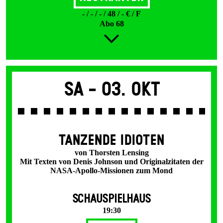
- / - / - / 48 / - € / F
Abo 68
Sa -
03. Okt
TANZENDE IDIOTEN
von Thorsten Lensing
Mit Texten von Denis Johnson und Originalzitaten der
NASA-Apollo-Missionen zum Mond
SCHAUSPIELHAUS
19:30