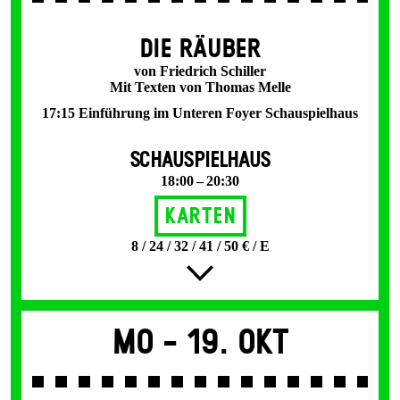
DIE RÄUBER
von Friedrich Schiller
Mit Texten von Thomas Melle
17:15 Einführung im Unteren Foyer Schauspielhaus
SCHAUSPIELHAUS
18:00 – 20:30
Karten
8 / 24 / 32 / 41 / 50 € / E
Mo -
19. Okt