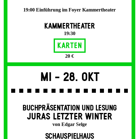
19:00 Einführung im Foyer Kammertheater
KAMMERTHEATER
19:30
Karten
20 €
Mi -
28. Okt
BUCHPRÄSENTATION UND LESUNG
JURAS LETZTER WINTER
von Edgar Selge
SCHAUSPIELHAUS