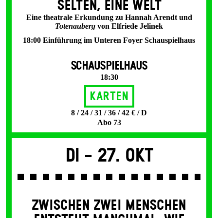
SELTEN, EINE WELT
Eine theatrale Erkundung zu Hannah Arendt und
Totenauberg
von Elfriede Jelinek
18:00 Einführung im Unteren Foyer Schauspielhaus
SCHAUSPIELHAUS
18:30
Karten
8 / 24 / 31 / 36 / 42 € / D
Abo 73
Di -
27. Okt
ZWISCHEN ZWEI MENSCHEN