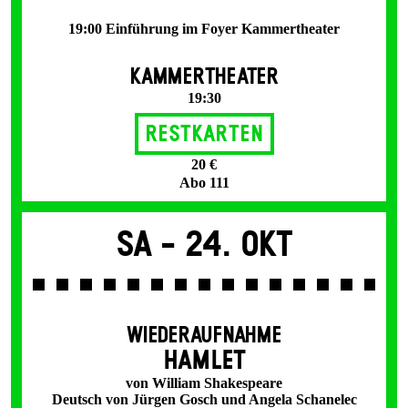
19:00 Einführung im Foyer Kammertheater
KAMMERTHEATER
19:30
Restkarten
20 €
Abo 111
Sa -
24. Okt
WIEDERAUFNAHME
HAMLET
von William Shakespeare
Deutsch von Jürgen Gosch und Angela Schanelec