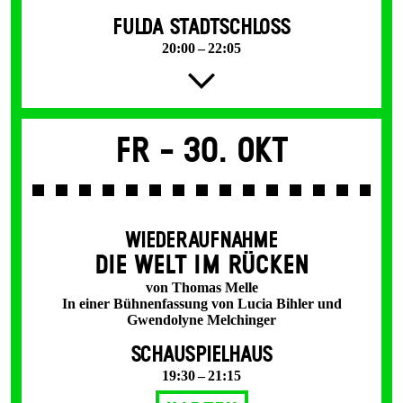
FULDA STADTSCHLOSS
20:00 – 22:05
Fr -
30. Okt
WIEDERAUFNAHME
DIE WELT IM RÜCKEN
von Thomas Melle
In einer Bühnenfassung von Lucia Bihler und
Gwendolyne Melchinger
SCHAUSPIELHAUS
19:30 – 21:15