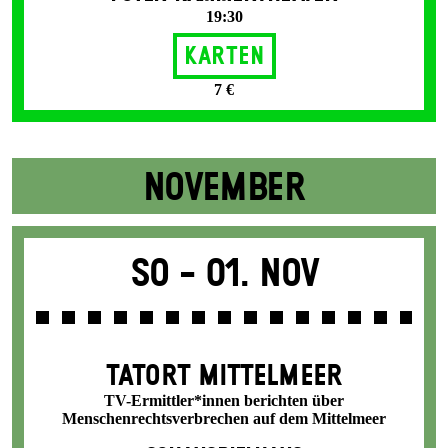
19:30
Karten
7 €
NOVEMBER
So -
01. Nov
TATORT MITTELMEER
TV-Ermittler*innen berichten über
Menschenrechtsverbrechen auf dem Mittelmeer