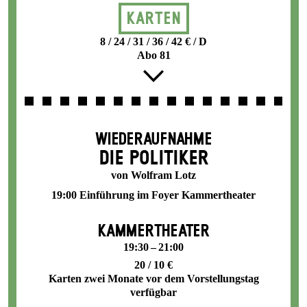
Karten
8 / 24 / 31 / 36 / 42 € / D
Abo 81
WIEDERAUFNAHME
DIE POLITIKER
von Wolfram Lotz
19:00 Einführung im Foyer Kammertheater
KAMMERTHEATER
19:30 – 21:00
20 / 10 €
Karten zwei Monate vor dem Vorstellungstag
verfügbar