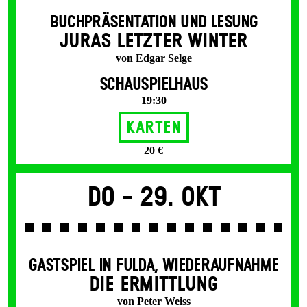
BUCHPRÄSENTATION UND LESUNG
JURAS LETZTER WINTER
von Edgar Selge
SCHAUSPIELHAUS
19:30
Karten
20 €
Do -
29. Okt
GASTSPIEL IN FULDA
,
WIEDERAUFNAHME
DIE ERMITTLUNG
von Peter Weiss