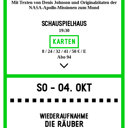
Mit Texten von Denis Johnson und Originalzitaten der
NASA-Apollo-Missionen zum Mond
SCHAUSPIELHAUS
19:30
Karten
8 / 24 / 32 / 41 / 50 € / E
Abo 94
So -
04. Okt
WIEDERAUFNAHME
DIE RÄUBER