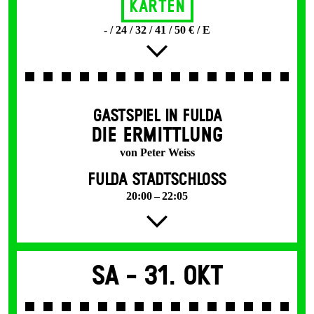
Karten
- / 24 / 32 / 41 / 50 € / E
GASTSPIEL IN FULDA
DIE ERMITTLUNG
von Peter Weiss
FULDA STADTSCHLOSS
20:00 – 22:05
Sa -
31. Okt