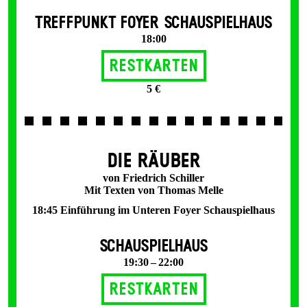
TREFFPUNKT FOYER SCHAUSPIELHAUS
18:00
Restkarten
5 €
DIE RÄUBER
von Friedrich Schiller
Mit Texten von Thomas Melle
18:45 Einführung im Unteren Foyer Schauspielhaus
SCHAUSPIELHAUS
19:30 – 22:00
Restkarten