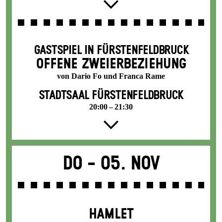
GASTSPIEL IN FÜRSTENFELDBRUCK
OFFENE ZWEIER­BEZIEHUNG
von Dario Fo und Franca Rame
STADTSAAL FÜRSTENFELDBRUCK
20:00 – 21:30
Do -
05. Nov
HAMLET