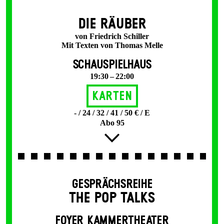
DIE RÄUBER
von Friedrich Schiller
Mit Texten von Thomas Melle
SCHAUSPIELHAUS
19:30 – 22:00
Karten
- / 24 / 32 / 41 / 50 € / E
Abo 95
GESPRÄCHSREIHE
THE POP TALKS
FOYER KAMMERTHEATER