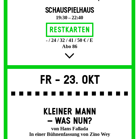
SCHAUSPIELHAUS
19:30 – 22:40
Restkarten
- / 24 / 32 / 41 / 50 € / E
Abo 86
Fr -
23. Okt
KLEINER MANN
– WAS NUN?
von Hans Fallada
In einer Bühnenfassung von Zino Wey