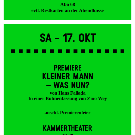
Abo 68
evtl. Restkarten an der Abendkasse
Sa -
17. Okt
PREMIERE
KLEINER MANN
– WAS NUN?
von Hans Fallada
In einer Bühnenfassung von Zino Wey
anschl. Premierenfeier
KAMMERTHEATER