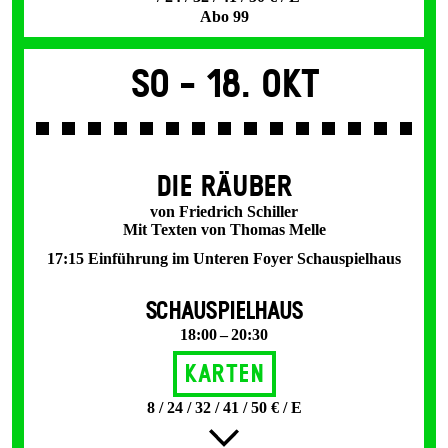
Abo 99
So -
18. Okt
DIE RÄUBER
von Friedrich Schiller
Mit Texten von Thomas Melle
17:15 Einführung im Unteren Foyer Schauspielhaus
SCHAUSPIELHAUS
18:00 – 20:30
Karten
8 / 24 / 32 / 41 / 50 € / E