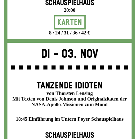
SCHAUSPIELHAUS
20:00
Karten
8 / 24 / 31 / 36 / 42 €
Di -
03. Nov
TANZENDE IDIOTEN
von Thorsten Lensing
Mit Texten von Denis Johnson und Originalzitaten der
NASA-Apollo-Missionen zum Mond
18:45 Einführung im Untern Foyer Schauspielhaus
SCHAUSPIELHAUS