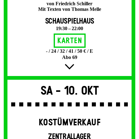
von Friedrich Schiller
Mit Texten von Thomas Melle
SCHAUSPIELHAUS
19:30 – 22:00
Karten
- / 24 / 32 / 41 / 50 € / E
Abo 69
Sa -
10. Okt
KOSTÜMVERKAUF
ZENTRALLAGER