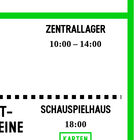
ZENTRALLAGER
10:00 – 14:00
T­
SCHAUSPIELHAUS
18:00
EINE
Karten