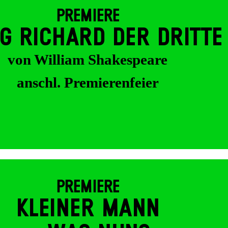
PREMIERE
G RICHARD DER DRITTE
von William Shakespeare
anschl. Premierenfeier
PREMIERE
KLEINER MANN