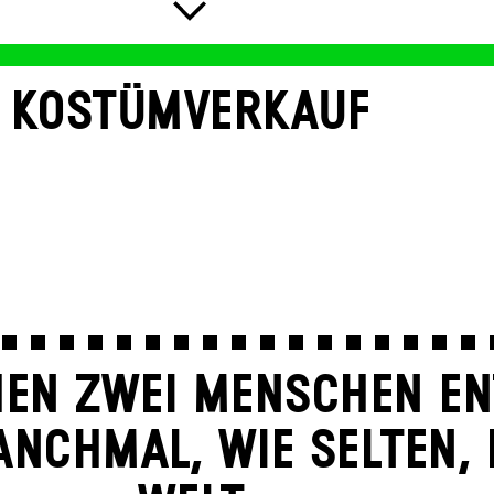
KOSTÜMVERKAUF
EN ZWEI MENSCHEN EN
NCH­MAL, WIE SELTEN, 