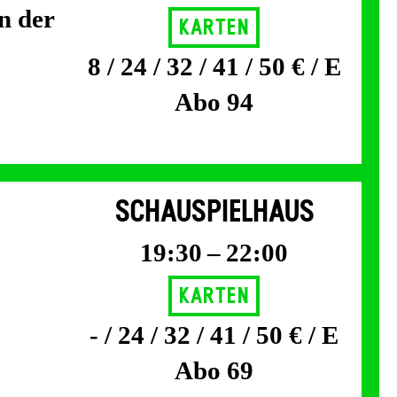
n der
Karten
8 / 24 / 32 / 41 / 50 € / E
Abo 94
SCHAUSPIELHAUS
19:30 – 22:00
Karten
- / 24 / 32 / 41 / 50 € / E
Abo 69