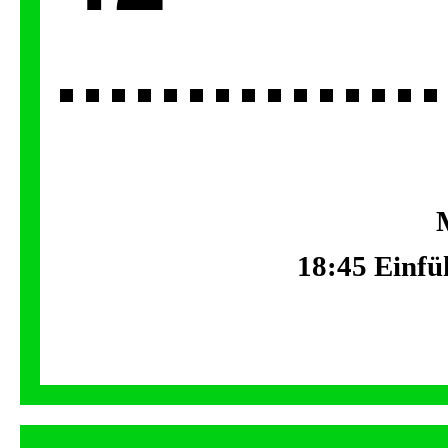
18:45 Einfü