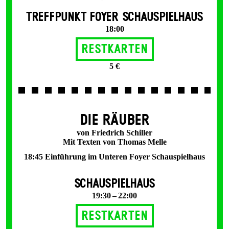
TREFFPUNKT FOYER SCHAUSPIELHAUS
18:00
Restkarten
5 €
DIE RÄUBER
von Friedrich Schiller
Mit Texten von Thomas Melle
18:45 Einführung im Unteren Foyer Schauspielhaus
SCHAUSPIELHAUS
19:30 – 22:00
Restkarten