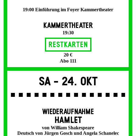
19:00 Einführung im Foyer Kammertheater
KAMMERTHEATER
19:30
Restkarten
20 €
Abo 111
Sa -
24. Okt
WIEDERAUFNAHME
HAMLET
von William Shakespeare
Deutsch von Jürgen Gosch und Angela Schanelec