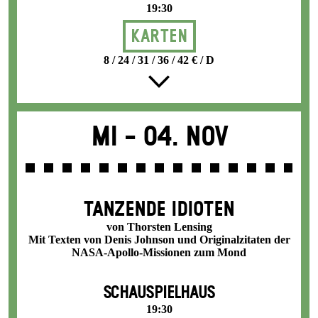
19:30
Karten
8 / 24 / 31 / 36 / 42 € / D
Mi -
04. Nov
TANZENDE IDIOTEN
von Thorsten Lensing
Mit Texten von Denis Johnson und Originalzitaten der
NASA-Apollo-Missionen zum Mond
SCHAUSPIELHAUS
19:30