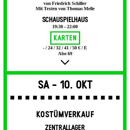
von Friedrich Schiller
Mit Texten von Thomas Melle
SCHAUSPIELHAUS
19:30 – 22:00
Karten
- / 24 / 32 / 41 / 50 € / E
Abo 69
Sa -
10. Okt
KOSTÜMVERKAUF
ZENTRALLAGER