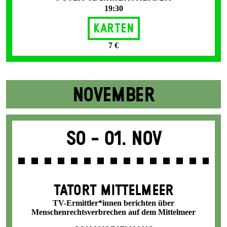
19:30
Karten
7 €
NOVEMBER
So -
01. Nov
TATORT MITTELMEER
TV-Ermittler*innen berichten über
Menschenrechtsverbrechen auf dem Mittelmeer