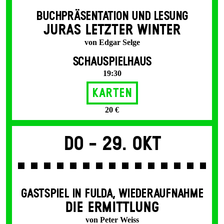
BUCHPRÄSENTATION UND LESUNG
JURAS LETZTER WINTER
von Edgar Selge
SCHAUSPIELHAUS
19:30
Karten
20 €
Do -
29. Okt
GASTSPIEL IN FULDA
,
WIEDERAUFNAHME
DIE ERMITTLUNG
von Peter Weiss