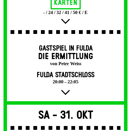
Karten
- / 24 / 32 / 41 / 50 € / E
GASTSPIEL IN FULDA
DIE ERMITTLUNG
von Peter Weiss
FULDA STADTSCHLOSS
20:00 – 22:05
Sa -
31. Okt