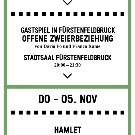
GASTSPIEL IN FÜRSTENFELDBRUCK
OFFENE ZWEIER­BEZIEHUNG
von Dario Fo und Franca Rame
STADTSAAL FÜRSTENFELDBRUCK
20:00 – 21:30
Do -
05. Nov
HAMLET