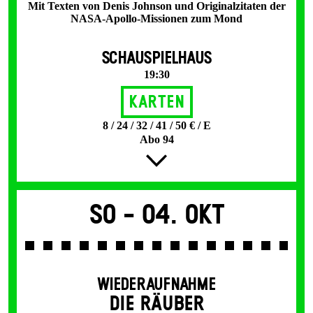
Mit Texten von Denis Johnson und Originalzitaten der
NASA-Apollo-Missionen zum Mond
SCHAUSPIELHAUS
19:30
Karten
8 / 24 / 32 / 41 / 50 € / E
Abo 94
So -
04. Okt
WIEDERAUFNAHME
DIE RÄUBER