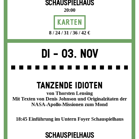
SCHAUSPIELHAUS
20:00
Karten
8 / 24 / 31 / 36 / 42 €
Di -
03. Nov
TANZENDE IDIOTEN
von Thorsten Lensing
Mit Texten von Denis Johnson und Originalzitaten der
NASA-Apollo-Missionen zum Mond
18:45 Einführung im Untern Foyer Schauspielhaus
SCHAUSPIELHAUS