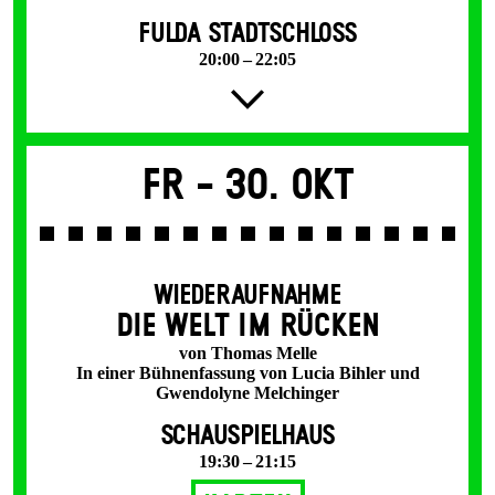
FULDA STADTSCHLOSS
20:00 – 22:05
Fr -
30. Okt
WIEDERAUFNAHME
DIE WELT IM RÜCKEN
von Thomas Melle
In einer Bühnenfassung von Lucia Bihler und
Gwendolyne Melchinger
SCHAUSPIELHAUS
19:30 – 21:15