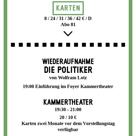
Karten
8 / 24 / 31 / 36 / 42 € / D
Abo 81
WIEDERAUFNAHME
DIE POLITIKER
von Wolfram Lotz
19:00 Einführung im Foyer Kammertheater
KAMMERTHEATER
19:30 – 21:00
20 / 10 €
Karten zwei Monate vor dem Vorstellungstag
verfügbar