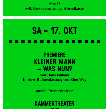
Abo 68
evtl. Restkarten an der Abendkasse
Sa -
17. Okt
PREMIERE
KLEINER MANN
– WAS NUN?
von Hans Fallada
In einer Bühnenfassung von Zino Wey
anschl. Premierenfeier
KAMMERTHEATER