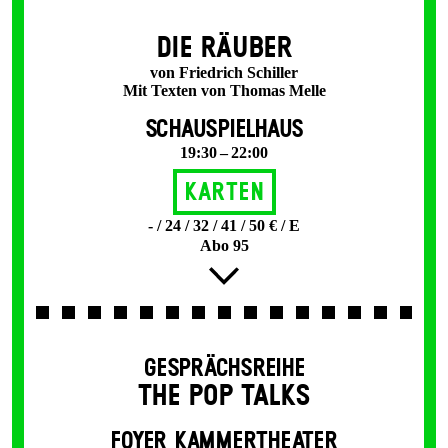
DIE RÄUBER
von Friedrich Schiller
Mit Texten von Thomas Melle
SCHAUSPIELHAUS
19:30 – 22:00
Karten
- / 24 / 32 / 41 / 50 € / E
Abo 95
GESPRÄCHSREIHE
THE POP TALKS
FOYER KAMMERTHEATER