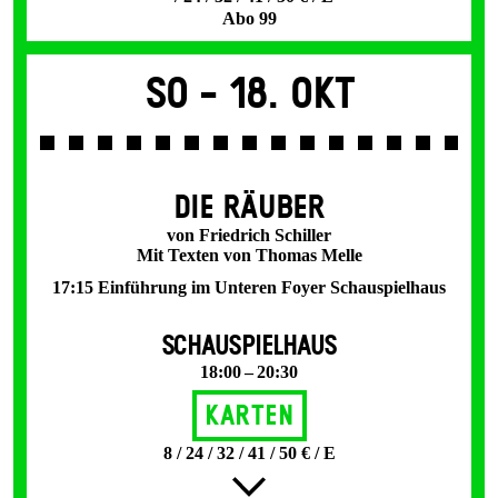
Abo 99
So -
18. Okt
DIE RÄUBER
von Friedrich Schiller
Mit Texten von Thomas Melle
17:15 Einführung im Unteren Foyer Schauspielhaus
SCHAUSPIELHAUS
18:00 – 20:30
Karten
8 / 24 / 32 / 41 / 50 € / E