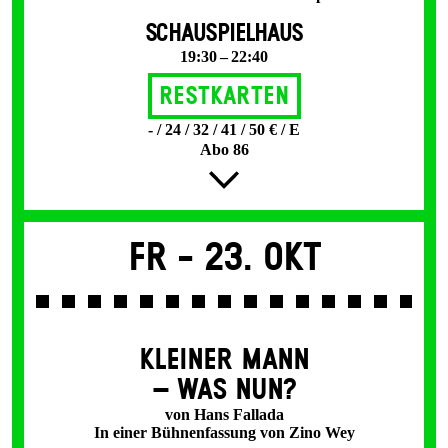
SCHAUSPIELHAUS
19:30 – 22:40
Restkarten
- / 24 / 32 / 41 / 50 € / E
Abo 86
Fr -
23. Okt
KLEINER MANN
– WAS NUN?
von Hans Fallada
In einer Bühnenfassung von Zino Wey