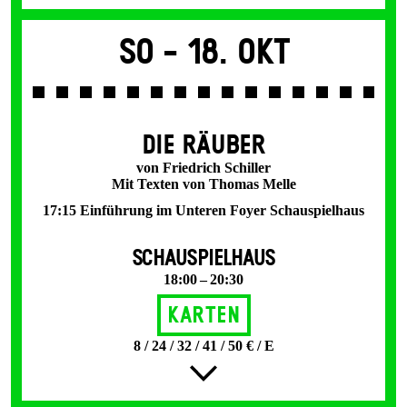
So -
18. Okt
DIE RÄUBER
von Friedrich Schiller
Mit Texten von Thomas Melle
17:15 Einführung im Unteren Foyer Schauspielhaus
SCHAUSPIELHAUS
18:00 – 20:30
Karten
8 / 24 / 32 / 41 / 50 € / E