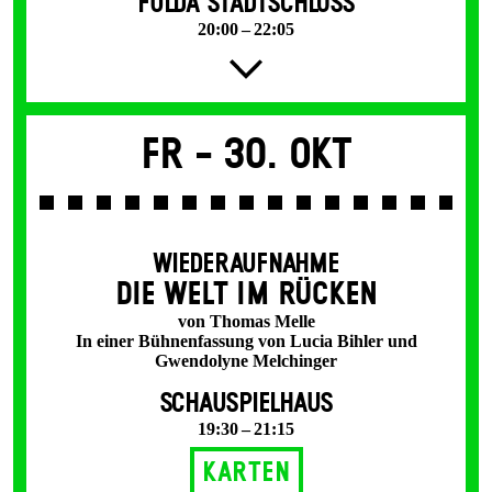
FULDA STADTSCHLOSS
20:00 – 22:05
Fr -
30. Okt
WIEDERAUFNAHME
DIE WELT IM RÜCKEN
von Thomas Melle
In einer Bühnenfassung von Lucia Bihler und
Gwendolyne Melchinger
SCHAUSPIELHAUS
19:30 – 21:15
Karten