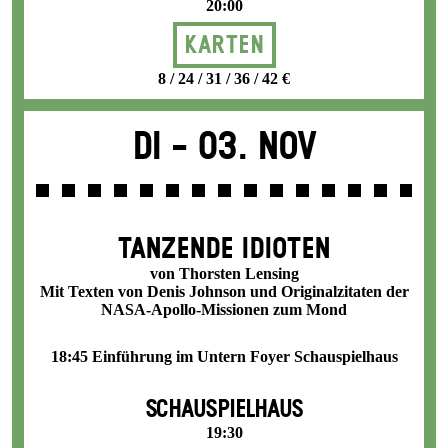
20:00
Karten
8 / 24 / 31 / 36 / 42 €
Di -
03. Nov
TANZENDE IDIOTEN
von Thorsten Lensing
Mit Texten von Denis Johnson und Originalzitaten der
NASA-Apollo-Missionen zum Mond
18:45 Einführung im Untern Foyer Schauspielhaus
SCHAUSPIELHAUS
19:30