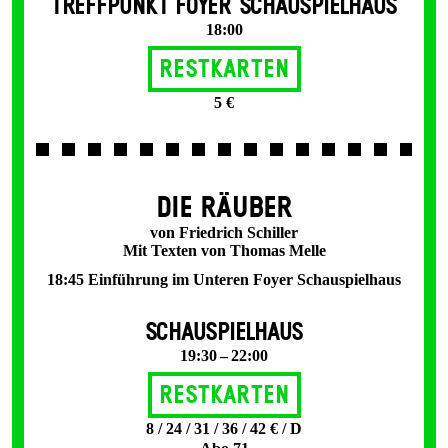
TREFFPUNKT FOYER SCHAUSPIELHAUS
18:00
Restkarten
5 €
DIE RÄUBER
von Friedrich Schiller
Mit Texten von Thomas Melle
18:45 Einführung im Unteren Foyer Schauspielhaus
SCHAUSPIELHAUS
19:30 – 22:00
Restkarten
8 / 24 / 31 / 36 / 42 € / D