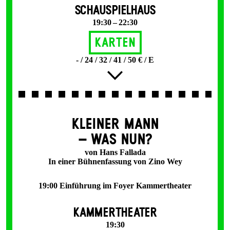
SCHAUSPIELHAUS
19:30 – 22:30
Karten
- / 24 / 32 / 41 / 50 € / E
KLEINER MANN
– WAS NUN?
von Hans Fallada
In einer Bühnenfassung von Zino Wey
19:00 Einführung im Foyer Kammertheater
KAMMERTHEATER
19:30