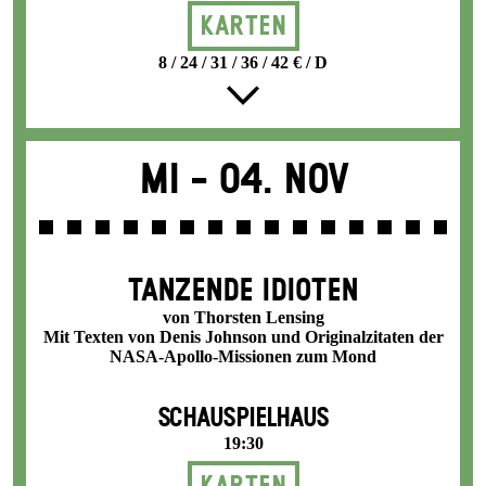
Karten
8 / 24 / 31 / 36 / 42 € / D
Mi -
04. Nov
TANZENDE IDIOTEN
von Thorsten Lensing
Mit Texten von Denis Johnson und Originalzitaten der
NASA-Apollo-Missionen zum Mond
SCHAUSPIELHAUS
19:30