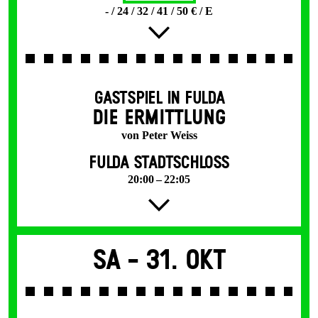
- / 24 / 32 / 41 / 50 € / E
GASTSPIEL IN FULDA
DIE ERMITTLUNG
von Peter Weiss
FULDA STADTSCHLOSS
20:00 – 22:05
Sa -
31. Okt