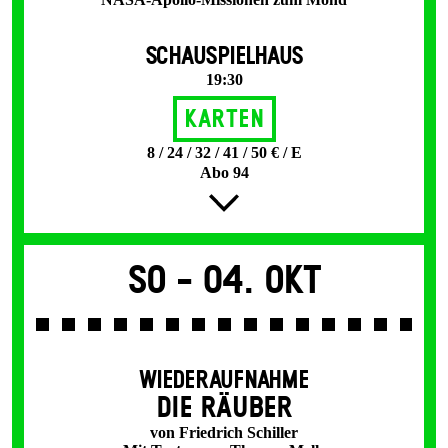
SCHAUSPIELHAUS
19:30
Karten
8 / 24 / 32 / 41 / 50 € / E
Abo 94
So -
04. Okt
WIEDERAUFNAHME
DIE RÄUBER
von Friedrich Schiller