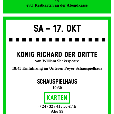
- €
evtl. Restkarten an der Abendkasse
Sa -
17. Okt
KÖNIG RICHARD DER DRITTE
von William Shakespeare
18:45 Einführung im Unteren Foyer Schauspielhaus
SCHAUSPIELHAUS
19:30
Karten
- / 24 / 32 / 41 / 50 € / E
Abo 99