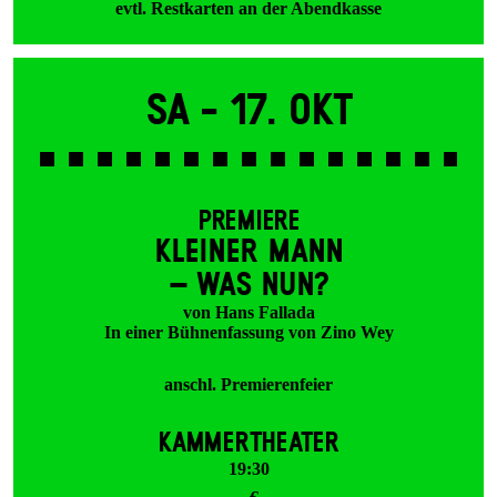
evtl. Restkarten an der Abendkasse
Sa -
17. Okt
PREMIERE
KLEINER MANN
– WAS NUN?
von Hans Fallada
In einer Bühnenfassung von Zino Wey
anschl. Premierenfeier
KAMMERTHEATER
19:30