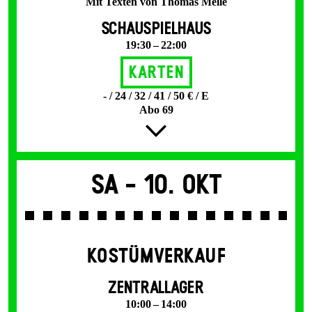
Mit Texten von Thomas Melle
SCHAUSPIELHAUS
19:30 – 22:00
Karten
- / 24 / 32 / 41 / 50 € / E
Abo 69
Sa -
10. Okt
KOSTÜMVERKAUF
ZENTRALLAGER
10:00 – 14:00