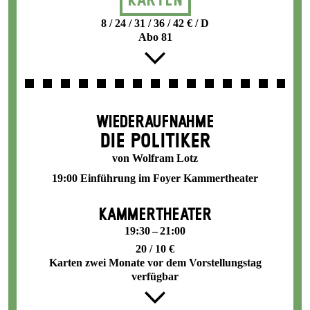
Karten
8 / 24 / 31 / 36 / 42 € / D
Abo 81
WIEDERAUFNAHME
DIE POLITIKER
von Wolfram Lotz
19:00 Einführung im Foyer Kammertheater
KAMMERTHEATER
19:30 – 21:00
20 / 10 €
Karten zwei Monate vor dem Vorstellungstag
verfügbar