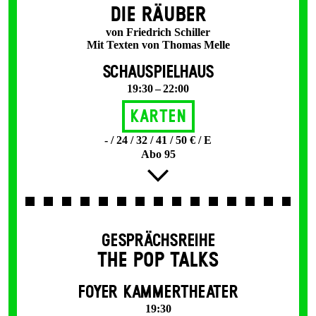
DIE RÄUBER
von Friedrich Schiller
Mit Texten von Thomas Melle
SCHAUSPIELHAUS
19:30 – 22:00
Karten
- / 24 / 32 / 41 / 50 € / E
Abo 95
GESPRÄCHSREIHE
THE POP TALKS
FOYER KAMMERTHEATER
19:30