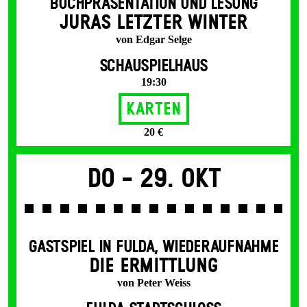
BUCHPRÄSENTATION UND LESUNG
JURAS LETZTER WINTER
von Edgar Selge
SCHAUSPIELHAUS
19:30
Karten
20 €
Do -
29. Okt
GASTSPIEL IN FULDA
,
WIEDERAUFNAHME
DIE ERMITTLUNG
von Peter Weiss