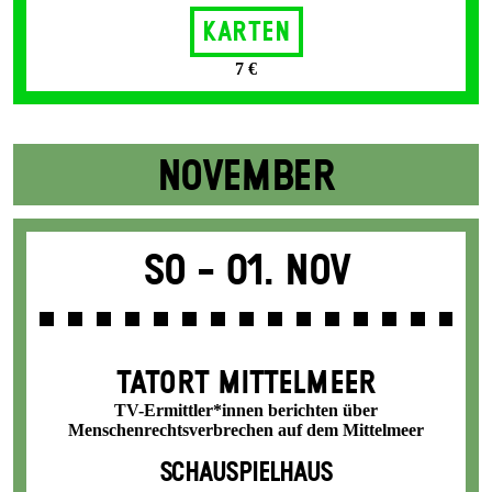
Karten
7 €
NOVEMBER
So -
01. Nov
TATORT MITTELMEER
TV-Ermittler*innen berichten über
Menschenrechtsverbrechen auf dem Mittelmeer
SCHAUSPIELHAUS