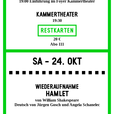
19:00 Einführung im Foyer Kammertheater
KAMMERTHEATER
19:30
Restkarten
20 €
Abo 111
Sa -
24. Okt
WIEDERAUFNAHME
HAMLET
von William Shakespeare
Deutsch von Jürgen Gosch und Angela Schanelec