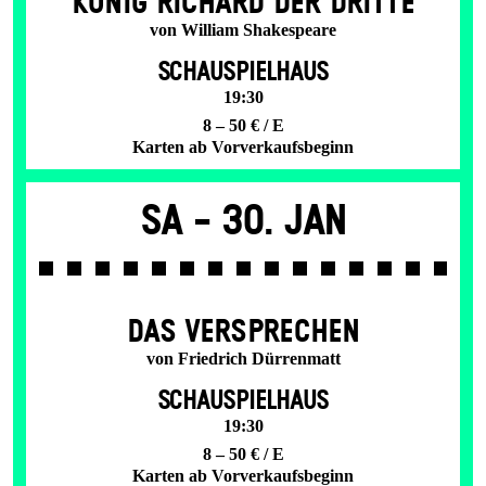
KÖNIG RICHARD DER DRITTE
von William Shakespeare
SCHAUSPIELHAUS
19:30
8 – 50 € / E
Karten ab Vorverkaufsbeginn
Sa -
30. Jan
DAS VER­SPRECHEN
von Friedrich Dürrenmatt
SCHAUSPIELHAUS
19:30
8 – 50 € / E
Karten ab Vorverkaufsbeginn