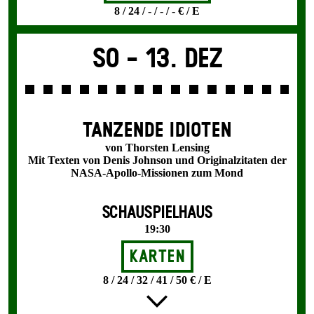
8 / 24 / - / - / - € / E
So -
13. Dez
TANZENDE IDIOTEN
von Thorsten Lensing
Mit Texten von Denis Johnson und Originalzitaten der
NASA-Apollo-Missionen zum Mond
SCHAUSPIELHAUS
19:30
Karten
8 / 24 / 32 / 41 / 50 € / E