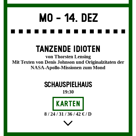
Mo -
14. Dez
TANZENDE IDIOTEN
von Thorsten Lensing
Mit Texten von Denis Johnson und Originalzitaten der
NASA-Apollo-Missionen zum Mond
SCHAUSPIELHAUS
19:30
Karten
8 / 24 / 31 / 36 / 42 € / D