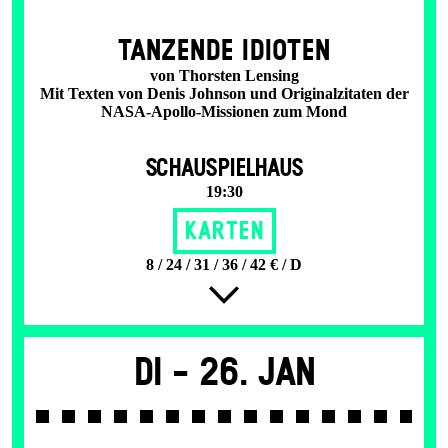
TANZENDE IDIOTEN
von Thorsten Lensing
Mit Texten von Denis Johnson und Originalzitaten der
NASA-Apollo-Missionen zum Mond
SCHAUSPIELHAUS
19:30
Karten
8 / 24 / 31 / 36 / 42 € / D
Di -
26. Jan