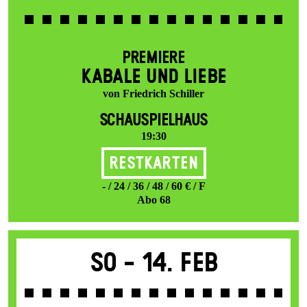
PREMIERE
KABALE UND LIEBE
von Friedrich Schiller
SCHAUSPIELHAUS
19:30
Restkarten
- / 24 / 36 / 48 / 60 € / F
Abo 68
So -
14. Feb