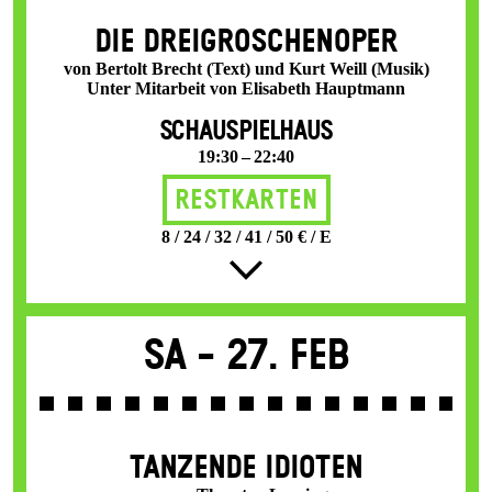
DIE DREI­GROSCHEN­OPER
von Bertolt Brecht (Text) und Kurt Weill (Musik)
Unter Mitarbeit von Elisabeth Hauptmann
SCHAUSPIELHAUS
19:30 – 22:40
Restkarten
8 / 24 / 32 / 41 / 50 € / E
Sa -
27. Feb
TANZENDE IDIOTEN