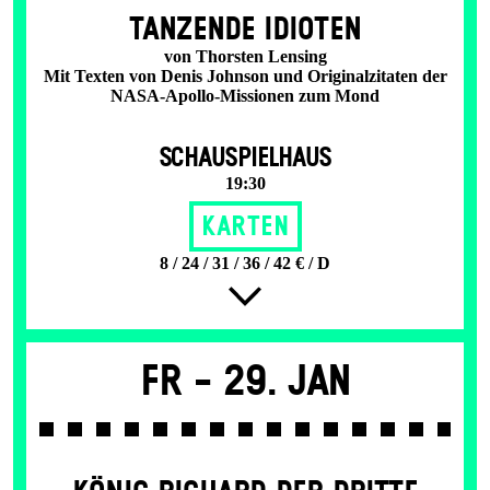
TANZENDE IDIOTEN
von Thorsten Lensing
Mit Texten von Denis Johnson und Originalzitaten der
NASA-Apollo-Missionen zum Mond
SCHAUSPIELHAUS
19:30
Karten
8 / 24 / 31 / 36 / 42 € / D
Fr -
29. Jan