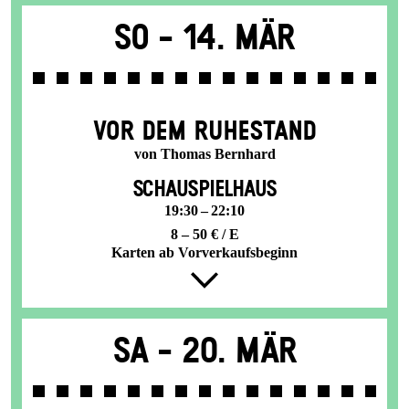
So -
14. Mär
VOR DEM RUHESTAND
von Thomas Bernhard
SCHAUSPIELHAUS
19:30 – 22:10
8 – 50 € / E
Karten ab Vorverkaufsbeginn
Sa -
20. Mär