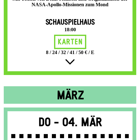
NASA-Apollo-Missionen zum Mond
SCHAUSPIELHAUS
18:00
Karten
8 / 24 / 32 / 41 / 50 € / E
MÄRZ
Do -
04. Mär