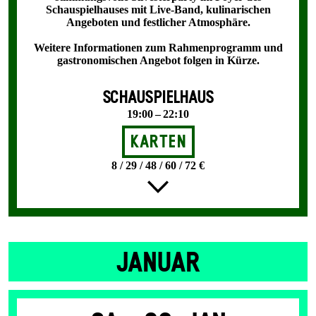
Schauspielhauses mit Live-Band, kulinarischen
Angeboten und festlicher Atmosphäre.
Weitere Informationen zum Rahmenprogramm und
gastronomischen Angebot folgen in Kürze.
SCHAUSPIELHAUS
19:00 – 22:10
Karten
8 / 29 / 48 / 60 / 72 €
JANUAR