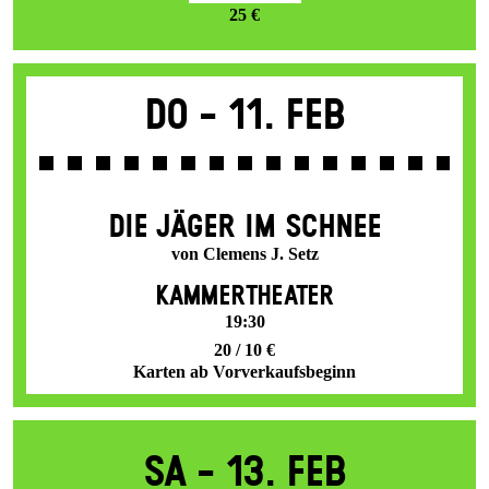
25 €
Do -
11. Feb
DIE JÄGER IM SCHNEE
von Clemens J. Setz
KAMMERTHEATER
19:30
20 / 10 €
Karten ab Vorverkaufsbeginn
Sa -
13. Feb