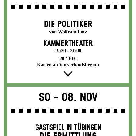
DIE POLITIKER
von Wolfram Lotz
KAMMERTHEATER
19:30 – 21:00
20 / 10 €
Karten ab Vorverkaufsbeginn
So -
08. Nov
GASTSPIEL IN TÜBINGEN