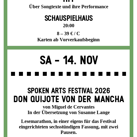
Über Songtexte und ihre Performance
SCHAUSPIELHAUS
20:00
8 – 39 € / C
Karten ab Vorverkaufsbeginn
Sa -
14. Nov
SPOKEN ARTS FESTIVAL 2026
DON QUIJOTE VON DER MANCHA
von Miguel de Cervantes
In der Übersetzung von Susanne Lange
Lesemarathon, in einer eigens für das Festival
eingerichteten sechsstündigen Fassung, mit zwei
Pausen.