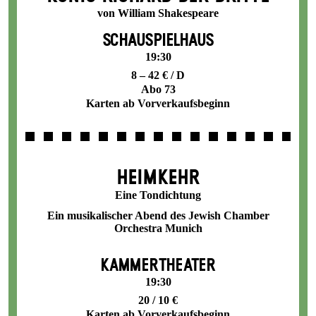
von William Shakespeare
SCHAUSPIELHAUS
19:30
8 – 42 € / D
Abo 73
Karten ab Vorverkaufsbeginn
HEIMKEHR
Eine Tondichtung
Ein musikalischer Abend des Jewish Chamber
Orchestra Munich
KAMMERTHEATER
19:30
20 / 10 €
Karten ab Vorverkaufsbeginn