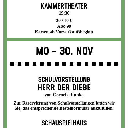
KAMMERTHEATER
19:30
20 / 10 €
Abo 99
Karten ab Vorverkaufsbeginn
Mo -
30. Nov
SCHULVORSTELLUNG
HERR DER DIEBE
von Cornelia Funke
Zur Reservierung von Schulvorstellungen bitten wir
Sie, das entsprechende
Bestellformular
auszufüllen.
SCHAUSPIELHAUS