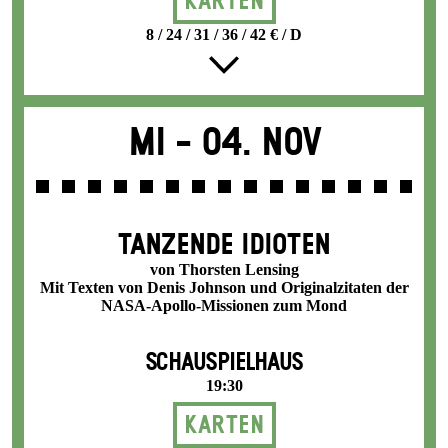
Karten
8 / 24 / 31 / 36 / 42 € / D
Mi -
04. Nov
TANZENDE IDIOTEN
von Thorsten Lensing
Mit Texten von Denis Johnson und Originalzitaten der
NASA-Apollo-Missionen zum Mond
SCHAUSPIELHAUS
19:30
Karten