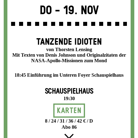
Do -
19. Nov
TANZENDE IDIOTEN
von Thorsten Lensing
Mit Texten von Denis Johnson und Originalzitaten der
NASA-Apollo-Missionen zum Mond
18:45 Einführung im Unteren Foyer Schauspielhaus
SCHAUSPIELHAUS
19:30
Karten
8 / 24 / 31 / 36 / 42 € / D
Abo 86