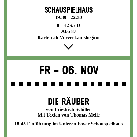
SCHAUSPIELHAUS
19:30 – 22:30
8 – 42 € / D
Abo 87
Karten ab Vorverkaufsbeginn
Fr -
06. Nov
DIE RÄUBER
von Friedrich Schiller
Mit Texten von Thomas Melle
18:45 Einführung im Unteren Foyer Schauspielhaus