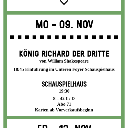
Mo -
09. Nov
KÖNIG RICHARD DER DRITTE
von William Shakespeare
18:45 Einführung im Unteren Foyer Schauspielhaus
SCHAUSPIELHAUS
19:30
8 – 42 € / D
Abo 71
Karten ab Vorverkaufsbeginn