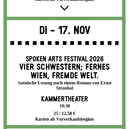
Di -
17. Nov
SPOKEN ARTS FESTIVAL 2026
VIER SCHWESTERN; FERNES
WIEN, FREMDE WELT.
Szenische Lesung nach einem Roman von Ernst
Strouhal
KAMMERTHEATER
19:30
25 / 12,50 €
Karten ab Vorverkaufsbeginn