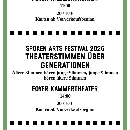
11:00
20 / 10 €
Karten ab Vorverkaufsbeginn
SPOKEN ARTS FESTIVAL 2026
THEATERSTIMMEN ÜBER
GENERATIONEN
Ältere Stimmen hören junge Stimmen, junge Stimmen
hören ältere Stimmen
FOYER KAMMERTHEATER
14:00
20 / 10 €
Karten ab Vorverkaufsbeginn