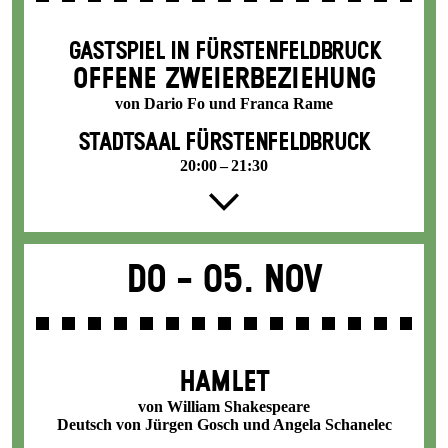
GASTSPIEL IN FÜRSTENFELDBRUCK
OFFENE ZWEIER­BEZIEHUNG
von Dario Fo und Franca Rame
STADTSAAL FÜRSTENFELDBRUCK
20:00 – 21:30
Do -
05. Nov
HAMLET
von William Shakespeare
Deutsch von Jürgen Gosch und Angela Schanelec