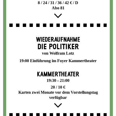
8 / 24 / 31 / 36 / 42 € / D
Abo 81
WIEDERAUFNAHME
DIE POLITIKER
von Wolfram Lotz
19:00 Einführung im Foyer Kammertheater
KAMMERTHEATER
19:30 – 21:00
20 / 10 €
Karten zwei Monate vor dem Vorstellungstag
verfügbar