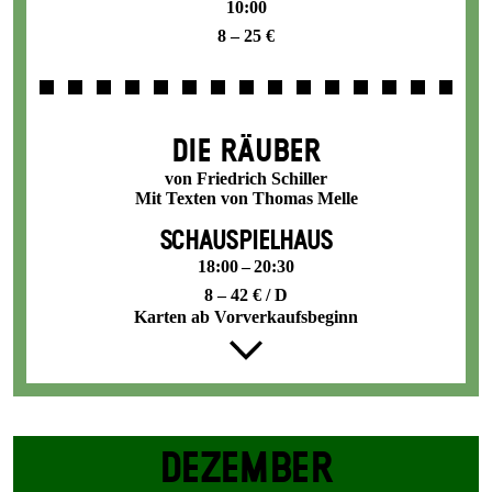
10:00
8 – 25 €
DIE RÄUBER
von Friedrich Schiller
Mit Texten von Thomas Melle
SCHAUSPIELHAUS
18:00 – 20:30
8 – 42 € / D
Karten ab Vorverkaufsbeginn
DEZEMBER