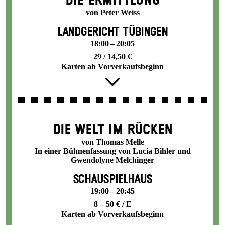
DIE ERMITTLUNG
von Peter Weiss
LANDGERICHT TÜBINGEN
18:00 – 20:05
29 / 14,50 €
Karten ab Vorverkaufsbeginn
DIE WELT IM RÜCKEN
von Thomas Melle
In einer Bühnenfassung von Lucia Bihler und
Gwendolyne Melchinger
SCHAUSPIELHAUS
19:00 – 20:45
8 – 50 € / E
Karten ab Vorverkaufsbeginn