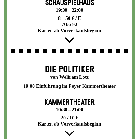
SCHAUSPIELHAUS
19:30 – 22:00
8 – 50 € / E
Abo 92
Karten ab Vorverkaufsbeginn
DIE POLITIKER
von Wolfram Lotz
19:00 Einführung im Foyer Kammertheater
KAMMERTHEATER
19:30 – 21:00
20 / 10 €
Karten ab Vorverkaufsbeginn