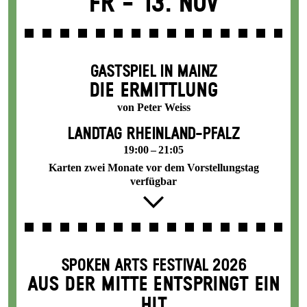
Fr -
13. Nov
GASTSPIEL IN MAINZ
DIE ERMITTLUNG
von Peter Weiss
LANDTAG RHEINLAND-PFALZ
19:00 – 21:05
Karten zwei Monate vor dem Vorstellungstag
verfügbar
SPOKEN ARTS FESTIVAL 2026
AUS DER MITTE ENTSPRINGT EIN
HIT