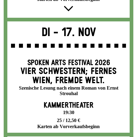
Di -
17. Nov
SPOKEN ARTS FESTIVAL 2026
VIER SCHWESTERN; FERNES
WIEN, FREMDE WELT.
Szenische Lesung nach einem Roman von Ernst
Strouhal
KAMMERTHEATER
19:30
25 / 12,50 €
Karten ab Vorverkaufsbeginn