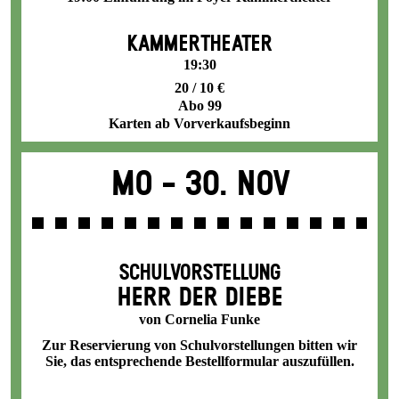
KAMMERTHEATER
19:30
20 / 10 €
Abo 99
Karten ab Vorverkaufsbeginn
Mo -
30. Nov
SCHULVORSTELLUNG
HERR DER DIEBE
von Cornelia Funke
Zur Reservierung von Schulvorstellungen bitten wir
Sie, das entsprechende
Bestellformular
auszufüllen.