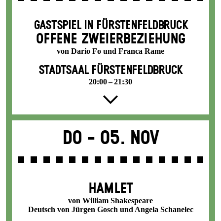
GASTSPIEL IN FÜRSTENFELDBRUCK
OFFENE ZWEIER­BEZIEHUNG
von Dario Fo und Franca Rame
STADTSAAL FÜRSTENFELDBRUCK
20:00 – 21:30
Do -
05. Nov
HAMLET
von William Shakespeare
Deutsch von Jürgen Gosch und Angela Schanelec