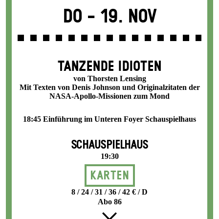
Do -
19. Nov
TANZENDE IDIOTEN
von Thorsten Lensing
Mit Texten von Denis Johnson und Originalzitaten der
NASA-Apollo-Missionen zum Mond
18:45 Einführung im Unteren Foyer Schauspielhaus
SCHAUSPIELHAUS
19:30
Karten
8 / 24 / 31 / 36 / 42 € / D
Abo 86