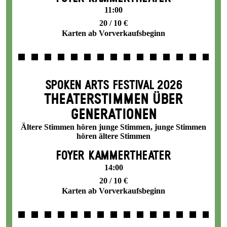
11:00
20 / 10 €
Karten ab Vorverkaufsbeginn
SPOKEN ARTS FESTIVAL 2026
THEATERSTIMMEN ÜBER
GENERATIONEN
Ältere Stimmen hören junge Stimmen, junge Stimmen
hören ältere Stimmen
FOYER KAMMERTHEATER
14:00
20 / 10 €
Karten ab Vorverkaufsbeginn