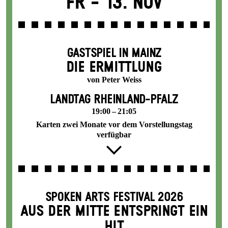
Fr -
13. Nov
GASTSPIEL IN MAINZ
DIE ERMITTLUNG
von Peter Weiss
LANDTAG RHEINLAND-PFALZ
19:00 – 21:05
Karten zwei Monate vor dem Vorstellungstag
verfügbar
SPOKEN ARTS FESTIVAL 2026
AUS DER MITTE ENTSPRINGT EIN
HIT