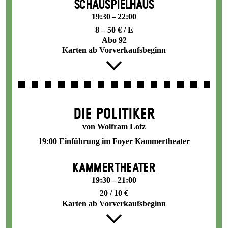
SCHAUSPIELHAUS
19:30 – 22:00
8 – 50 € / E
Abo 92
Karten ab Vorverkaufsbeginn
DIE POLITIKER
von Wolfram Lotz
19:00 Einführung im Foyer Kammertheater
KAMMERTHEATER
19:30 – 21:00
20 / 10 €
Karten ab Vorverkaufsbeginn