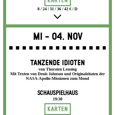
Karten
8 / 24 / 31 / 36 / 42 € / D
Mi -
04. Nov
TANZENDE IDIOTEN
von Thorsten Lensing
Mit Texten von Denis Johnson und Originalzitaten der
NASA-Apollo-Missionen zum Mond
SCHAUSPIELHAUS
19:30
Karten