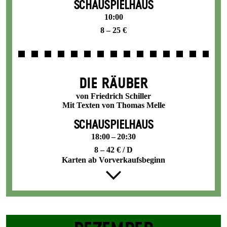
SCHAUSPIELHAUS
10:00
8 – 25 €
DIE RÄUBER
von Friedrich Schiller
Mit Texten von Thomas Melle
SCHAUSPIELHAUS
18:00 – 20:30
8 – 42 € / D
Karten ab Vorverkaufsbeginn