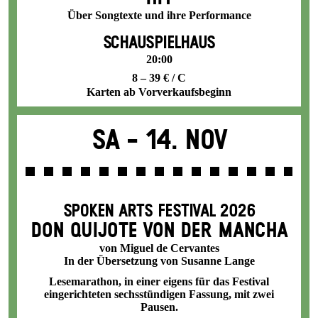
Über Songtexte und ihre Performance
SCHAUSPIELHAUS
20:00
8 – 39 € / C
Karten ab Vorverkaufsbeginn
Sa -
14. Nov
SPOKEN ARTS FESTIVAL 2026
DON QUIJOTE VON DER MANCHA
von Miguel de Cervantes
In der Übersetzung von Susanne Lange
Lesemarathon, in einer eigens für das Festival
eingerichteten sechsstündigen Fassung, mit zwei
Pausen.