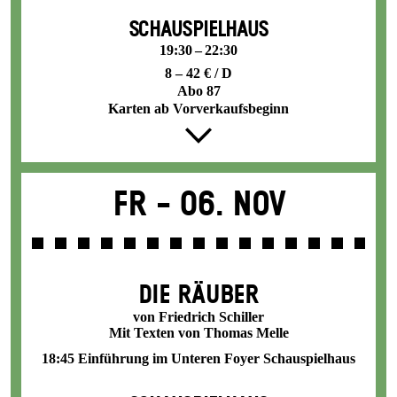
SCHAUSPIELHAUS
19:30 – 22:30
8 – 42 € / D
Abo 87
Karten ab Vorverkaufsbeginn
Fr -
06. Nov
DIE RÄUBER
von Friedrich Schiller
Mit Texten von Thomas Melle
18:45 Einführung im Unteren Foyer Schauspielhaus