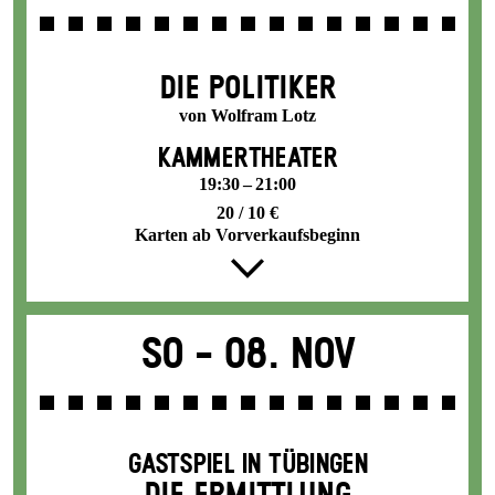
DIE POLITIKER
von Wolfram Lotz
KAMMERTHEATER
19:30 – 21:00
20 / 10 €
Karten ab Vorverkaufsbeginn
So -
08. Nov
GASTSPIEL IN TÜBINGEN