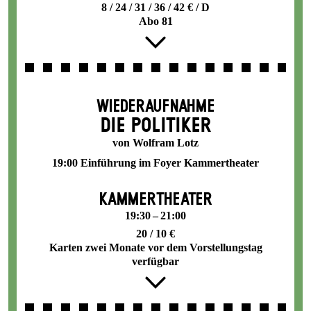
8 / 24 / 31 / 36 / 42 € / D
Abo 81
WIEDERAUFNAHME
DIE POLITIKER
von Wolfram Lotz
19:00 Einführung im Foyer Kammertheater
KAMMERTHEATER
19:30 – 21:00
20 / 10 €
Karten zwei Monate vor dem Vorstellungstag
verfügbar