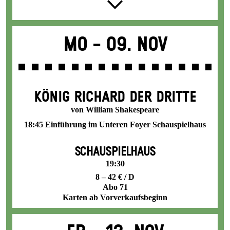
Mo -
09. Nov
KÖNIG RICHARD DER DRITTE
von William Shakespeare
18:45 Einführung im Unteren Foyer Schauspielhaus
SCHAUSPIELHAUS
19:30
8 – 42 € / D
Abo 71
Karten ab Vorverkaufsbeginn