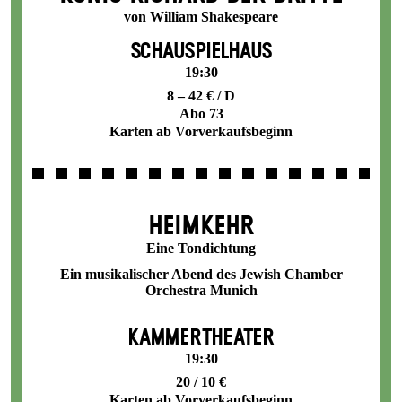
von William Shakespeare
SCHAUSPIELHAUS
19:30
8 – 42 € / D
Abo 73
Karten ab Vorverkaufsbeginn
HEIMKEHR
Eine Tondichtung
Ein musikalischer Abend des Jewish Chamber
Orchestra Munich
KAMMERTHEATER
19:30
20 / 10 €
Karten ab Vorverkaufsbeginn