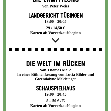
DIE ERMITTLUNG
von Peter Weiss
LANDGERICHT TÜBINGEN
18:00 – 20:05
29 / 14,50 €
Karten ab Vorverkaufsbeginn
DIE WELT IM RÜCKEN
von Thomas Melle
In einer Bühnenfassung von Lucia Bihler und
Gwendolyne Melchinger
SCHAUSPIELHAUS
19:00 – 20:45
8 – 50 € / E
Karten ab Vorverkaufsbeginn