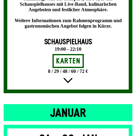
Schauspielhauses mit Live-Band, kulinarischen
Angeboten und festlicher Atmosphäre.
Weitere Informationen zum Rahmenprogramm und
gastronomischen Angebot folgen in Kürze.
SCHAUSPIELHAUS
19:00 – 22:10
Karten
8 / 29 / 48 / 60 / 72 €
JANUAR