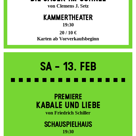
von Clemens J. Setz
KAMMERTHEATER
19:30
20 / 10 €
Karten ab Vorverkaufsbeginn
Sa -
13. Feb
PREMIERE
KABALE UND LIEBE
von Friedrich Schiller
SCHAUSPIELHAUS
19:30