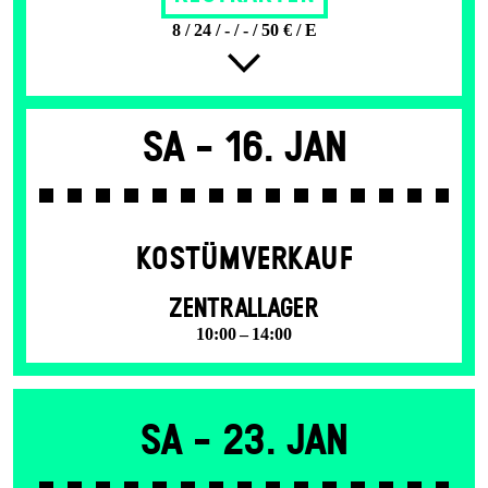
8 / 24 / - / - / 50 € / E
Sa -
16. Jan
KOSTÜMVERKAUF
ZENTRALLAGER
10:00 – 14:00
Sa -
23. Jan