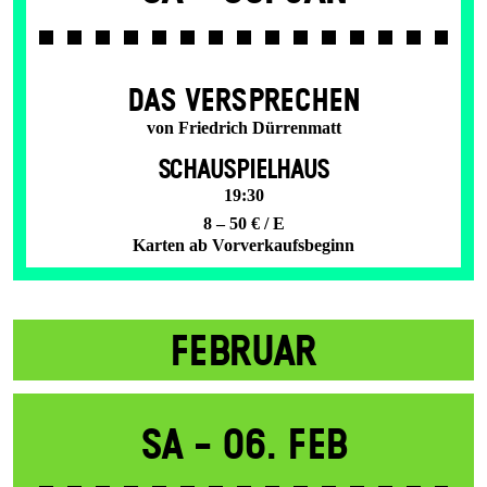
DAS VER­SPRECHEN
von Friedrich Dürrenmatt
SCHAUSPIELHAUS
19:30
8 – 50 € / E
Karten ab Vorverkaufsbeginn
FEBRUAR
Sa -
06. Feb