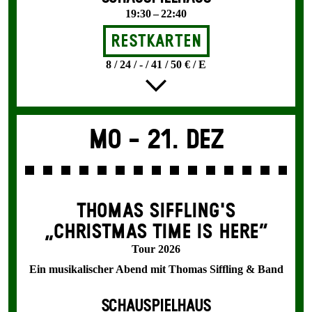
19:30 – 22:40
Restkarten
8 / 24 / - / 41 / 50 € / E
Mo -
21. Dez
THOMAS SIFFLING'S
„CHRISTMAS TIME IS HERE“
Tour 2026
Ein musikalischer Abend mit Thomas Siffling & Band
SCHAUSPIELHAUS