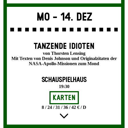
Mo -
14. Dez
TANZENDE IDIOTEN
von Thorsten Lensing
Mit Texten von Denis Johnson und Originalzitaten der
NASA-Apollo-Missionen zum Mond
SCHAUSPIELHAUS
19:30
Karten
8 / 24 / 31 / 36 / 42 € / D