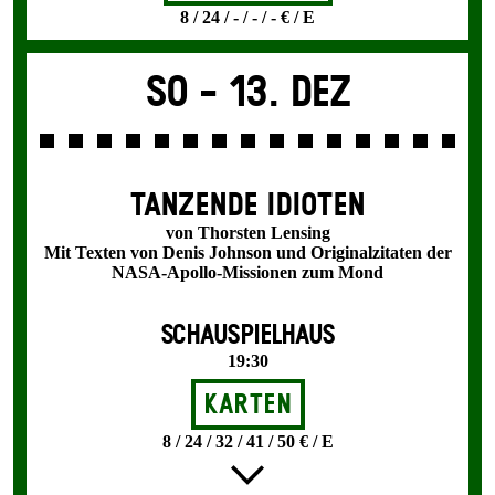
8 / 24 / - / - / - € / E
So -
13. Dez
TANZENDE IDIOTEN
von Thorsten Lensing
Mit Texten von Denis Johnson und Originalzitaten der
NASA-Apollo-Missionen zum Mond
SCHAUSPIELHAUS
19:30
Karten
8 / 24 / 32 / 41 / 50 € / E