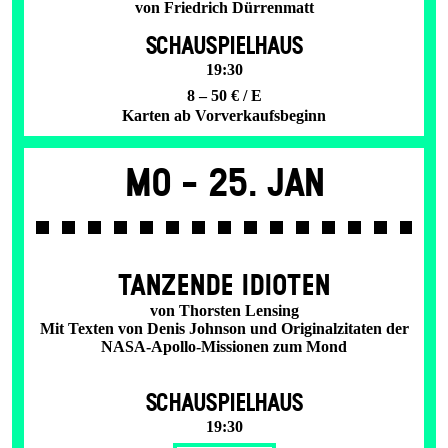
von Friedrich Dürrenmatt
SCHAUSPIELHAUS
19:30
8 – 50 € / E
Karten ab Vorverkaufsbeginn
Mo -
25. Jan
TANZENDE IDIOTEN
von Thorsten Lensing
Mit Texten von Denis Johnson und Originalzitaten der
NASA-Apollo-Missionen zum Mond
SCHAUSPIELHAUS
19:30