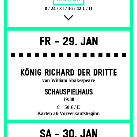
8 / 24 / 31 / 36 / 42 € / D
Fr -
29. Jan
KÖNIG RICHARD DER DRITTE
von William Shakespeare
SCHAUSPIELHAUS
19:30
8 – 50 € / E
Karten ab Vorverkaufsbeginn
Sa -
30. Jan