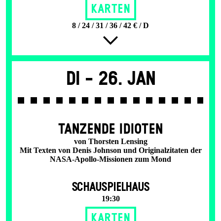
Karten
8 / 24 / 31 / 36 / 42 € / D
Di -
26. Jan
TANZENDE IDIOTEN
von Thorsten Lensing
Mit Texten von Denis Johnson und Originalzitaten der
NASA-Apollo-Missionen zum Mond
SCHAUSPIELHAUS
19:30
Karten