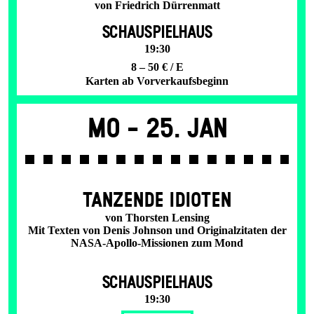
von Friedrich Dürrenmatt
SCHAUSPIELHAUS
19:30
8 – 50 € / E
Karten ab Vorverkaufsbeginn
Mo -
25. Jan
TANZENDE IDIOTEN
von Thorsten Lensing
Mit Texten von Denis Johnson und Originalzitaten der
NASA-Apollo-Missionen zum Mond
SCHAUSPIELHAUS
19:30