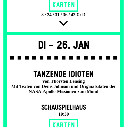
Karten
8 / 24 / 31 / 36 / 42 € / D
Di -
26. Jan
TANZENDE IDIOTEN
von Thorsten Lensing
Mit Texten von Denis Johnson und Originalzitaten der
NASA-Apollo-Missionen zum Mond
SCHAUSPIELHAUS
19:30
Karten