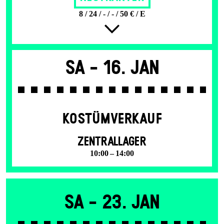
8 / 24 / - / - / 50 € / E
Sa -
16. Jan
KOSTÜMVERKAUF
ZENTRALLAGER
10:00 – 14:00
Sa -
23. Jan