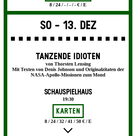
8 / 24 / - / - / - € / E
So -
13. Dez
TANZENDE IDIOTEN
von Thorsten Lensing
Mit Texten von Denis Johnson und Originalzitaten der
NASA-Apollo-Missionen zum Mond
SCHAUSPIELHAUS
19:30
Karten
8 / 24 / 32 / 41 / 50 € / E