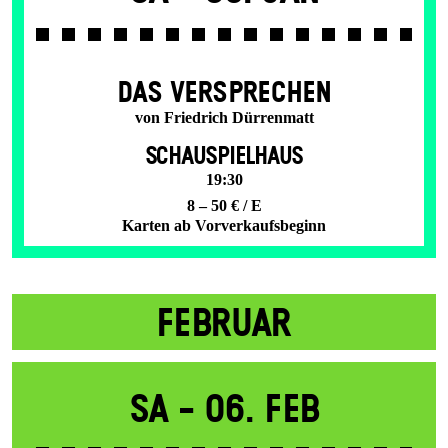
DAS VER­SPRECHEN
von Friedrich Dürrenmatt
SCHAUSPIELHAUS
19:30
8 – 50 € / E
Karten ab Vorverkaufsbeginn
FEBRUAR
Sa -
06. Feb