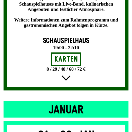
Schauspielhauses mit Live-Band, kulinarischen
Angeboten und festlicher Atmosphäre.
Weitere Informationen zum Rahmenprogramm und
gastronomischen Angebot folgen in Kürze.
SCHAUSPIELHAUS
19:00 – 22:10
Karten
8 / 29 / 48 / 60 / 72 €
JANUAR