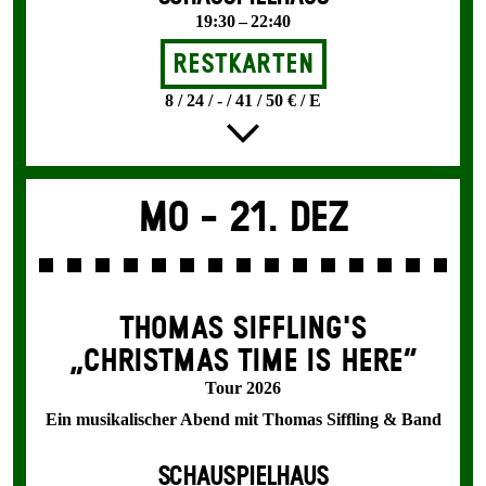
19:30 – 22:40
Restkarten
8 / 24 / - / 41 / 50 € / E
Mo -
21. Dez
THOMAS SIFFLING'S
„CHRISTMAS TIME IS HERE“
Tour 2026
Ein musikalischer Abend mit Thomas Siffling & Band
SCHAUSPIELHAUS