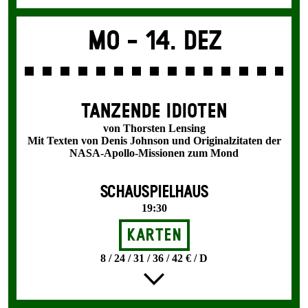
Mo -
14. Dez
TANZENDE IDIOTEN
von Thorsten Lensing
Mit Texten von Denis Johnson und Originalzitaten der
NASA-Apollo-Missionen zum Mond
SCHAUSPIELHAUS
19:30
Karten
8 / 24 / 31 / 36 / 42 € / D