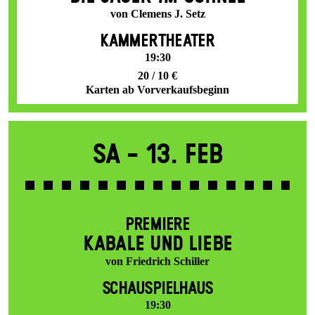
von Clemens J. Setz
KAMMERTHEATER
19:30
20 / 10 €
Karten ab Vorverkaufsbeginn
Sa -
13. Feb
PREMIERE
KABALE UND LIEBE
von Friedrich Schiller
SCHAUSPIELHAUS
19:30