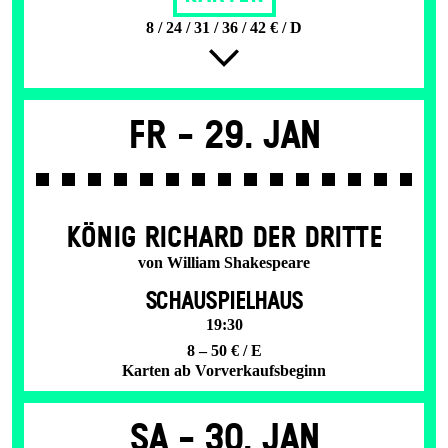
8 / 24 / 31 / 36 / 42 € / D
Fr -
29. Jan
KÖNIG RICHARD DER DRITTE
von William Shakespeare
SCHAUSPIELHAUS
19:30
8 – 50 € / E
Karten ab Vorverkaufsbeginn
Sa -
30. Jan