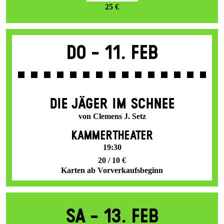
25 €
Do -
11. Feb
DIE JÄGER IM SCHNEE
von Clemens J. Setz
KAMMERTHEATER
19:30
20 / 10 €
Karten ab Vorverkaufsbeginn
Sa -
13. Feb