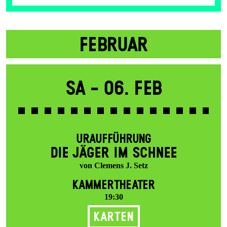
FEBRUAR
Sa -
06. Feb
URAUFFÜHRUNG
DIE JÄGER IM SCHNEE
von Clemens J. Setz
KAMMERTHEATER
19:30
Karten