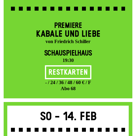
PREMIERE
KABALE UND LIEBE
von Friedrich Schiller
SCHAUSPIELHAUS
19:30
Restkarten
- / 24 / 36 / 48 / 60 € / F
Abo 68
So -
14. Feb