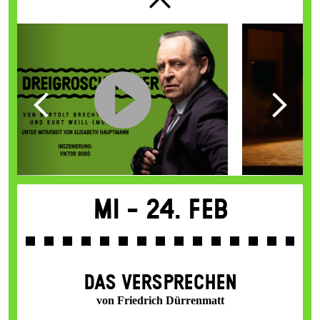
Mi -
24. Feb
DAS VER­SPRECHEN
von Friedrich Dürrenmatt