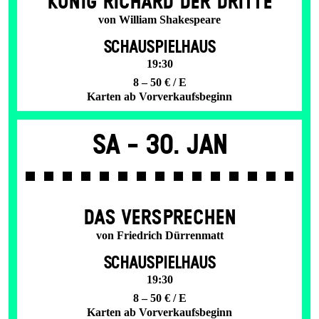
KÖNIG RICHARD DER DRITTE
von William Shakespeare
SCHAUSPIELHAUS
19:30
8 – 50 € / E
Karten ab Vorverkaufsbeginn
Sa -
30. Jan
DAS VER­SPRECHEN
von Friedrich Dürrenmatt
SCHAUSPIELHAUS
19:30
8 – 50 € / E
Karten ab Vorverkaufsbeginn