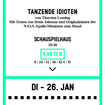
TANZENDE IDIOTEN
von Thorsten Lensing
Mit Texten von Denis Johnson und Originalzitaten der
NASA-Apollo-Missionen zum Mond
SCHAUSPIELHAUS
19:30
Karten
8 / 24 / 31 / 36 / 42 € / D
Di -
26. Jan