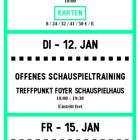
18:00
Karten
8 / 24 / 32 / 41 / 50 € / E
Di -
12. Jan
OFFENES SCHAU­SPIEL­TRAINING
TREFFPUNKT FOYER SCHAUSPIELHAUS
18:00 – 19:30
Eintritt frei
Fr -
15. Jan