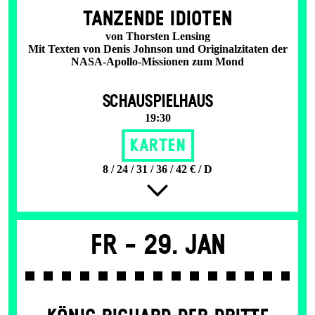
TANZENDE IDIOTEN
von Thorsten Lensing
Mit Texten von Denis Johnson und Originalzitaten der
NASA-Apollo-Missionen zum Mond
SCHAUSPIELHAUS
19:30
Karten
8 / 24 / 31 / 36 / 42 € / D
Fr -
29. Jan