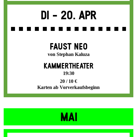
Di -
20. Apr
FAUST NEO
von Stephan Kaluza
KAMMERTHEATER
19:30
20 / 10 €
Karten ab Vorverkaufsbeginn
MAI