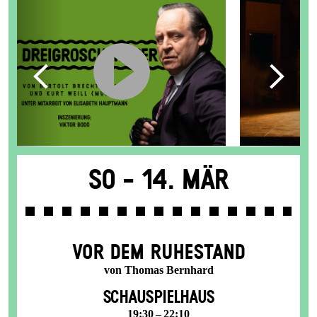
So -
14. Mär
VOR DEM RUHESTAND
von Thomas Bernhard
SCHAUSPIELHAUS
19:30 – 22:10