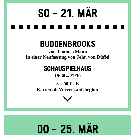
So -
21. Mär
BUDDENBROOKS
von Thomas Mann
In einer Neufassung von John von Düffel
SCHAUSPIELHAUS
19:30 – 22:30
8 – 50 € / E
Karten ab Vorverkaufsbeginn
Do -
25. Mär