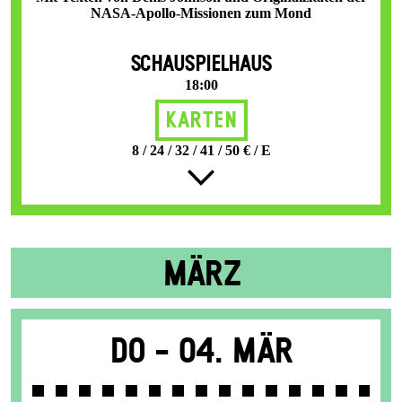
NASA-Apollo-Missionen zum Mond
SCHAUSPIELHAUS
18:00
Karten
8 / 24 / 32 / 41 / 50 € / E
MÄRZ
Do -
04. Mär