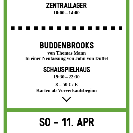
ZENTRALLAGER
10:00 – 14:00
BUDDENBROOKS
von Thomas Mann
In einer Neufassung von John von Düffel
SCHAUSPIELHAUS
19:30 – 22:30
8 – 50 € / E
Karten ab Vorverkaufsbeginn
So -
11. Apr