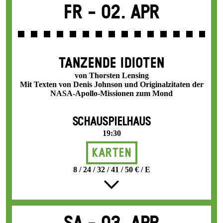
Fr -
02. Apr
TANZENDE IDIOTEN
von Thorsten Lensing
Mit Texten von Denis Johnson und Originalzitaten der
NASA-Apollo-Missionen zum Mond
SCHAUSPIELHAUS
19:30
Karten
8 / 24 / 32 / 41 / 50 € / E