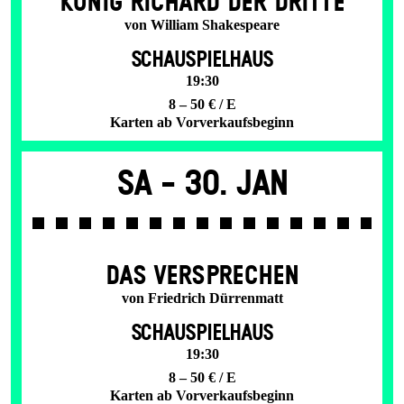
KÖNIG RICHARD DER DRITTE
von William Shakespeare
SCHAUSPIELHAUS
19:30
8 – 50 € / E
Karten ab Vorverkaufsbeginn
Sa -
30. Jan
DAS VER­SPRECHEN
von Friedrich Dürrenmatt
SCHAUSPIELHAUS
19:30
8 – 50 € / E
Karten ab Vorverkaufsbeginn