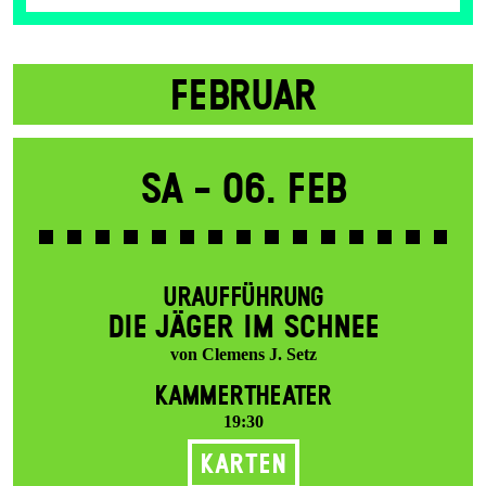
FEBRUAR
Sa -
06. Feb
URAUFFÜHRUNG
DIE JÄGER IM SCHNEE
von Clemens J. Setz
KAMMERTHEATER
19:30
Karten