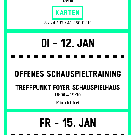
18:00
Karten
8 / 24 / 32 / 41 / 50 € / E
Di -
12. Jan
OFFENES SCHAU­SPIEL­TRAINING
TREFFPUNKT FOYER SCHAUSPIELHAUS
18:00 – 19:30
Eintritt frei
Fr -
15. Jan