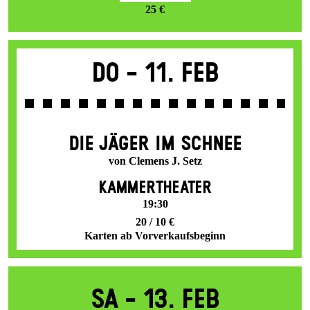
25 €
Do -
11. Feb
DIE JÄGER IM SCHNEE
von Clemens J. Setz
KAMMERTHEATER
19:30
20 / 10 €
Karten ab Vorverkaufsbeginn
Sa -
13. Feb