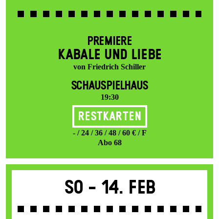
PREMIERE
KABALE UND LIEBE
von Friedrich Schiller
SCHAUSPIELHAUS
19:30
Restkarten
- / 24 / 36 / 48 / 60 € / F
Abo 68
So -
14. Feb