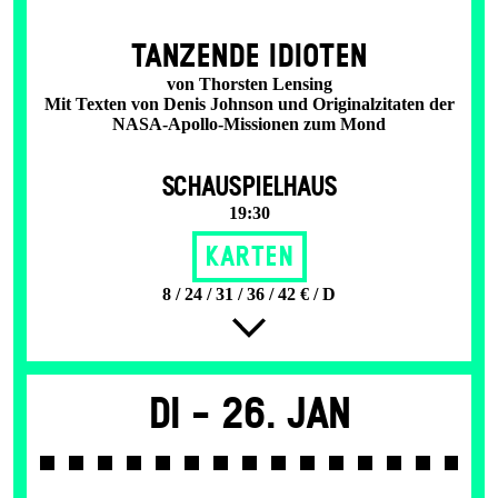
TANZENDE IDIOTEN
von Thorsten Lensing
Mit Texten von Denis Johnson und Originalzitaten der
NASA-Apollo-Missionen zum Mond
SCHAUSPIELHAUS
19:30
Karten
8 / 24 / 31 / 36 / 42 € / D
Di -
26. Jan