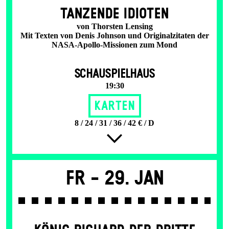
TANZENDE IDIOTEN
von Thorsten Lensing
Mit Texten von Denis Johnson und Originalzitaten der
NASA-Apollo-Missionen zum Mond
SCHAUSPIELHAUS
19:30
Karten
8 / 24 / 31 / 36 / 42 € / D
Fr -
29. Jan