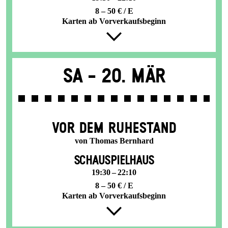
8 – 50 € / E
Karten ab Vorverkaufsbeginn
Sa -
20. Mär
VOR DEM RUHESTAND
von Thomas Bernhard
SCHAUSPIELHAUS
19:30 – 22:10
8 – 50 € / E
Karten ab Vorverkaufsbeginn