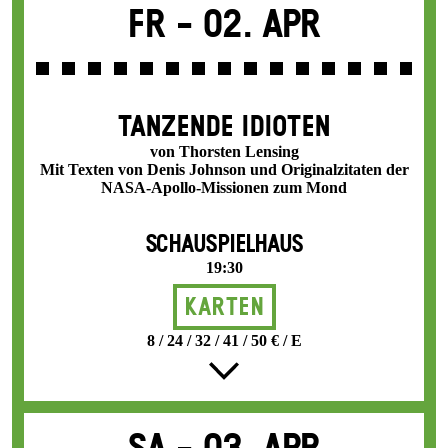
Fr -
02. Apr
TANZENDE IDIOTEN
von Thorsten Lensing
Mit Texten von Denis Johnson und Originalzitaten der
NASA-Apollo-Missionen zum Mond
SCHAUSPIELHAUS
19:30
Karten
8 / 24 / 32 / 41 / 50 € / E