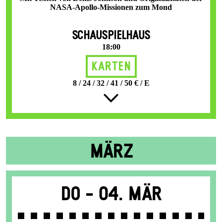
NASA-Apollo-Missionen zum Mond
SCHAUSPIELHAUS
18:00
Karten
8 / 24 / 32 / 41 / 50 € / E
MÄRZ
Do -
04. Mär