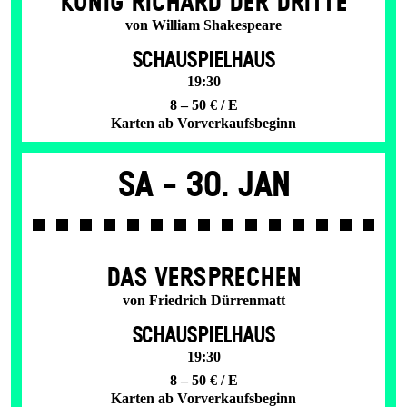
KÖNIG RICHARD DER DRITTE
von William Shakespeare
SCHAUSPIELHAUS
19:30
8 – 50 € / E
Karten ab Vorverkaufsbeginn
Sa -
30. Jan
DAS VER­SPRECHEN
von Friedrich Dürrenmatt
SCHAUSPIELHAUS
19:30
8 – 50 € / E
Karten ab Vorverkaufsbeginn