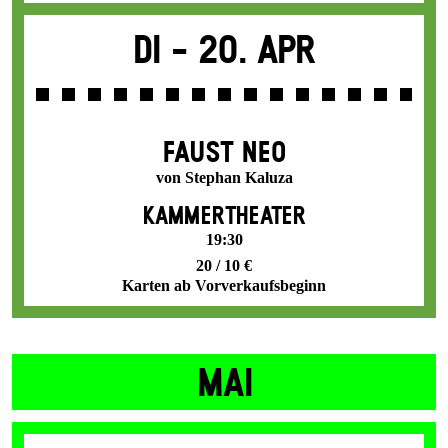
Di -
20. Apr
FAUST NEO
von Stephan Kaluza
KAMMERTHEATER
19:30
20 / 10 €
Karten ab Vorverkaufsbeginn
MAI