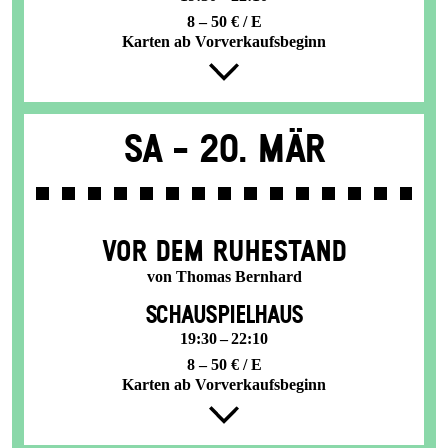
8 – 50 € / E
Karten ab Vorverkaufsbeginn
Sa -
20. Mär
VOR DEM RUHESTAND
von Thomas Bernhard
SCHAUSPIELHAUS
19:30 – 22:10
8 – 50 € / E
Karten ab Vorverkaufsbeginn