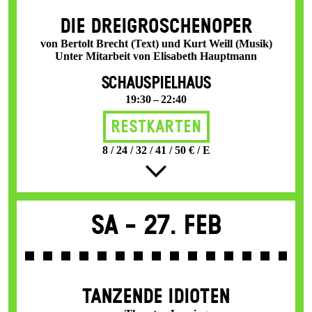
DIE DREI­GROSCHEN­OPER
von Bertolt Brecht (Text) und Kurt Weill (Musik)
Unter Mitarbeit von Elisabeth Hauptmann
SCHAUSPIELHAUS
19:30 – 22:40
Restkarten
8 / 24 / 32 / 41 / 50 € / E
Sa -
27. Feb
TANZENDE IDIOTEN