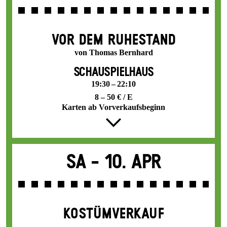
VOR DEM RUHESTAND
von Thomas Bernhard
SCHAUSPIELHAUS
19:30 – 22:10
8 – 50 € / E
Karten ab Vorverkaufsbeginn
Sa -
10. Apr
KOSTÜMVERKAUF