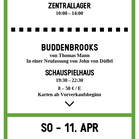
ZENTRALLAGER
10:00 – 14:00
BUDDENBROOKS
von Thomas Mann
In einer Neufassung von John von Düffel
SCHAUSPIELHAUS
19:30 – 22:30
8 – 50 € / E
Karten ab Vorverkaufsbeginn
So -
11. Apr