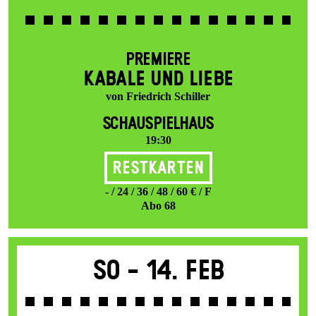
PREMIERE
KABALE UND LIEBE
von Friedrich Schiller
SCHAUSPIELHAUS
19:30
Restkarten
- / 24 / 36 / 48 / 60 € / F
Abo 68
So -
14. Feb