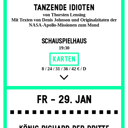
TANZENDE IDIOTEN
von Thorsten Lensing
Mit Texten von Denis Johnson und Originalzitaten der
NASA-Apollo-Missionen zum Mond
SCHAUSPIELHAUS
19:30
Karten
8 / 24 / 31 / 36 / 42 € / D
Fr -
29. Jan