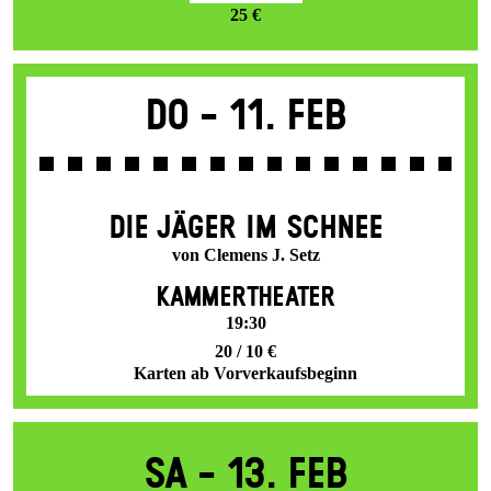
25 €
Do -
11. Feb
DIE JÄGER IM SCHNEE
von Clemens J. Setz
KAMMERTHEATER
19:30
20 / 10 €
Karten ab Vorverkaufsbeginn
Sa -
13. Feb