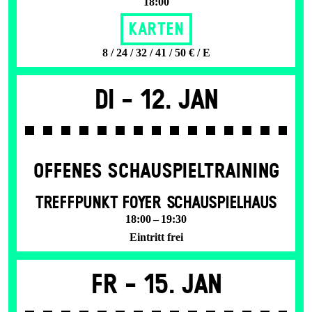
18:00
Karten
8 / 24 / 32 / 41 / 50 € / E
Di -
12. Jan
OFFENES SCHAU­SPIEL­TRAINING
TREFFPUNKT FOYER SCHAUSPIELHAUS
18:00 – 19:30
Eintritt frei
Fr -
15. Jan