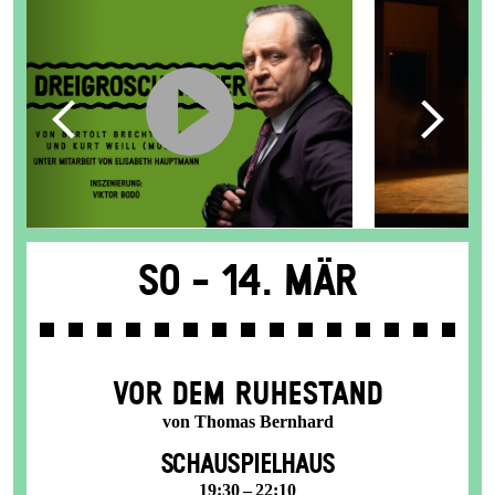
So -
14. Mär
VOR DEM RUHESTAND
von Thomas Bernhard
SCHAUSPIELHAUS
19:30 – 22:10