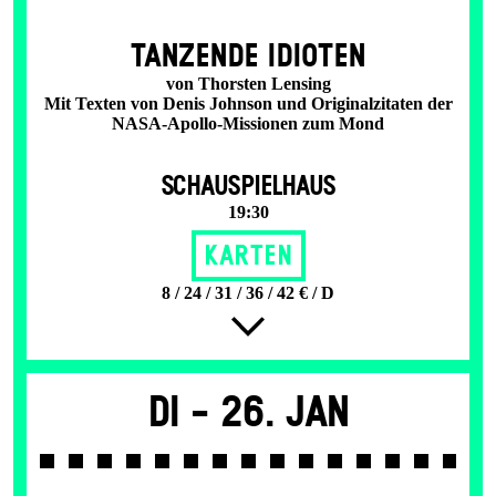
TANZENDE IDIOTEN
von Thorsten Lensing
Mit Texten von Denis Johnson und Originalzitaten der
NASA-Apollo-Missionen zum Mond
SCHAUSPIELHAUS
19:30
Karten
8 / 24 / 31 / 36 / 42 € / D
Di -
26. Jan