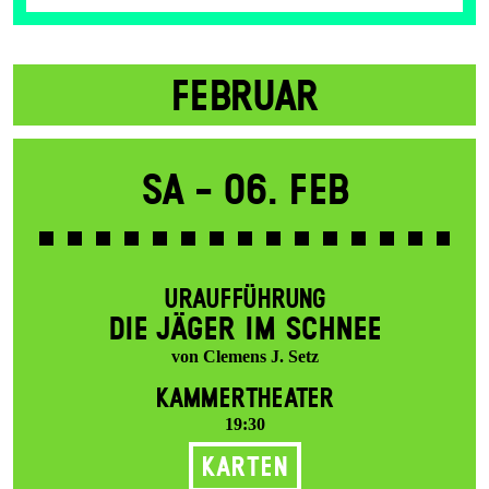
FEBRUAR
Sa -
06. Feb
URAUFFÜHRUNG
DIE JÄGER IM SCHNEE
von Clemens J. Setz
KAMMERTHEATER
19:30
Karten