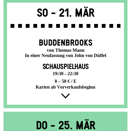
So -
21. Mär
BUDDENBROOKS
von Thomas Mann
In einer Neufassung von John von Düffel
SCHAUSPIELHAUS
19:30 – 22:30
8 – 50 € / E
Karten ab Vorverkaufsbeginn
Do -
25. Mär