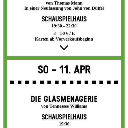
von Thomas Mann
In einer Neufassung von John von Düffel
SCHAUSPIELHAUS
19:30 – 22:30
8 – 50 € / E
Karten ab Vorverkaufsbeginn
So -
11. Apr
DIE GLAS­MENAGERIE
von Tennessee Williams
SCHAUSPIELHAUS
19:30