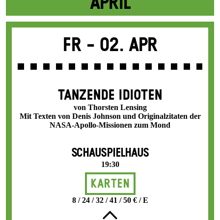
APRIL
Fr -
02. Apr
TANZENDE IDIOTEN
von Thorsten Lensing
Mit Texten von Denis Johnson und Originalzitaten der
NASA-Apollo-Missionen zum Mond
SCHAUSPIELHAUS
19:30
Karten
8 / 24 / 32 / 41 / 50 € / E