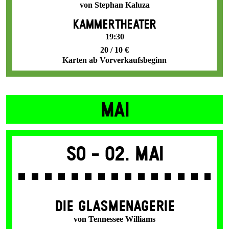
von Stephan Kaluza
KAMMERTHEATER
19:30
20 / 10 €
Karten ab Vorverkaufsbeginn
MAI
So -
02. Mai
DIE GLAS­MENAGERIE
von Tennessee Williams