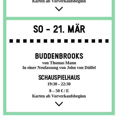
Karten ab Vorverkaufsbeginn
So -
21. Mär
BUDDENBROOKS
von Thomas Mann
In einer Neufassung von John von Düffel
SCHAUSPIELHAUS
19:30 – 22:30
8 – 50 € / E
Karten ab Vorverkaufsbeginn