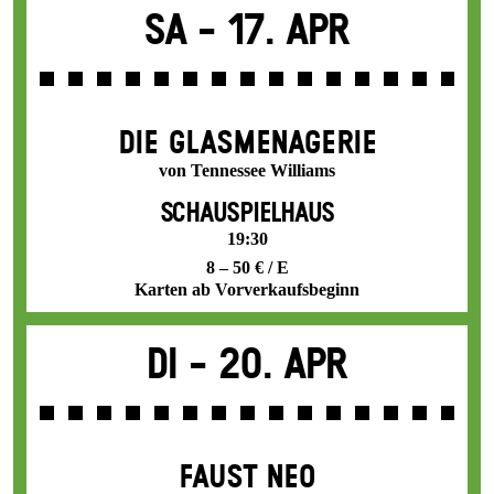
Sa -
17. Apr
DIE GLAS­MENAGERIE
von Tennessee Williams
SCHAUSPIELHAUS
19:30
8 – 50 € / E
Karten ab Vorverkaufsbeginn
Di -
20. Apr
FAUST NEO