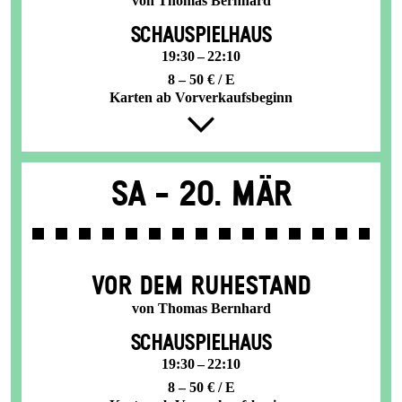
von Thomas Bernhard
SCHAUSPIELHAUS
19:30 – 22:10
8 – 50 € / E
Karten ab Vorverkaufsbeginn
Sa -
20. Mär
VOR DEM RUHESTAND
von Thomas Bernhard
SCHAUSPIELHAUS
19:30 – 22:10
8 – 50 € / E