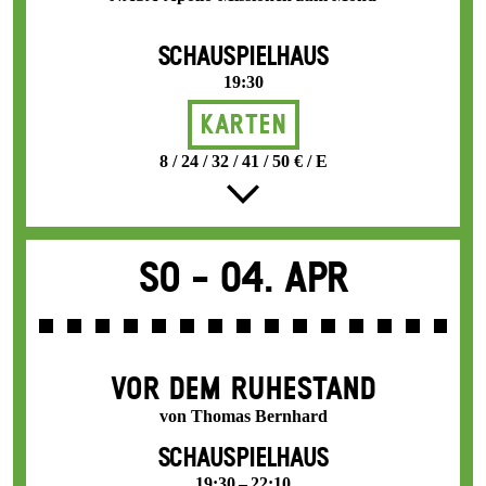
SCHAUSPIELHAUS
19:30
Karten
8 / 24 / 32 / 41 / 50 € / E
So -
04. Apr
VOR DEM RUHESTAND
von Thomas Bernhard
SCHAUSPIELHAUS
19:30 – 22:10