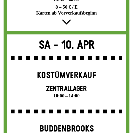
8 – 50 € / E
Karten ab Vorverkaufsbeginn
Sa -
10. Apr
KOSTÜMVERKAUF
ZENTRALLAGER
10:00 – 14:00
BUDDENBROOKS