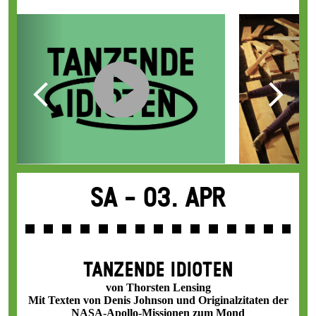
Sa -
03. Apr
TANZENDE IDIOTEN
von Thorsten Lensing
Mit Texten von Denis Johnson und Originalzitaten der
NASA-Apollo-Missionen zum Mond