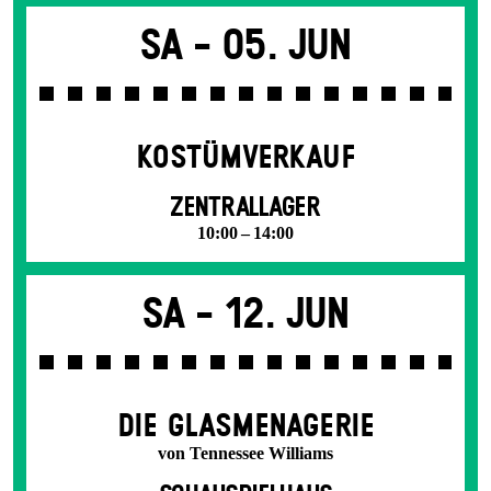
Sa -
05. Jun
KOSTÜMVERKAUF
ZENTRALLAGER
10:00 – 14:00
Sa -
12. Jun
DIE GLAS­MENAGERIE
von Tennessee Williams