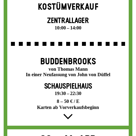
KOSTÜMVERKAUF
ZENTRALLAGER
10:00 – 14:00
BUDDENBROOKS
von Thomas Mann
In einer Neufassung von John von Düffel
SCHAUSPIELHAUS
19:30 – 22:30
8 – 50 € / E
Karten ab Vorverkaufsbeginn