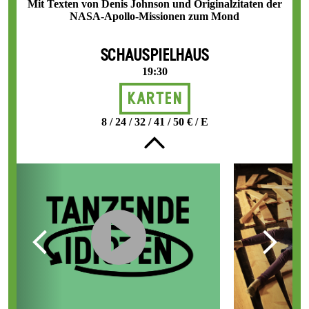
Mit Texten von Denis Johnson und Originalzitaten der
NASA-Apollo-Missionen zum Mond
SCHAUSPIELHAUS
19:30
Karten
8 / 24 / 32 / 41 / 50 € / E