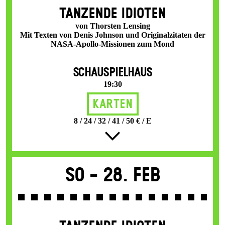
TANZENDE IDIOTEN
von Thorsten Lensing
Mit Texten von Denis Johnson und Originalzitaten der
NASA-Apollo-Missionen zum Mond
SCHAUSPIELHAUS
19:30
Karten
8 / 24 / 32 / 41 / 50 € / E
So -
28. Feb