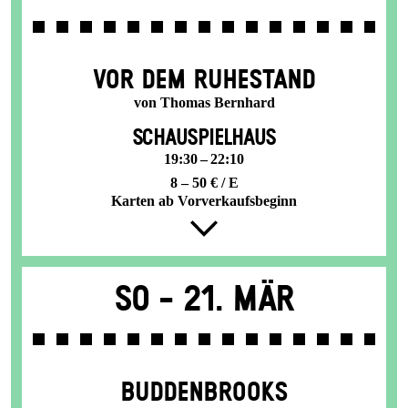
VOR DEM RUHESTAND
von Thomas Bernhard
SCHAUSPIELHAUS
19:30 – 22:10
8 – 50 € / E
Karten ab Vorverkaufsbeginn
So -
21. Mär
BUDDENBROOKS