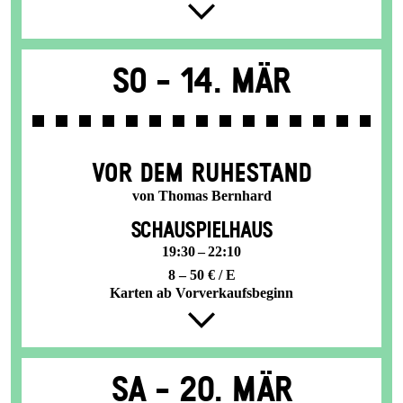
So -
14. Mär
VOR DEM RUHESTAND
von Thomas Bernhard
SCHAUSPIELHAUS
19:30 – 22:10
8 – 50 € / E
Karten ab Vorverkaufsbeginn
Sa -
20. Mär