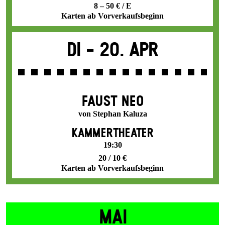
8 – 50 € / E
Karten ab Vorverkaufsbeginn
Di -
20. Apr
FAUST NEO
von Stephan Kaluza
KAMMERTHEATER
19:30
20 / 10 €
Karten ab Vorverkaufsbeginn
MAI