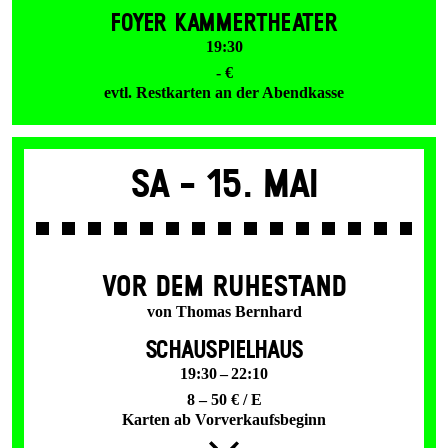
FOYER KAMMERTHEATER
19:30
- €
evtl. Restkarten an der Abendkasse
Sa -
15. Mai
VOR DEM RUHESTAND
von Thomas Bernhard
SCHAUSPIELHAUS
19:30 – 22:10
8 – 50 € / E
Karten ab Vorverkaufsbeginn