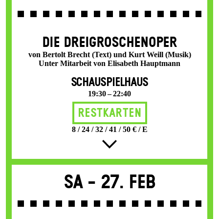
DIE DREI­GROSCHEN­OPER
von Bertolt Brecht (Text) und Kurt Weill (Musik)
Unter Mitarbeit von Elisabeth Hauptmann
SCHAUSPIELHAUS
19:30 – 22:40
Restkarten
8 / 24 / 32 / 41 / 50 € / E
Sa -
27. Feb