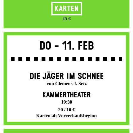
Karten
25 €
Do -
11. Feb
DIE JÄGER IM SCHNEE
von Clemens J. Setz
KAMMERTHEATER
19:30
20 / 10 €
Karten ab Vorverkaufsbeginn