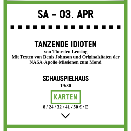
Sa -
03. Apr
TANZENDE IDIOTEN
von Thorsten Lensing
Mit Texten von Denis Johnson und Originalzitaten der
NASA-Apollo-Missionen zum Mond
SCHAUSPIELHAUS
19:30
Karten
8 / 24 / 32 / 41 / 50 € / E