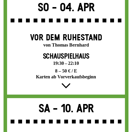
So -
04. Apr
VOR DEM RUHESTAND
von Thomas Bernhard
SCHAUSPIELHAUS
19:30 – 22:10
8 – 50 € / E
Karten ab Vorverkaufsbeginn
Sa -
10. Apr