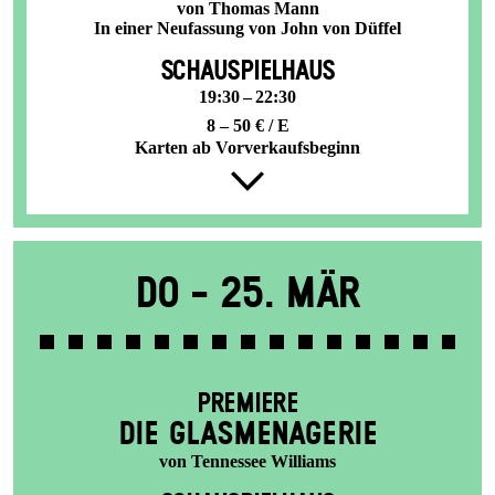
von Thomas Mann
In einer Neufassung von John von Düffel
SCHAUSPIELHAUS
19:30 – 22:30
8 – 50 € / E
Karten ab Vorverkaufsbeginn
Do -
25. Mär
PREMIERE
DIE GLAS­MENAGERIE
von Tennessee Williams