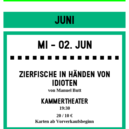
JUNI
Mi -
02. Jun
ZIER­FISCHE IN HÄNDEN VON
IDIOTEN
von Manuel Butt
KAMMERTHEATER
19:30
20 / 10 €
Karten ab Vorverkaufsbeginn