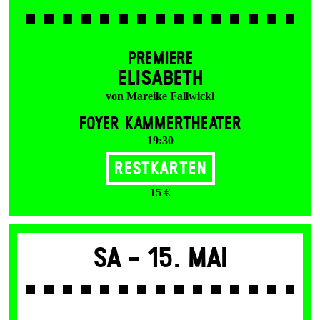
PREMIERE
ELISABETH
von Mareike Fallwickl
FOYER KAMMERTHEATER
19:30
Restkarten
15 €
Sa -
15. Mai