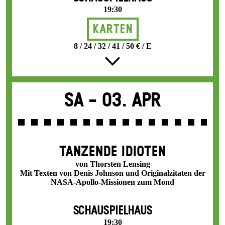
19:30
Karten
8 / 24 / 32 / 41 / 50 € / E
Sa -
03. Apr
TANZENDE IDIOTEN
von Thorsten Lensing
Mit Texten von Denis Johnson und Originalzitaten der
NASA-Apollo-Missionen zum Mond
SCHAUSPIELHAUS
19:30