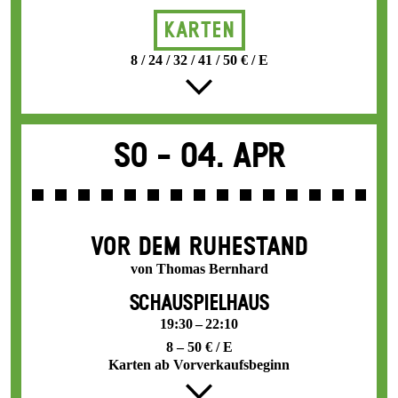
Karten
8 / 24 / 32 / 41 / 50 € / E
So -
04. Apr
VOR DEM RUHESTAND
von Thomas Bernhard
SCHAUSPIELHAUS
19:30 – 22:10
8 – 50 € / E
Karten ab Vorverkaufsbeginn