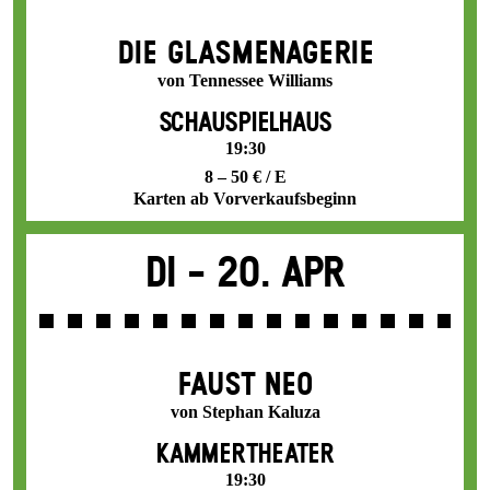
DIE GLAS­MENAGERIE
von Tennessee Williams
SCHAUSPIELHAUS
19:30
8 – 50 € / E
Karten ab Vorverkaufsbeginn
Di -
20. Apr
FAUST NEO
von Stephan Kaluza
KAMMERTHEATER
19:30