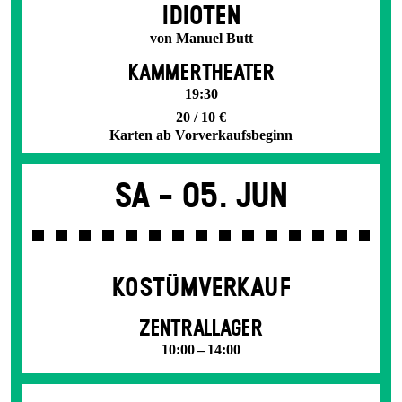
IDIOTEN
von Manuel Butt
KAMMERTHEATER
19:30
20 / 10 €
Karten ab Vorverkaufsbeginn
Sa -
05. Jun
KOSTÜMVERKAUF
ZENTRALLAGER
10:00 – 14:00