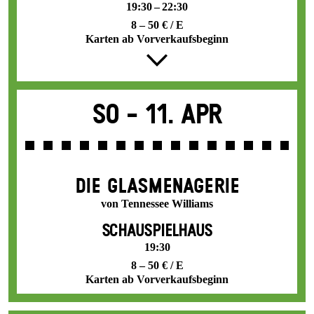
19:30 – 22:30
8 – 50 € / E
Karten ab Vorverkaufsbeginn
So -
11. Apr
DIE GLAS­MENAGERIE
von Tennessee Williams
SCHAUSPIELHAUS
19:30
8 – 50 € / E
Karten ab Vorverkaufsbeginn