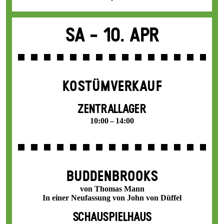
Sa -
10. Apr
KOSTÜMVERKAUF
ZENTRALLAGER
10:00 – 14:00
BUDDENBROOKS
von Thomas Mann
In einer Neufassung von John von Düffel
SCHAUSPIELHAUS