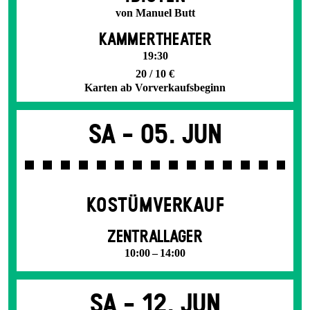
von Manuel Butt
KAMMERTHEATER
19:30
20 / 10 €
Karten ab Vorverkaufsbeginn
Sa -
05. Jun
KOSTÜMVERKAUF
ZENTRALLAGER
10:00 – 14:00
Sa -
12. Jun