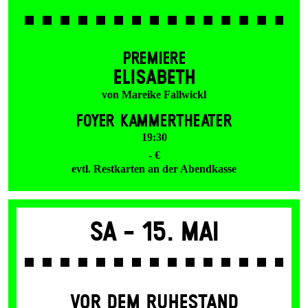
PREMIERE
ELISABETH
von Mareike Fallwickl
FOYER KAMMERTHEATER
19:30
- €
evtl. Restkarten an der Abendkasse
Sa -
15. Mai
VOR DEM RUHESTAND