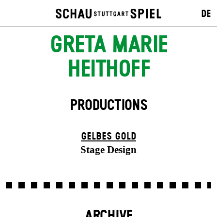
DE
GRETA MARIE
HEITHOFF
PRODUCTIONS
GELBES GOLD
Stage Design
ARCHIVE