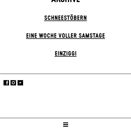
SCHNEE­STÖBERN
EINE WOCHE VOLLER SAMSTAGE
EINZIGGI