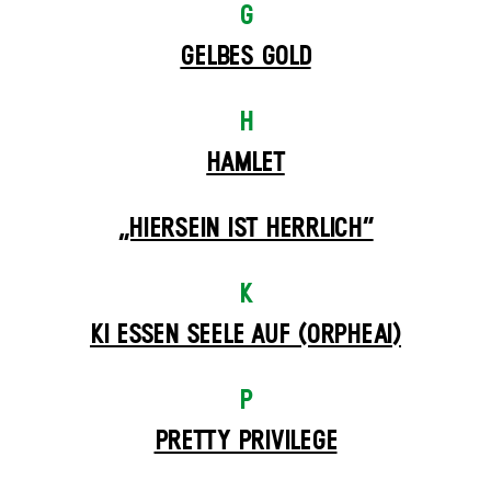
G
GELBES GOLD
H
HAMLET
„HIERSEIN IST HERRLICH“
K
KI ESSEN SEELE AUF (ORPHEAI)
P
PRETTY PRIVILEGE