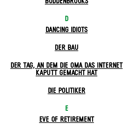
BUDDENBROOKS
D
DANCING IDIOTS
DER BAU
DER TAG, AN DEM DIE OMA DAS INTERNET
KAPUTT GEMACHT HAT
DIE POLITIKER
E
EVE OF RETIREMENT