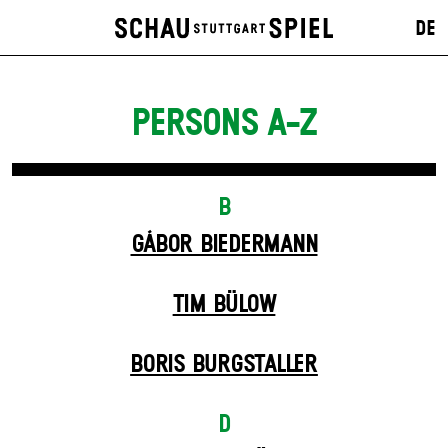
DE
PERSONS A-Z
B
GÁBOR BIEDERMANN
TIM BÜLOW
BORIS BURGSTALLER
D