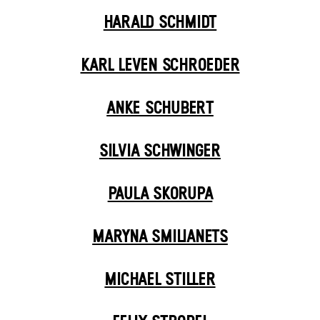
HARALD SCHMIDT
KARL LEVEN SCHROEDER
ANKE SCHUBERT
SILVIA SCHWINGER
PAULA SKORUPA
MARYNA SMILIANETS
MICHAEL STILLER