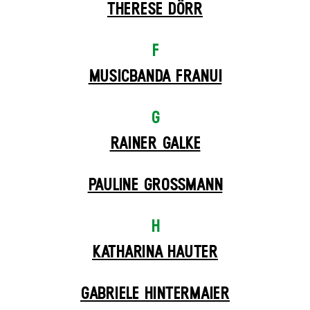
THERESE DÖRR
F
MUSICBANDA FRANUI
G
RAINER GALKE
PAULINE GROSSMANN
H
KATHARINA HAUTER
GABRIELE HINTERMAIER