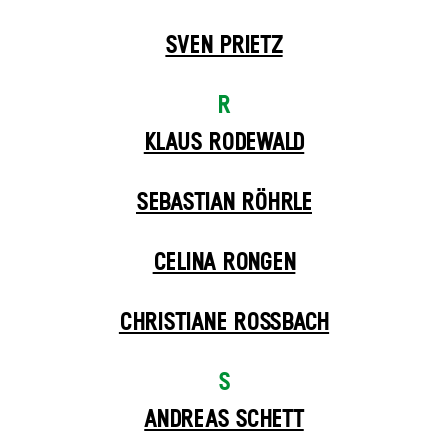
SVEN PRIETZ
R
KLAUS RODEWALD
SEBASTIAN RÖHRLE
CELINA RONGEN
CHRISTIANE ROSSBACH
S
ANDREAS SCHETT