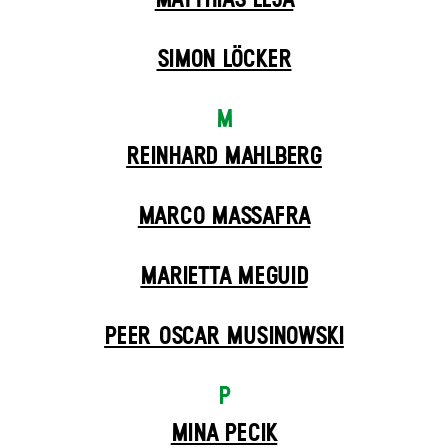
MATTHIAS LEJA
SIMON LÖCKER
M
REINHARD MAHLBERG
MARCO MASSAFRA
MARIETTA MEGUID
PEER OSCAR MUSINOWSKI
P
MINA PECIK