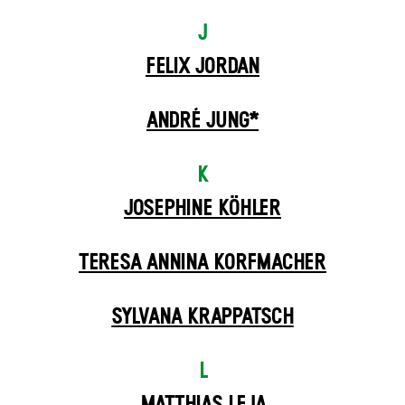
J
FELIX JORDAN
ANDRÉ JUNG*
K
JOSEPHINE KÖHLER
TERESA ANNINA KORFMACHER
SYLVANA KRAPPATSCH
L