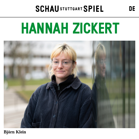
DE
HANNAH ZICKERT
Björn Klein