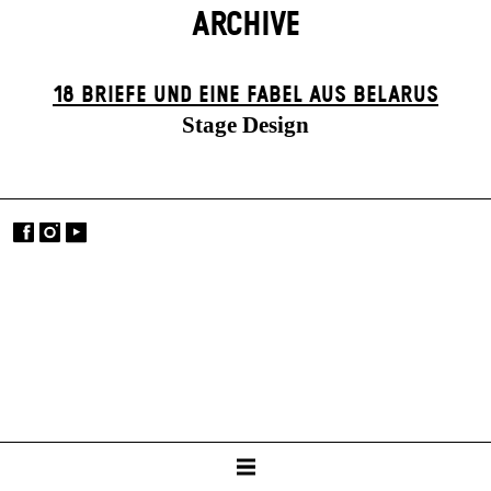
ARCHIVE
18 BRIEFE UND EINE FABEL AUS BELARUS
Stage Design