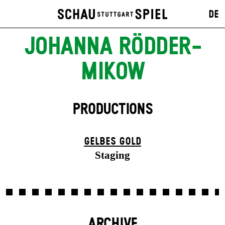
DE
JOHANNA RÖDDER-
MIKOW
PRODUCTIONS
GELBES GOLD
Staging
ARCHIVE