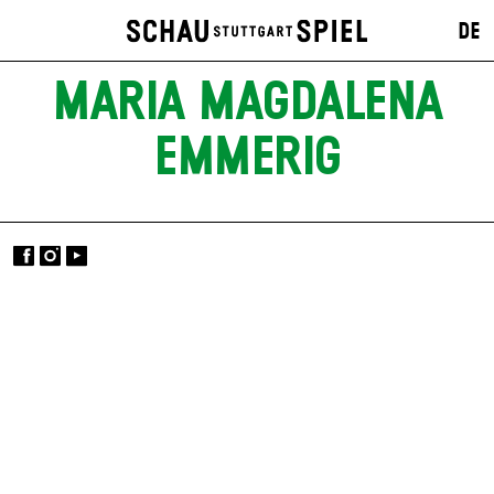
DE
MARIA MAGDALENA
EMMERIG