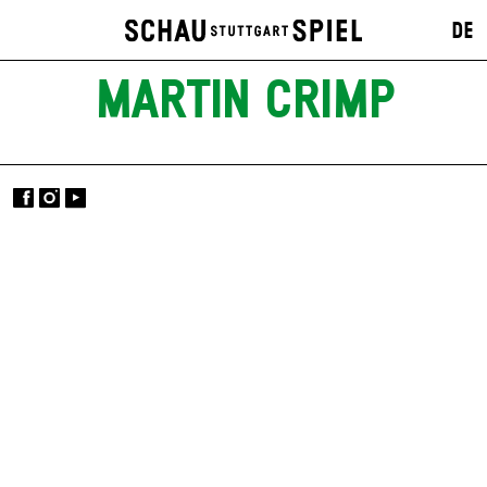
DE
MARTIN CRIMP