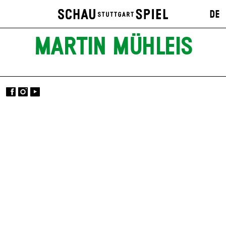
DE
MARTIN MÜHLEIS