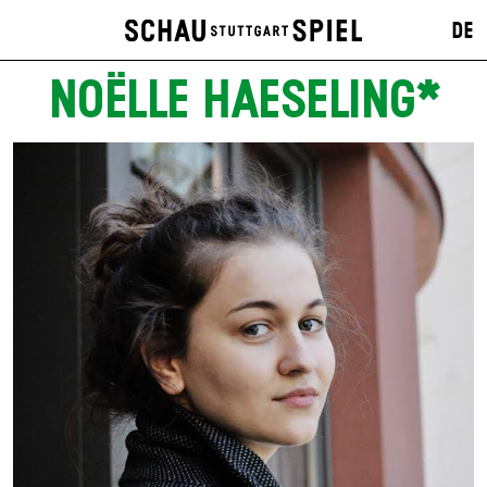
DE
NOËLLE HAESELING*