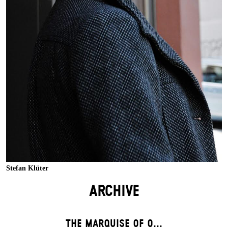
Stefan Klüter
ARCHIVE
THE MARQUISE OF O...