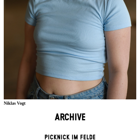
Niklas Vogt
ARCHIVE
PICKNICK IM FELDE