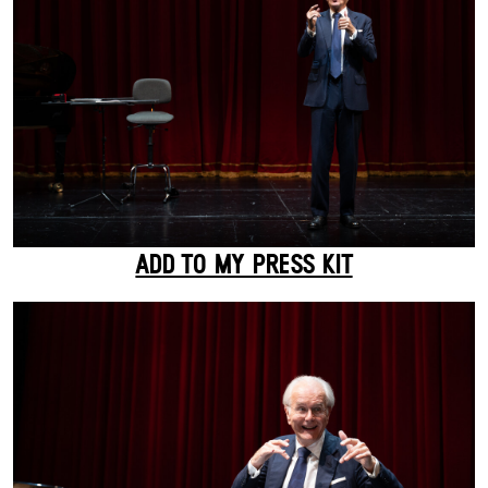
ADD TO MY PRESS KIT