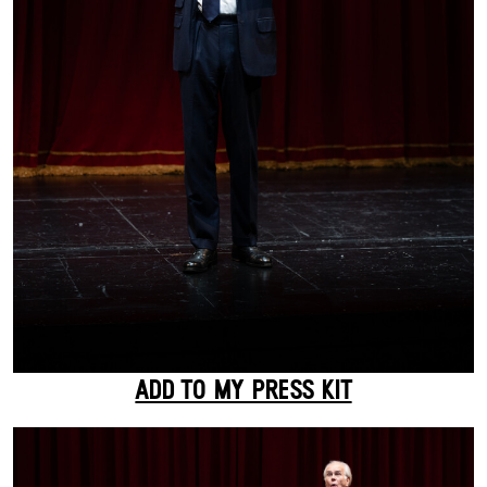
ADD TO MY PRESS KIT