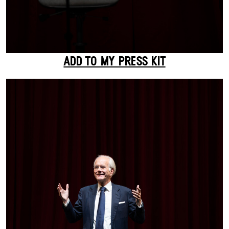
ADD TO MY PRESS KIT