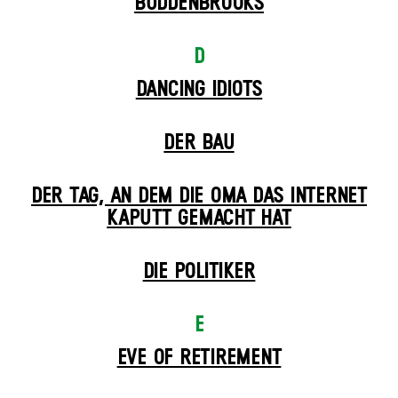
BUDDENBROOKS
D
DANCING IDIOTS
DER BAU
DER TAG, AN DEM DIE OMA DAS INTERNET
KAPUTT GEMACHT HAT
DIE POLITIKER
E
EVE OF RETIREMENT