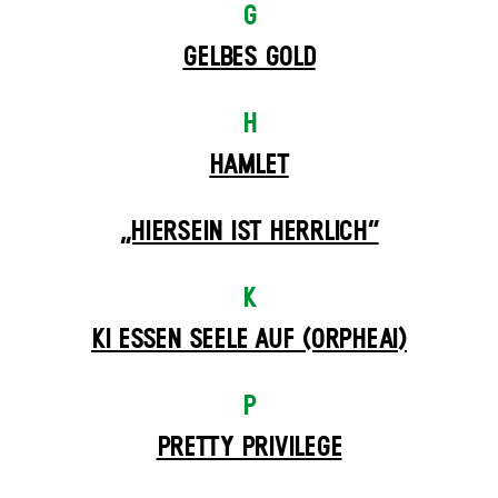
G
GELBES GOLD
H
HAMLET
„HIERSEIN IST HERRLICH“
K
KI ESSEN SEELE AUF (ORPHEAI)
P
PRETTY PRIVILEGE