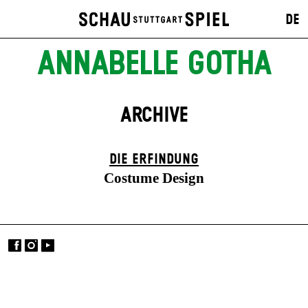
DE
ANNABELLE GOTHA
ARCHIVE
DIE ERFINDUNG
Costume Design