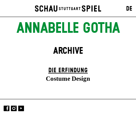
DE
ANNABELLE GOTHA
ARCHIVE
DIE ERFINDUNG
Costume Design