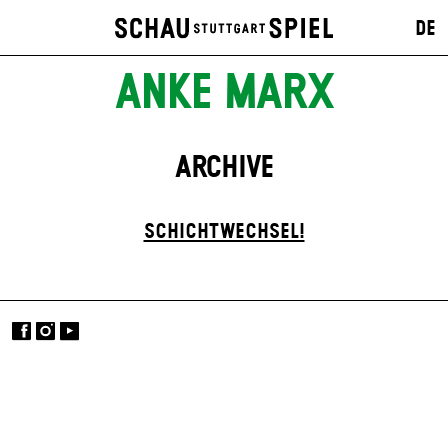
DE
ANKE MARX
ARCHIVE
SCHICHTWECHSEL!